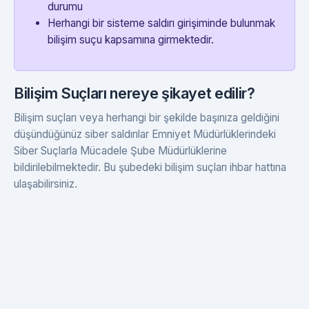
durumu
Herhangi bir sisteme saldırı girişiminde bulunmak
bilişim suçu kapsamına girmektedir.
Bilişim Suçları nereye şikayet edilir?
Bilişim suçları veya herhangi bir şekilde başınıza geldiğini
düşündüğünüz siber saldırılar Emniyet Müdürlüklerindeki
Siber Suçlarla Mücadele Şube Müdürlüklerine
bildirilebilmektedir. Bu şubedeki bilişim suçları ihbar hattına
ulaşabilirsiniz.