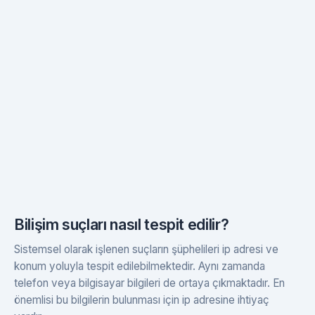
Bilişim suçları nasıl tespit edilir?
Sistemsel olarak işlenen suçların şüphelileri ip adresi ve
konum yoluyla tespit edilebilmektedir. Aynı zamanda
telefon veya bilgisayar bilgileri de ortaya çıkmaktadır. En
önemlisi bu bilgilerin bulunması için ip adresine ihtiyaç