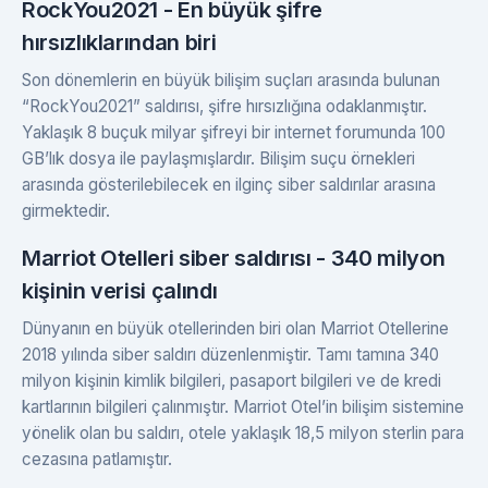
RockYou2021 - En büyük şifre
hırsızlıklarından biri
Son dönemlerin en büyük bilişim suçları arasında bulunan
“RockYou2021” saldırısı, şifre hırsızlığına odaklanmıştır.
Yaklaşık 8 buçuk milyar şifreyi bir internet forumunda 100
GB’lık dosya ile paylaşmışlardır. Bilişim suçu örnekleri
arasında gösterilebilecek en ilginç siber saldırılar arasına
girmektedir.
Marriot Otelleri siber saldırısı - 340 milyon
kişinin verisi çalındı
Dünyanın en büyük otellerinden biri olan Marriot Otellerine
2018 yılında siber saldırı düzenlenmiştir. Tamı tamına 340
milyon kişinin kimlik bilgileri, pasaport bilgileri ve de kredi
kartlarının bilgileri çalınmıştır. Marriot Otel’in bilişim sistemine
yönelik olan bu saldırı, otele yaklaşık 18,5 milyon sterlin para
cezasına patlamıştır.