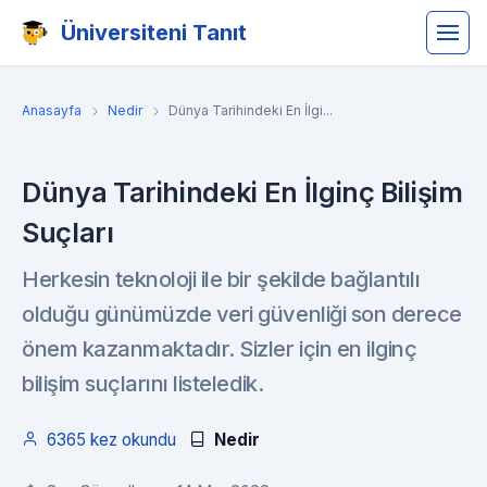
Üniversiteni Tanıt
Anasayfa
Nedir
Dünya Tarihindeki En İlgi...
Dünya Tarihindeki En İlginç Bilişim
Suçları
Herkesin teknoloji ile bir şekilde bağlantılı
olduğu günümüzde veri güvenliği son derece
önem kazanmaktadır. Sizler için en ilginç
bilişim suçlarını listeledik.
6365 kez okundu
Nedir