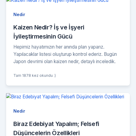
Nedir
Kaizen Nedir? İş ve İşyeri
İyileştirmesinin Gücü
Hepimiz hayatımızın her anında plan yaparız.
Yapılacaklar listesi oluşturup kontrol ederiz. Bugün
Japon devrimi olan kaizen nedir, detaylı inceledik.
Tam 1878 kez okundu :)
Nedir
Biraz Edebiyat Yapalım; Felsefi
Düşüncelerin Özellikleri