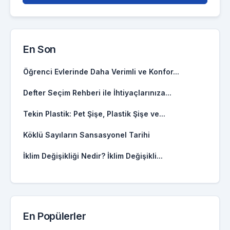
En Son
Öğrenci Evlerinde Daha Verimli ve Konfor...
Defter Seçim Rehberi ile İhtiyaçlarınıza...
Tekin Plastik: Pet Şişe, Plastik Şişe ve...
Köklü Sayıların Sansasyonel Tarihi
İklim Değişikliği Nedir? İklim Değişikli...
En Popülerler