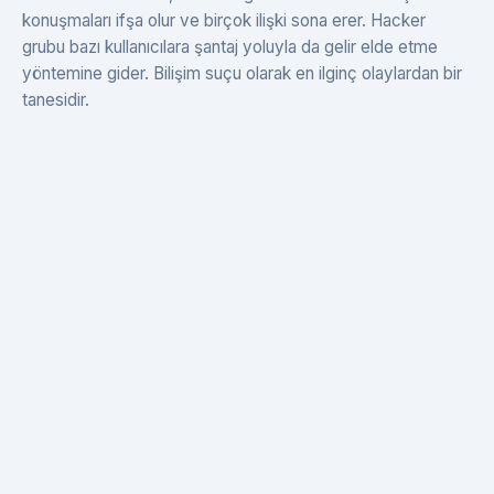
konuşmaları ifşa olur ve birçok ilişki sona erer. Hacker
grubu bazı kullanıcılara şantaj yoluyla da gelir elde etme
yöntemine gider. Bilişim suçu olarak en ilginç olaylardan bir
tanesidir.