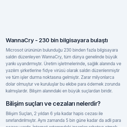
WannaCry - 230 bin bilgisayara bulaştı
Microsot ürününün bulunduğu 230 binden fazla bilgisayara
saldırı düzenleyen WannaCry, tüm dünya genelinde büyük
yankı uyandırmıştır. Üretim işletmelerinde, sağlık alanında ve
yazılım şirketlerine fidye virüsü olarak saldırı düzenlenmiştir
ve tüm işler durma noktasına gelmiştir. Zarar milyonlarca
dolar olmuştur ve kuruluşlar bu ekibe para ödemek zorunda
kalmışlardır. Bilişim alanındaki en büyük suçlardan biridir.
Bilişim suçları ve cezaları nelerdir?
Bilişim Suçları, 2 yıldan 6 yıla kadar hapis cezası ile
sınırlandırılmıştır. Aynı zamanda 5 bin güne kadar da adli para