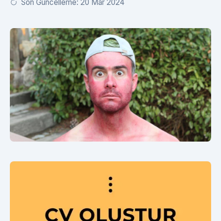
Son Güncelleme: 20 Mar 2024