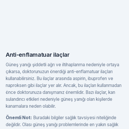
Anti-enflamatuar ilaçlar
Güneş yanığı şiddetli ağrı ve iltihaplanma nedeniyle ortaya
çıkarsa, doktorunuzun önerdiği anti-enflamatuar ilaçları
kullanabilirsiniz. Bu ilaçlar arasında aspirin, ibuprofen ve
naproksen gibi ilaçlar yer alır. Ancak, bu ilaçları kullanmadan
önce doktorunuza danışmanız önemlidir. Bazı ilaçlar, kan
sulandırıcı etkileri nedeniyle güneş yanığı olan kişilerde
kanamalara neden olabilir.
Önemli Not:
Buradaki bilgiler sağlık tavsiyesi niteliğinde
değildir. Olası güneş yanığı problemlerinde en yakın sağlık