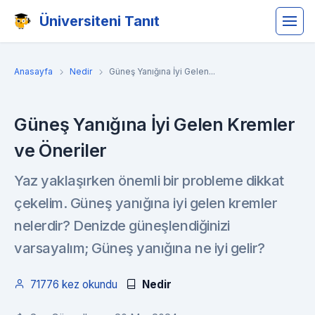
Üniversiteni Tanıt
Anasayfa
Nedir
Güneş Yanığına İyi Gelen...
Güneş Yanığına İyi Gelen Kremler
ve Öneriler
Yaz yaklaşırken önemli bir probleme dikkat
çekelim. Güneş yanığına iyi gelen kremler
nelerdir? Denizde güneşlendiğinizi
varsayalım; Güneş yanığına ne iyi gelir?
71776 kez okundu
Nedir