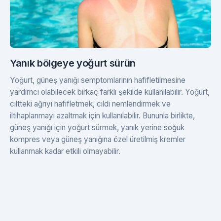
Yanık bölgeye yoğurt sürün
Yoğurt, güneş yanığı semptomlarının hafifletilmesine
yardımcı olabilecek birkaç farklı şekilde kullanılabilir. Yoğurt,
ciltteki ağrıyı hafifletmek, cildi nemlendirmek ve
iltihaplanmayı azaltmak için kullanılabilir. Bununla birlikte,
güneş yanığı için yoğurt sürmek, yanık yerine soğuk
kompres veya güneş yanığına özel üretilmiş kremler
kullanmak kadar etkili olmayabilir.