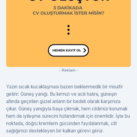
- Reklam -
Yazın sıcak kucaklaşması bazen beklenmedik bir misafir
getirir: Güneş yanığı. Bu kırmızı ve acılı hatıra, güneşin
altında geçirilen güzel anların bir bedeli olarak karşımıza
çıkar. Güneş yanığıyla başa çıkmak, hem cildimizi korumak
hem de iyileşme sürecini hızlandırmak için önemlidir. İşte bu
noktada, doğru kremlerin gücünden faydalanmak, cilt
sağlığımızı destekleyen bir kalkan görevi görür.