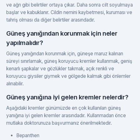
ve ağrı gibi belirtiler ortaya çıkar. Daha sonra cilt soyulmaya
başlar ve kabuklanır. Cildin nemini kaybetmesi, kuruması ve
tahriş olması da diğer belirtiler arasındadır.
Güneş yanığından korunmak için neler
yapılmalıdır?
Güneş yanığından korunmak için, güneşe maruz kalınan
süreyi sınırlamak, güneş koruyucu kremler kullanmak, geniş
kenarlı şapkalar ve gözlükler takmak, açık renkli ve
koruyucu giysiler giymek ve gölgede kalmak gibi önlemler
alınabilir.
Güneş yanığına iyi gelen kremler nelerdir?
Aşağıdaki kremler günümüzde en çok kullanılan güneş
yanığına iyi gelen kremler arasındadır. Kullanmadan önce
mutlaka doktorunuza başvurmanız önerilmektedir.
Bepanthen