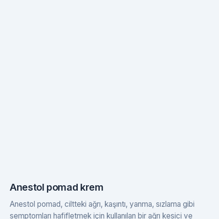
Anestol pomad krem
Anestol pomad, ciltteki ağrı, kaşıntı, yanma, sızlama gibi
semptomları hafifletmek için kullanılan bir ağrı kesici ve