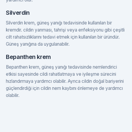
Silverdin
Silverdin krem, güneş yanığı tedavisinde kullanılan bir
kremdir. cildin yanması, tahrişi veya enfeksiyonu gibi çeşitli
cilt rahatsızlıklarını tedavi etmek için kullanılan bir üründür.
Güneş yanığına da uygulanabilir.
Bepanthen krem
Bepanthen krem, güneş yanığı tedavisinde nemlendirici
etkisi sayesinde cildi rahatlatmaya ve iyileşme sürecini
hızlandırmaya yardımcı olabilir. Ayrıca cildin doğal bariyerini
güçlendirdiği için cildin nem kaybını önlemeye de yardımcı
olabilir.