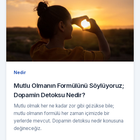
Nedir
Mutlu Olmanın Formülünü Söylüyoruz;
Dopamin Detoksu Nedir?
Mutlu olmak her ne kadar zor gibi gözükse bile;
mutlu olmanın formülü her zaman içimizde bir
yerlerde mevcut. Dopamin detoksu nedir konusuna
değineceğiz.