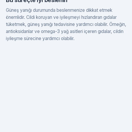
Güneş yanığı durumunda beslenmenize dikkat etmek
önemlidir. Cildi koruyan ve iyileşmeyi hızlandıran gıdalar
tüketmek, güneş yanığı tedavisine yardımcı olabilir. Örneğin,
antioksidanlar ve omega-3 yağ asitleri içeren gıdalar, cildin
iyileşme sürecine yardımcı olabilir.