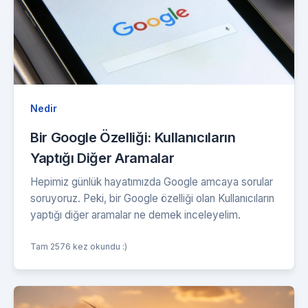
Nedir
Bir Google Özelliği: Kullanıcıların
Yaptığı Diğer Aramalar
Hepimiz günlük hayatımızda Google amcaya sorular
soruyoruz. Peki, bir Google özelliği olan Kullanıcıların
yaptığı diğer aramalar ne demek inceleyelim.
Tam 2576 kez okundu :)