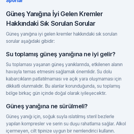
Sporlar
Güneş Yanığına İyi Gelen Kremler
Hakkındaki Sık Sorulan Sorular
Güneş yanığına iyi gelen kremler hakkındaki sık sorulan
sorular aşağıdaki gibidir:
Su toplamış güneş yanığına ne iyi gelir?
Su toplaması yaşanan güneş yanıklarında, etkilenen alanın
havayla temas etmesini sağlamak önemlidir. Su dolu
kabarcıkların patlatılmaması ve açık yara oluşmaması için
dikkatli olunmalıdır. Bu alanlar korunduğunda, su toplamış
bölge birkaç gün içinde doğal olarak iyileşecektir.
Güneş yanığına ne sürülmeli?
Güneş yanığı için, soğuk suyla ıslatılmış steril bezlerle
yapılan kompresler ve serin su duşu rahatlama sağlar. Alkol
içermeyen, cilt tipinize uygun bir nemlendirici kullanın.