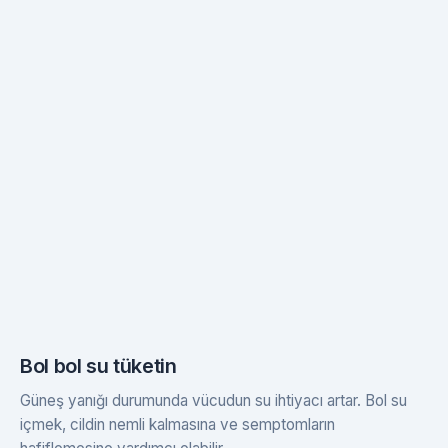
Bol bol su tüketin
Güneş yanığı durumunda vücudun su ihtiyacı artar. Bol su
içmek, cildin nemli kalmasına ve semptomların