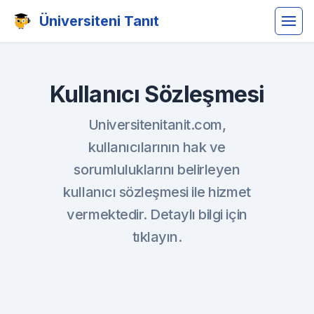
Üniversiteni Tanıt
Kullanıcı Sözleşmesi
Universitenitanit.com,
kullanıcılarının hak ve
sorumluluklarını belirleyen
kullanıcı sözleşmesi ile hizmet
vermektedir. Detaylı bilgi için
tıklayın.