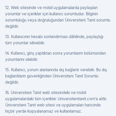
12. Web sitesinde ve mobil uygulamalarda paylaşılan
yorumlar ve içerikler için kullanıcı sorumludur. Bilginin
sorumluluğu veya doğruluğundan Üniversiteni Tanıt sorumlu
değildir.
13. Kullanıcının hesabı sonlandırması dâhilinde, paylaştığı
tüm yorumlar silinebilir.
14. Kullanıcı, giriş yaptıktan sonra yorumlarım bölümünden
yorumlarını silebilir.
15. Kullanıcı, yorum alanlarında dış bağlantı verebilir. Bu dış
bağlantıların güvenliğinden Üniversiteni Tanıt Sorumlu
değildir.
16. Üniversiteni Tanıt web sitesindeki ve mobil
uygulamalardaki tüm içerikler Universitenitanit.com’a aittir.
Üniversiteni Tanıt web sitesi ve uygulamaları haricinde
hiçbir yerde kopyalanamaz ve kullanılamaz.