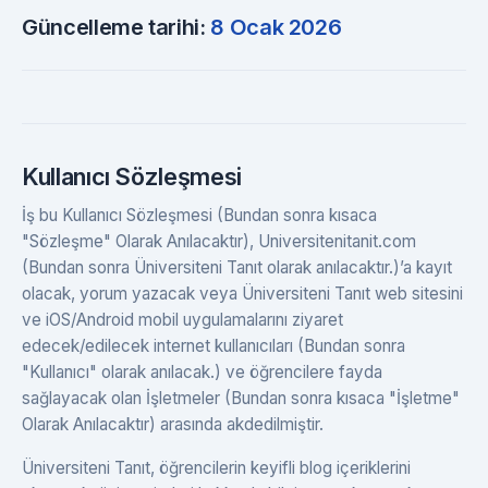
Güncelleme tarihi:
8 Ocak 2026
Kullanıcı Sözleşmesi
İş bu Kullanıcı Sözleşmesi (Bundan sonra kısaca
"Sözleşme" Olarak Anılacaktır), Universitenitanit.com
(Bundan sonra Üniversiteni Tanıt olarak anılacaktır.)’a kayıt
olacak, yorum yazacak veya Üniversiteni Tanıt web sitesini
ve iOS/Android mobil uygulamalarını ziyaret
edecek/edilecek internet kullanıcıları (Bundan sonra
"Kullanıcı" olarak anılacak.) ve öğrencilere fayda
sağlayacak olan İşletmeler (Bundan sonra kısaca "İşletme"
Olarak Anılacaktır) arasında akdedilmiştir.
Üniversiteni Tanıt, öğrencilerin keyifli blog içeriklerini