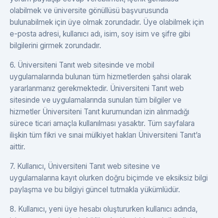
olabilmek ve üniversite gönüllüsü başvurusunda
bulunabilmek için üye olmak zorundadır. Üye olabilmek için
e-posta adresi, kullanıcı adı, isim, soy isim ve şifre gibi
bilgilerini girmek zorundadır.
6. Üniversiteni Tanıt web sitesinde ve mobil
uygulamalarında bulunan tüm hizmetlerden şahsi olarak
yararlanmanız gerekmektedir. Üniversiteni Tanıt web
sitesinde ve uygulamalarında sunulan tüm bilgiler ve
hizmetler Üniversiteni Tanıt kurumundan izin alınmadığı
sürece ticari amaçla kullanılması yasaktır. Tüm sayfalara
ilişkin tüm fikri ve sınai mülkiyet hakları Üniversiteni Tanıt’a
aittir.
7. Kullanıcı, Üniversiteni Tanıt web sitesine ve
uygulamalarına kayıt olurken doğru biçimde ve eksiksiz bilgi
paylaşma ve bu bilgiyi güncel tutmakla yükümlüdür.
8. Kullanıcı, yeni üye hesabı oluştururken kullanıcı adında,