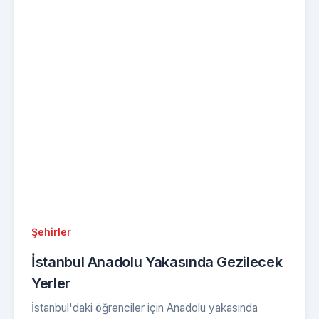
Şehirler
İstanbul Anadolu Yakasında Gezilecek
Yerler
İstanbul'daki öğrenciler için Anadolu yakasında