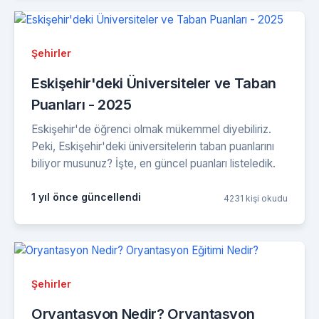
Şehirler
Eskişehir'deki Üniversiteler ve Taban
Puanları - 2025
Eskişehir'de öğrenci olmak mükemmel diyebiliriz.
Peki, Eskişehir'deki üniversitelerin taban puanlarını
biliyor musunuz? İşte, en güncel puanları listeledik.
1 yıl önce güncellendi
4231 kişi okudu
Şehirler
Oryantasyon Nedir? Oryantasyon