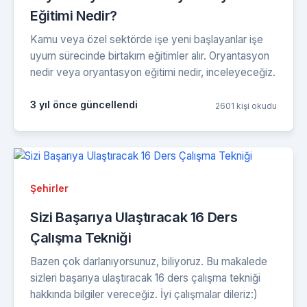
Eğitimi Nedir?
Kamu veya özel sektörde işe yeni başlayanlar işe
uyum sürecinde birtakım eğitimler alır. Oryantasyon
nedir veya oryantasyon eğitimi nedir, inceleyeceğiz.
3 yıl önce güncellendi
2601 kişi okudu
Şehirler
Sizi Başarıya Ulaştıracak 16 Ders
Çalışma Tekniği
Bazen çok darlanıyorsunuz, biliyoruz. Bu makalede
sizleri başarıya ulaştıracak 16 ders çalışma tekniği
hakkında bilgiler vereceğiz. İyi çalışmalar dileriz:)