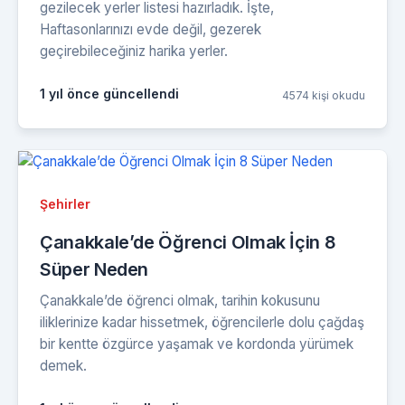
gezilecek yerler listesi hazırladık. İşte,
Haftasonlarınızı evde değil, gezerek
geçirebileceğiniz harika yerler.
1 yıl önce güncellendi
4574 kişi okudu
Şehirler
Çanakkale’de Öğrenci Olmak İçin 8
Süper Neden
Çanakkale’de öğrenci olmak, tarihin kokusunu
iliklerinize kadar hissetmek, öğrencilerle dolu çağdaş
bir kentte özgürce yaşamak ve kordonda yürümek
demek.