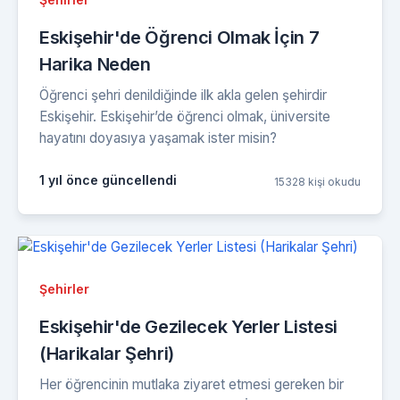
Eskişehir'de Öğrenci Olmak İçin 7
Harika Neden
Öğrenci şehri denildiğinde ilk akla gelen şehirdir
Eskişehir. Eskişehir’de öğrenci olmak, üniversite
hayatını doyasıya yaşamak ister misin?
1 yıl önce güncellendi
15328 kişi okudu
Şehirler
Eskişehir'de Gezilecek Yerler Listesi
(Harikalar Şehri)
Her öğrencinin mutlaka ziyaret etmesi gereken bir