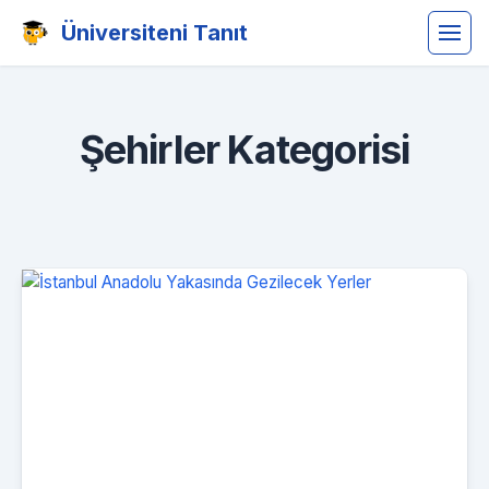
Üniversiteni Tanıt
Şehirler Kategorisi