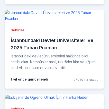
Şehirler
İstanbul'daki Devlet Üniversiteleri ve
2025 Taban Puanları
İstanbul’daki devlet üniversiteleri hakkında bilgi
sahibi olun. Kampüsler nasıl, rektörler kim ve eğitim
nasıl vb. soruların cevabını verdik.
1 yıl önce güncellendi
27040 kişi okudu
Şehirler