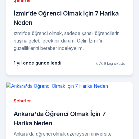
Şehirler
İzmir’de Öğrenci Olmak İçin 7 Harika
Neden
İzmir’de öğrenci olmak, sadece şanslı öğrencilerin
başına gelebilecek bir durum. Gelin İzmir’in
güzelliklerini beraber inceleyelim.
1 yıl önce güncellendi
6769 kişi okudu
Şehirler
Ankara'da Öğrenci Olmak İçin 7
Harika Neden
Ankara’da öğrenci olmak üzereysen üniversite