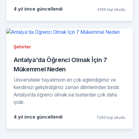
4 yıl önce güncellendi
4199 kişi okudu
Şehirler
Antalya'da Öğrenci Olmak İçin 7
Mükemmel Neden
Üniversiteler hayatımızın en çok eğlendiğimiz ve
kendimizi geliştirdiğimiz zaman dilimlerinden biridir.
Antalya’da öğrenci olmak ise bunlardan çok daha
iyidir.
4 yıl önce güncellendi
7260 kişi okudu