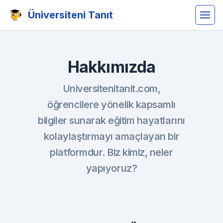
Üniversiteni Tanıt
Hakkımızda
Universitenitanit.com,
öğrencilere yönelik kapsamlı
bilgiler sunarak eğitim hayatlarını
kolaylaştırmayı amaçlayan bir
platformdur. Biz kimiz, neler
yapıyoruz?