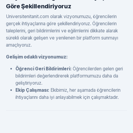
Göre Şekillendiriyoruz
Universitenitanit.com olarak vizyonumuzu, öğrencilerin
gerçek ihtiyaçlarına göre şekillendiriyoruz. Öğrencilerin
taleplerini, geri bildirimlerini ve eğilimlerini dikkate alarak
sürekli olarak gelişen ve yenilenen bir platform sunmayı
amaçlıyoruz.
Gelişim odaklı vizyonumuz:
Öğrenci Geri Bildirimleri:
Öğrencilerden gelen geri
bildirimleri değerlendirerek platformumuzu daha da
geliştiriyoruz.
Ekip Çalışması:
Ekibimiz, her aşamada öğrencilerin
ihtiyaçlarını daha iyi anlayabilmek için çalışmaktadır.