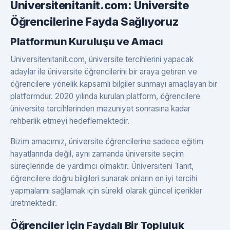
Universitenitanit.com: Üniversite
Öğrencilerine Fayda Sağlıyoruz
Platformun Kuruluşu ve Amacı
Universitenitanit.com, üniversite tercihlerini yapacak
adaylar ile üniversite öğrencilerini bir araya getiren ve
öğrencilere yönelik kapsamlı bilgiler sunmayı amaçlayan bir
platformdur. 2020 yılında kurulan platform, öğrencilere
üniversite tercihlerinden mezuniyet sonrasına kadar
rehberlik etmeyi hedeflemektedir.
Bizim amacımız, üniversite öğrencilerine sadece eğitim
hayatlarında değil, aynı zamanda üniversite seçim
süreçlerinde de yardımcı olmaktır. Üniversiteni Tanıt,
öğrencilere doğru bilgileri sunarak onların en iyi tercihi
yapmalarını sağlamak için sürekli olarak güncel içerikler
üretmektedir.
Öğrenciler için Faydalı Bir Topluluk