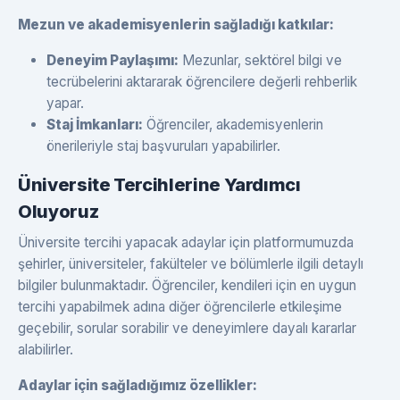
Mezun ve akademisyenlerin sağladığı katkılar:
Deneyim Paylaşımı:
Mezunlar, sektörel bilgi ve
tecrübelerini aktararak öğrencilere değerli rehberlik
yapar.
Staj İmkanları:
Öğrenciler, akademisyenlerin
önerileriyle staj başvuruları yapabilirler.
Üniversite Tercihlerine Yardımcı
Oluyoruz
Üniversite tercihi yapacak adaylar için platformumuzda
şehirler, üniversiteler, fakülteler ve bölümlerle ilgili detaylı
bilgiler bulunmaktadır. Öğrenciler, kendileri için en uygun
tercihi yapabilmek adına diğer öğrencilerle etkileşime
geçebilir, sorular sorabilir ve deneyimlere dayalı kararlar
alabilirler.
Adaylar için sağladığımız özellikler: