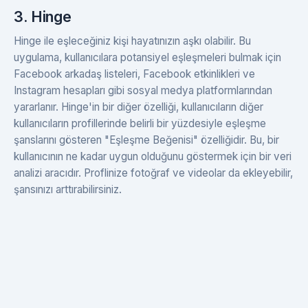
3. Hinge
Hinge ile eşleceğiniz kişi hayatınızın aşkı olabilir. Bu
uygulama, kullanıcılara potansiyel eşleşmeleri bulmak için
Facebook arkadaş listeleri, Facebook etkinlikleri ve
Instagram hesapları gibi sosyal medya platformlarından
yararlanır. Hinge'in bir diğer özelliği, kullanıcıların diğer
kullanıcıların profillerinde belirli bir yüzdesiyle eşleşme
şanslarını gösteren "Eşleşme Beğenisi" özelliğidir. Bu, bir
kullanıcının ne kadar uygun olduğunu göstermek için bir veri
analizi aracıdır. Proflinize fotoğraf ve videolar da ekleyebilir,
şansınızı arttırabilirsiniz.