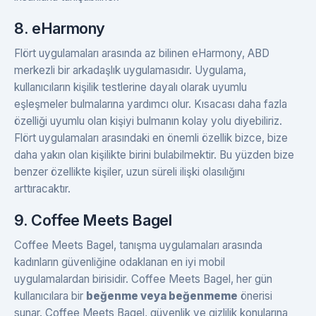
8. eHarmony
Flört uygulamaları arasında az bilinen eHarmony, ABD
merkezli bir arkadaşlık uygulamasıdır. Uygulama,
kullanıcıların kişilik testlerine dayalı olarak uyumlu
eşleşmeler bulmalarına yardımcı olur. Kısacası daha fazla
özelliği uyumlu olan kişiyi bulmanın kolay yolu diyebiliriz.
Flört uygulamaları arasındaki en önemli özellik bizce, bize
daha yakın olan kişilikte birini bulabilmektir. Bu yüzden bize
benzer özellikte kişiler, uzun süreli ilişki olasılığını
arttıracaktır.
9. Coffee Meets Bagel
Coffee Meets Bagel, tanışma uygulamaları arasında
kadınların güvenliğine odaklanan en iyi mobil
uygulamalardan birisidir. Coffee Meets Bagel, her gün
kullanıcılara bir
beğenme veya beğenmeme
önerisi
sunar. Coffee Meets Bagel, güvenlik ve gizlilik konularına