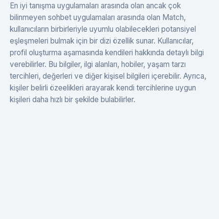
En iyi tanışma uygulamaları arasında olan ancak çok
bilinmeyen sohbet uygulamaları arasında olan Match,
kullanıcıların birbirleriyle uyumlu olabilecekleri potansiyel
eşleşmeleri bulmak için bir dizi özellik sunar. Kullanıcılar,
profil oluşturma aşamasında kendileri hakkında detaylı bilgi
verebilirler. Bu bilgiler, ilgi alanları, hobiler, yaşam tarzı
tercihleri, değerleri ve diğer kişisel bilgileri içerebilir. Ayrıca,
kişiler belirli özeelikleri arayarak kendi tercihlerine uygun
kişileri daha hızlı bir şekilde bulabilirler.