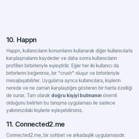
10. Happn
Happn, kullanıcıların konumlarını kullanarak diğer kullanıcılarla
karşılaşmalarını kaydeder ve daha sonra kullanıcıların
profilleri birbirleriyle eşleştirilir. Eğer her iki kullanıcı da
birbirlerini beğenirse, bir "crush" oluşur ve birbirleriyle
mesajlaşabilirler. Uygulama ayrıca kullanıcılara, kişilerin
nerede ve ne zaman karşılaştığını gösteren bir harita özelliği
de sunar. Tam olarak
doğru kişiyi bulmanın
önemli
olduğunu belirten bu tanışma uygulaması ile sadece
yakınınızdaki kişilerle eşleşebilirsiniz.
11. Connected2.me
Connected2.me, bir sohbet ve arkadaşlık uygulamasıdır.