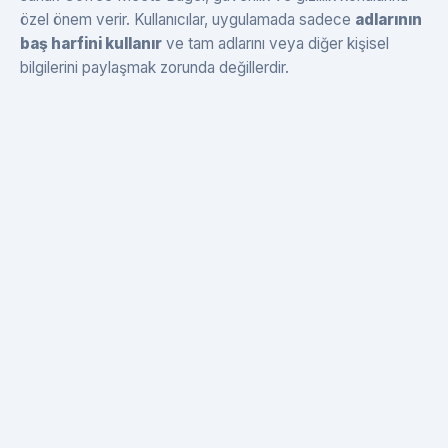
özel önem verir. Kullanıcılar, uygulamada sadece
adlarının
baş harfini kullanır
ve tam adlarını veya diğer kişisel
bilgilerini paylaşmak zorunda değillerdir.