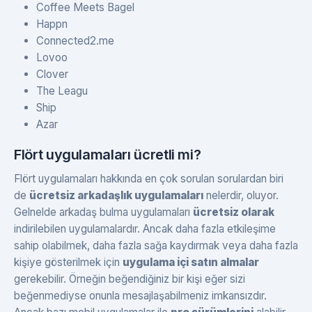
Coffee Meets Bagel
Happn
Connected2.me
Lovoo
Clover
The Leagu
Ship
Azar
Flört uygulamaları ücretli mi?
Flört uygulamaları hakkında en çok sorulan sorulardan biri
de
ücretsiz arkadaşlık uygulamaları
nelerdir, oluyor.
Gelnelde arkadaş bulma uygulamaları
ücretsiz olarak
indirilebilen uygulamalardır. Ancak daha fazla etkileşime
sahip olabilmek, daha fazla sağa kaydırmak veya daha fazla
kişiye gösterilmek için
uygulama içi satın almalar
gerekebilir. Örneğin beğendiğiniz bir kişi eğer sizi
beğenmediyse onunla mesajlaşabilmeniz imkansızdır.