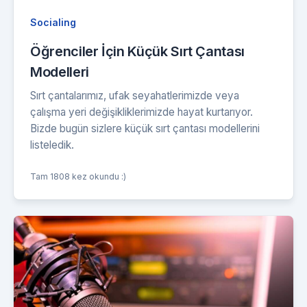
Socialing
Öğrenciler İçin Küçük Sırt Çantası
Modelleri
Sırt çantalarımız, ufak seyahatlerimizde veya
çalışma yeri değişikliklerimizde hayat kurtarıyor.
Bizde bugün sizlere küçük sırt çantası modellerini
listeledik.
Tam 1808 kez okundu :)