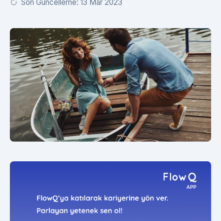
Son Güncelleme: 13 Mar 2023