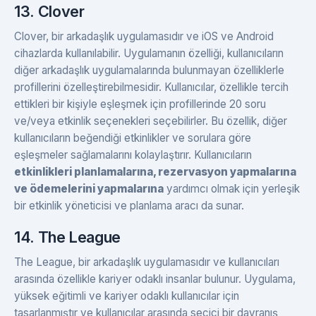
13. Clover
Clover, bir arkadaşlık uygulamasıdır ve iOS ve Android
cihazlarda kullanılabilir. Uygulamanın özelliği, kullanıcıların
diğer arkadaşlık uygulamalarında bulunmayan özelliklerle
profillerini özelleştirebilmesidir. Kullanıcılar, özellikle tercih
ettikleri bir kişiyle eşleşmek için profillerinde 20 soru
ve/veya etkinlik seçenekleri seçebilirler. Bu özellik, diğer
kullanıcıların beğendiği etkinlikler ve sorulara göre
eşleşmeler sağlamalarını kolaylaştırır. Kullanıcıların
etkinlikleri planlamalarına, rezervasyon yapmalarına
ve ödemelerini yapmalarına
yardımcı olmak için yerleşik
bir etkinlik yöneticisi ve planlama aracı da sunar.
14. The League
The League, bir arkadaşlık uygulamasıdır ve kullanıcıları
arasında özellikle kariyer odaklı insanlar bulunur. Uygulama,
yüksek eğitimli ve kariyer odaklı kullanıcılar için
tasarlanmıştır ve kullanıcılar arasında seçici bir davranış