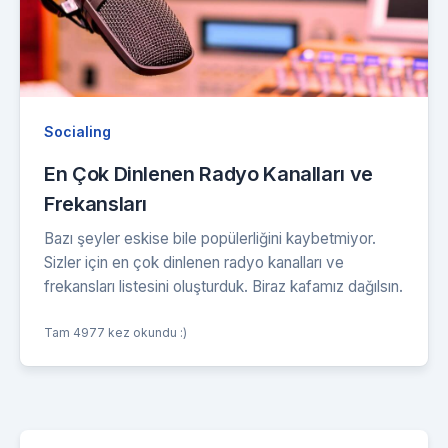
Socialing
En Çok Dinlenen Radyo Kanalları ve
Frekansları
Bazı şeyler eskise bile popülerliğini kaybetmiyor.
Sizler için en çok dinlenen radyo kanalları ve
frekansları listesini oluşturduk. Biraz kafamız dağılsın.
Tam 4977 kez okundu :)