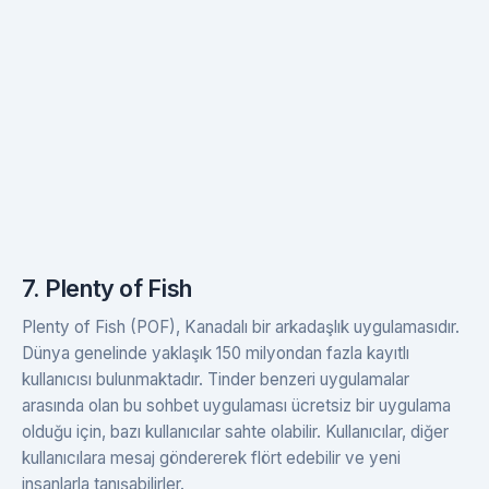
7. Plenty of Fish
Plenty of Fish (POF), Kanadalı bir arkadaşlık uygulamasıdır.
Dünya genelinde yaklaşık 150 milyondan fazla kayıtlı
kullanıcısı bulunmaktadır. Tinder benzeri uygulamalar
arasında olan bu sohbet uygulaması ücretsiz bir uygulama
olduğu için, bazı kullanıcılar sahte olabilir. Kullanıcılar, diğer
kullanıcılara mesaj göndererek flört edebilir ve yeni
insanlarla tanışabilirler.