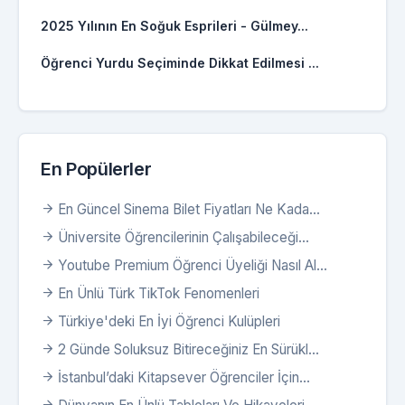
2025 Yılının En Soğuk Esprileri - Gülmey...
Öğrenci Yurdu Seçiminde Dikkat Edilmesi ...
En Popülerler
En Güncel Sinema Bilet Fiyatları Ne Kada...
Üniversite Öğrencilerinin Çalışabileceği...
Youtube Premium Öğrenci Üyeliği Nasıl Al...
En Ünlü Türk TikTok Fenomenleri
Türkiye'deki En İyi Öğrenci Kulüpleri
2 Günde Soluksuz Bitireceğiniz En Sürükl...
İstanbul’daki Kitapsever Öğrenciler İçin...