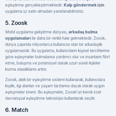
eşleştirme gerçekleştirmektedir.
Kalp göndermek için
uygulama içi satın almadan yararlanabilirsiniz.
5. Zoosk
Mobil uygulama geliştirme dünyası,
arkadaş bulma
uygulamaları
ile daha bir renkli hale gelmektedir. Zoosk,
dünya çapında milyonlarca kullanıcısı olan bir arkadaşlık
uygulamasıdır. Bu uygulama, kullanıcıların kişisel tercihlerine
göre eşleşmeler bulmalarına yardımcı olur ve insanların flört
etme, buluşma ve potansiyel olarak uzun süreli ilişkiler
kurma olasılıklarını artırır.
Zoosk, akıllı bir eşleştirme sistemi kullanarak, kullanıcılara
kişilik, ilgi alanları ve yaşam tarzlarına dayalı olarak uygun
eşleşmeler önerir. Bu eşleşmeler, Zoosk'un kendi özel
davranışsal eşleştirme teknolojisi kullanılarak seçilir.
6. Match