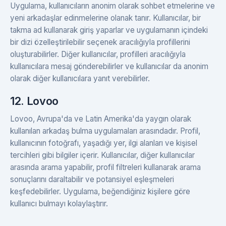
Uygulama, kullanıcıların anonim olarak sohbet etmelerine ve
yeni arkadaşlar edinmelerine olanak tanır. Kullanıcılar, bir
takma ad kullanarak giriş yaparlar ve uygulamanın içindeki
bir dizi özelleştirilebilir seçenek aracılığıyla profillerini
oluşturabilirler. Diğer kullanıcılar, profilleri aracılığıyla
kullanıcılara mesaj gönderebilirler ve kullanıcılar da anonim
olarak diğer kullanıcılara yanıt verebilirler.
12. Lovoo
Lovoo, Avrupa'da ve Latin Amerika'da yaygın olarak
kullanılan arkadaş bulma uygulamaları arasındadır. Profil,
kullanıcının fotoğrafı, yaşadığı yer, ilgi alanları ve kişisel
tercihleri gibi bilgiler içerir. Kullanıcılar, diğer kullanıcılar
arasında arama yapabilir, profil filtreleri kullanarak arama
sonuçlarını daraltabilir ve potansiyel eşleşmeleri
keşfedebilirler. Uygulama, beğendiğiniz kişilere göre
kullanıcı bulmayı kolaylaştırır.