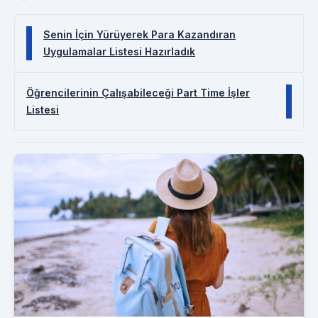
Senin İçin Yürüyerek Para Kazandıran
Uygulamalar Listesi Hazırladık
Öğrencilerinin Çalışabileceği Part Time İşler
Listesi