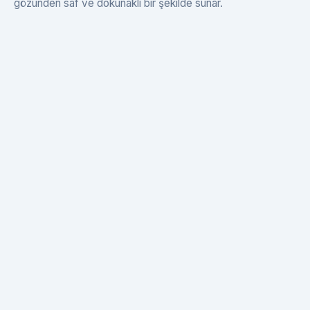
gözünden saf ve dokunaklı bir şekilde sunar.