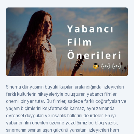
Sinema dünyasının büyülü kapıları aralandığında, izleyicileri
farklı kültürlerin hikayeleriyle buluşturan yabancı filmler
önemli bir yer tutar. Bu filmler, sadece farklı coğrafyaları ve
yaşam biçimlerini keşfetmekle kalmaz, aynı zamanda
evrensel duyguları ve insanlık hallerini de irdeler. En iyi
yabancı film önerileri üzerine yazdığımız bu blog yazısı,
sinemanın sınırları aşan gücünü yansıtan, izleyicileri hem