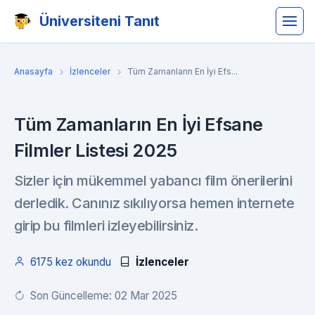
Üniversiteni Tanıt
Anasayfa
İzlenceler
Tüm Zamanların En İyi Efs...
Tüm Zamanların En İyi Efsane
Filmler Listesi 2025
Sizler için mükemmel yabancı film önerilerini
derledik. Canınız sıkılıyorsa hemen internete
girip bu filmleri izleyebilirsiniz.
6175 kez okundu
İzlenceler
Son Güncelleme: 02 Mar 2025