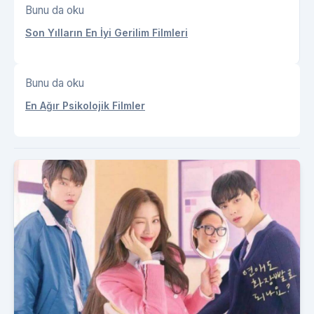
Bunu da oku
Son Yılların En İyi Gerilim Filmleri
Bunu da oku
En Ağır Psikolojik Filmler