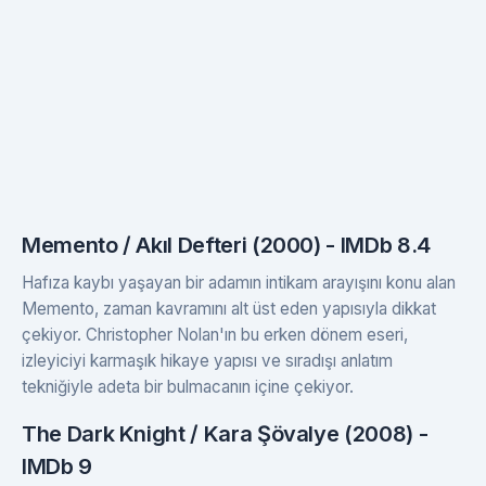
Memento / Akıl Defteri (2000) - IMDb 8.4
Hafıza kaybı yaşayan bir adamın intikam arayışını konu alan
Memento, zaman kavramını alt üst eden yapısıyla dikkat
çekiyor. Christopher Nolan'ın bu erken dönem eseri,
izleyiciyi karmaşık hikaye yapısı ve sıradışı anlatım
tekniğiyle adeta bir bulmacanın içine çekiyor.
The Dark Knight / Kara Şövalye (2008) -
IMDb 9