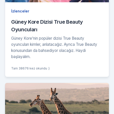
İzlenceler
Güney Kore Dizisi True Beauty
Oyuncuları
Güney Kore’nin popüler dizisi True Beauty
oyuncuları kimler, anlatacağız. Ayrıca True Beauty
konusundan da bahsediyor olacağız. Haydi
başlayalım.
Tam 38676 kez okundu :)