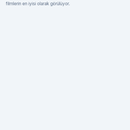
filmlerin en iyisi olarak görülüyor.