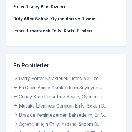
En İyi Disney Plus Dizileri
Duty After School Oyuncuları ve Dizinin ...
İçinizi Ürpertecek En İyi Korku Filmleri
En Popülerler
Harry Potter Karakterleri Listesi ve Öze...
En Güçlü Anime Karakterlerini Söylüyoruz
Güney Kore Dizisi True Beauty Oyuncular...
Mutlaka İzlenmesi Gereken En İyi Exxen D...
Biraz da Yenilmezlerden Bahsedelim; En G...
Öğrenciler İçin En İyi Yabancı Sitcom Di...