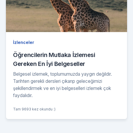
İzlenceler
Öğrencilerin Mutlaka İzlemesi
Gereken En İyi Belgeseller
Belgesel izlemek, toplumumuzda yaygın değildir.
Tarihten gerekli dersleri çıkarıp geleceğimizi
şekillendirmek ve en iyi belgeselleri izlemek çok
faydalıdır.
Tam 9693 kez okundu :)