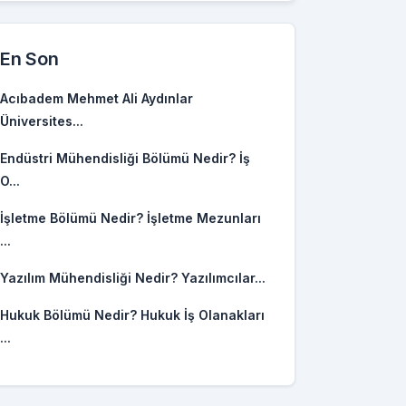
En Son
Acıbadem Mehmet Ali Aydınlar
Üniversites...
Endüstri Mühendisliği Bölümü Nedir? İş
O...
İşletme Bölümü Nedir? İşletme Mezunları
...
Yazılım Mühendisliği Nedir? Yazılımcılar...
Hukuk Bölümü Nedir? Hukuk İş Olanakları
...