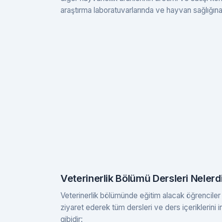
araştırma laboratuvarlarında ve hayvan sağlığına 
Veterinerlik Bölümü Dersleri Nelerd
Veterinerlik bölümünde eğitim alacak öğrenciler iç
ziyaret ederek tüm dersleri ve ders içeriklerini i
gibidir: