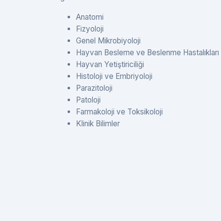
Anatomi
Fizyoloji
Genel Mikrobiyoloji
Hayvan Besleme ve Beslenme Hastalıkları
Hayvan Yetiştiriciliği
Histoloji ve Embriyoloji
Parazitoloji
Patoloji
Farmakoloji ve Toksikoloji
Klinik Bilimler