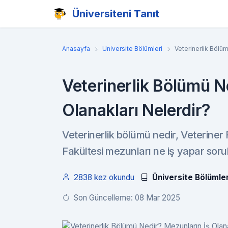
Üniversiteni Tanıt
Anasayfa
Üniversite Bölümleri
Veterinerlik Bölüm
Veterinerlik Bölümü N
Olanakları Nelerdir?
Veterinerlik bölümü nedir, Veteriner F
Fakültesi mezunları ne iş yapar soru
2838 kez okundu
Üniversite Bölümler
Son Güncelleme: 08 Mar 2025