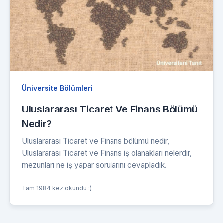
Üniversite Bölümleri
Uluslararası Ticaret Ve Finans Bölümü
Nedir?
Uluslararası Ticaret ve Finans bölümü nedir,
Uluslararası Ticaret ve Finans iş olanakları nelerdir,
mezunları ne iş yapar sorularını cevapladık.
Tam 1984 kez okundu :)