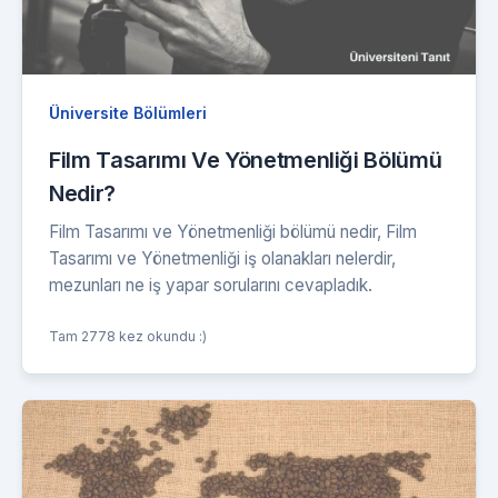
Üniversite Bölümleri
Film Tasarımı Ve Yönetmenliği Bölümü
Nedir?
Film Tasarımı ve Yönetmenliği bölümü nedir, Film
Tasarımı ve Yönetmenliği iş olanakları nelerdir,
mezunları ne iş yapar sorularını cevapladık.
Tam 2778 kez okundu :)