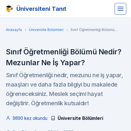
Üniversiteni Tanıt
Anasayfa
Üniversite Bölümleri
Sınıf Öğretmenliği Bölümü...
Sınıf Öğretmenliği Bölümü Nedir?
Mezunlar Ne İş Yapar?
Sınıf Öğretmenliği nedir, mezunu ne iş yapar,
maaşları ve daha fazla bilgiyi bu makalede
öğreneceksiniz. Meslek seçimi hayat
değiştirir. Öğretmenlik kutsaldır!
9890 kez okundu
Üniversite Bölümleri