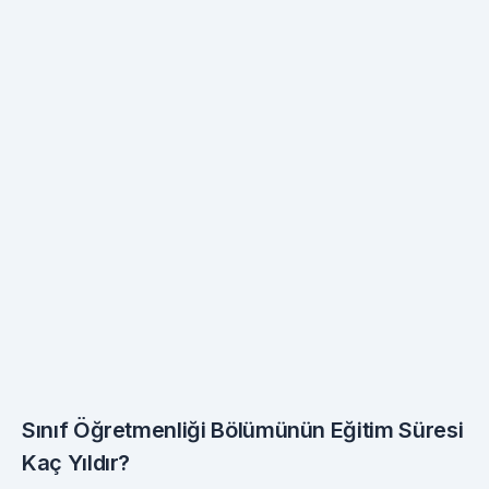
Sınıf Öğretmenliği Bölümünün Eğitim Süresi
Kaç Yıldır?