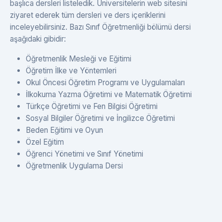
başlıca dersleri listeledik. Üniversitelerin web sitesini
ziyaret ederek tüm dersleri ve ders içeriklerini
inceleyebilirsiniz. Bazı Sınıf Öğretmenliği bölümü dersi
aşağıdaki gibidir:
Öğretmenlik Mesleği ve Eğitimi
Öğretim İlke ve Yöntemleri
Okul Öncesi Öğretim Programı ve Uygulamaları
İlkokuma Yazma Öğretimi ve Matematik Öğretimi
Türkçe Öğretimi ve Fen Bilgisi Öğretimi
Sosyal Bilgiler Öğretimi ve İngilizce Öğretimi
Beden Eğitimi ve Oyun
Özel Eğitim
Öğrenci Yönetimi ve Sınıf Yönetimi
Öğretmenlik Uygulama Dersi