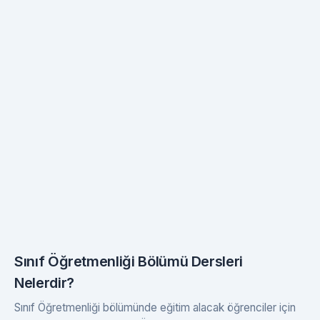
Sınıf Öğretmenliği Bölümü Dersleri
Nelerdir?
Sınıf Öğretmenliği bölümünde eğitim alacak öğrenciler için