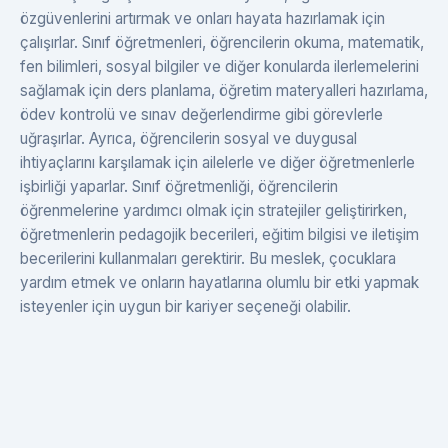
özgüvenlerini artırmak ve onları hayata hazırlamak için
çalışırlar. Sınıf öğretmenleri, öğrencilerin okuma, matematik,
fen bilimleri, sosyal bilgiler ve diğer konularda ilerlemelerini
sağlamak için ders planlama, öğretim materyalleri hazırlama,
ödev kontrolü ve sınav değerlendirme gibi görevlerle
uğraşırlar. Ayrıca, öğrencilerin sosyal ve duygusal
ihtiyaçlarını karşılamak için ailelerle ve diğer öğretmenlerle
işbirliği yaparlar. Sınıf öğretmenliği, öğrencilerin
öğrenmelerine yardımcı olmak için stratejiler geliştirirken,
öğretmenlerin pedagojik becerileri, eğitim bilgisi ve iletişim
becerilerini kullanmaları gerektirir. Bu meslek, çocuklara
yardım etmek ve onların hayatlarına olumlu bir etki yapmak
isteyenler için uygun bir kariyer seçeneği olabilir.