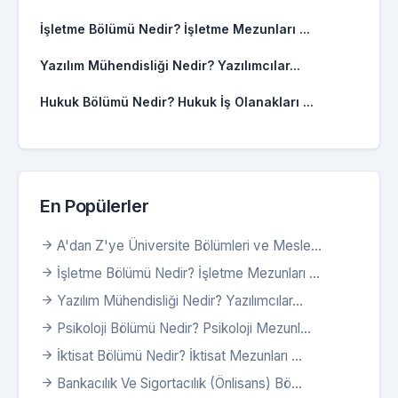
İşletme Bölümü Nedir? İşletme Mezunları ...
Yazılım Mühendisliği Nedir? Yazılımcılar...
Hukuk Bölümü Nedir? Hukuk İş Olanakları ...
En Popülerler
A'dan Z'ye Üniversite Bölümleri ve Mesle...
İşletme Bölümü Nedir? İşletme Mezunları ...
Yazılım Mühendisliği Nedir? Yazılımcılar...
Psikoloji Bölümü Nedir? Psikoloji Mezunl...
İktisat Bölümü Nedir? İktisat Mezunları ...
Bankacılık Ve Sigortacılık (Önlisans) Bö...