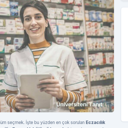
 bölüm seçmek. İşte bu yüzden en çok sorulan
Eczacılık