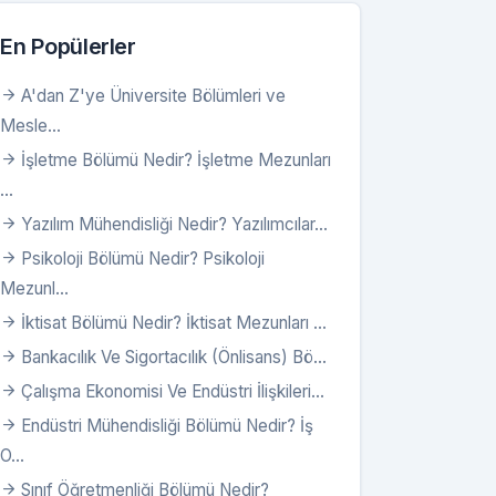
En Popülerler
A'dan Z'ye Üniversite Bölümleri ve
Mesle...
İşletme Bölümü Nedir? İşletme Mezunları
...
Yazılım Mühendisliği Nedir? Yazılımcılar...
Psikoloji Bölümü Nedir? Psikoloji
Mezunl...
İktisat Bölümü Nedir? İktisat Mezunları ...
Bankacılık Ve Sigortacılık (Önlisans) Bö...
Çalışma Ekonomisi Ve Endüstri İlişkileri...
Endüstri Mühendisliği Bölümü Nedir? İş
O...
Sınıf Öğretmenliği Bölümü Nedir?