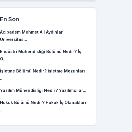
En Son
Acıbadem Mehmet Ali Aydınlar
Üniversites...
Endüstri Mühendisliği Bölümü Nedir? İş
O...
İşletme Bölümü Nedir? İşletme Mezunları
...
Yazılım Mühendisliği Nedir? Yazılımcılar...
Hukuk Bölümü Nedir? Hukuk İş Olanakları
...