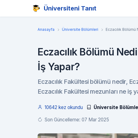
Üniversiteni Tanıt
Anasayfa
Üniversite Bölümleri
Eczacılık Bölümü 
Eczacılık Bölümü Nedi
İş Yapar?
Eczacılık Fakültesi bölümü nedir, Ecza
Eczacılık Fakültesi mezunları ne iş y
10642 kez okundu
Üniversite Bölümle
Son Güncelleme: 07 Mar 2025