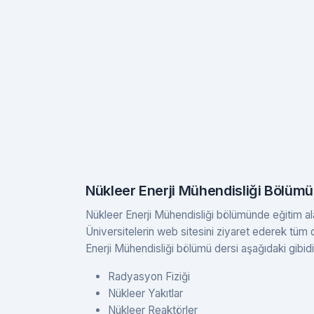
Nükleer Enerji Mühendisliği Bölümü 
Nükleer Enerji Mühendisliği bölümünde eğitim alac
Üniversitelerin web sitesini ziyaret ederek tüm de
Enerji Mühendisliği bölümü dersi aşağıdaki gibidi
Radyasyon Fiziği
Nükleer Yakıtlar
Nükleer Reaktörler