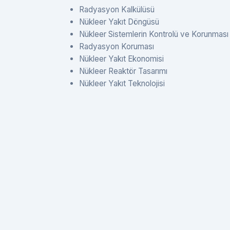
Radyasyon Kalkülüsü
Nükleer Yakıt Döngüsü
Nükleer Sistemlerin Kontrolü ve Korunması
Radyasyon Koruması
Nükleer Yakıt Ekonomisi
Nükleer Reaktör Tasarımı
Nükleer Yakıt Teknolojisi