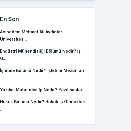
En Son
Acıbadem Mehmet Ali Aydınlar
Üniversites...
Endüstri Mühendisliği Bölümü Nedir? İş
O...
İşletme Bölümü Nedir? İşletme Mezunları
...
Yazılım Mühendisliği Nedir? Yazılımcılar...
Hukuk Bölümü Nedir? Hukuk İş Olanakları
...