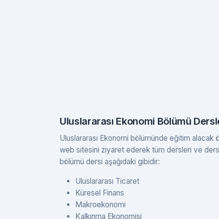
Uluslararası Ekonomi Bölümü Dersle
Uluslararası Ekonomi bölümünde eğitim alacak öğre
web sitesini ziyaret ederek tüm dersleri ve ders i
bölümü dersi aşağıdaki gibidir:
Uluslararası Ticaret
Küresel Finans
Makroekonomi
Kalkınma Ekonomisi