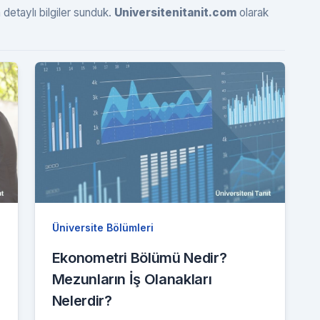
 detaylı bilgiler sunduk.
Universitenitanit.com
olarak
Üniversite Bölümleri
Ekonometri Bölümü Nedir?
Mezunların İş Olanakları
Nelerdir?