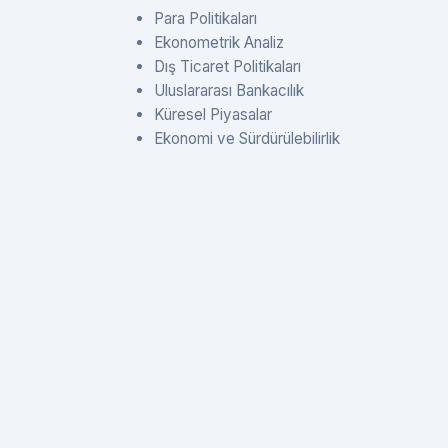
Para Politikaları
Ekonometrik Analiz
Dış Ticaret Politikaları
Uluslararası Bankacılık
Küresel Piyasalar
Ekonomi ve Sürdürülebilirlik