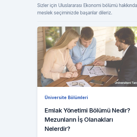
Sizler için Uluslararası Ekonomi bölümü hakkında
meslek seçiminizde başarılar dileriz.
Üniversite Bölümleri
Emlak Yönetimi Bölümü Nedir?
Mezunların İş Olanakları
Nelerdir?