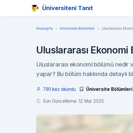
Üniversiteni Tanıt
Anasayfa
Üniversite Bölümleri
Uluslararası Ekon
Uluslararası Ekonomi
Uluslararası ekonomi bölümü nedir v
yapar? Bu bölüm hakkında detaylı bilg
790 kez okundu
Üniversite Bölümleri
Son Güncelleme: 12 Mar 2025