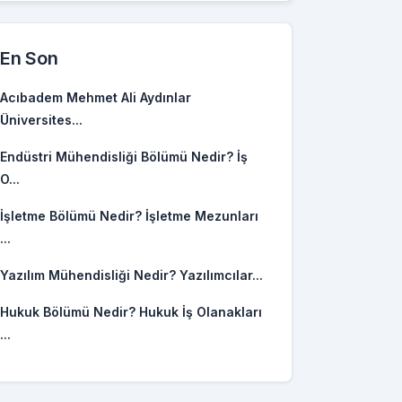
En Son
Acıbadem Mehmet Ali Aydınlar
Üniversites...
Endüstri Mühendisliği Bölümü Nedir? İş
O...
İşletme Bölümü Nedir? İşletme Mezunları
...
Yazılım Mühendisliği Nedir? Yazılımcılar...
Hukuk Bölümü Nedir? Hukuk İş Olanakları
...