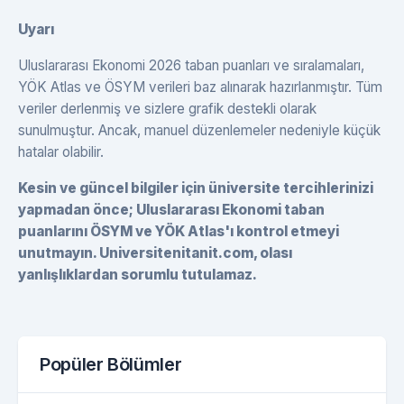
Uyarı
Uluslararası Ekonomi 2026 taban puanları ve sıralamaları,
YÖK Atlas ve ÖSYM verileri baz alınarak hazırlanmıştır. Tüm
veriler derlenmiş ve sizlere grafik destekli olarak
sunulmuştur. Ancak, manuel düzenlemeler nedeniyle küçük
hatalar olabilir.
Kesin ve güncel bilgiler için üniversite tercihlerinizi
yapmadan önce; Uluslararası Ekonomi taban
puanlarını ÖSYM ve YÖK Atlas'ı kontrol etmeyi
unutmayın. Universitenitanit.com, olası
yanlışlıklardan sorumlu tutulamaz.
Popüler Bölümler