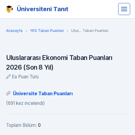
Üniversiteni Tanıt
Anasayfa
YKS Taban Puanları
Ulus... Taban Puanları
Uluslararası Ekonomi Taban Puanları
2026 (Son 8 Yıl)
Ea Puan Türü
Üniversite Taban Puanları
(691 kez incelendi)
Toplam Bölüm:
0