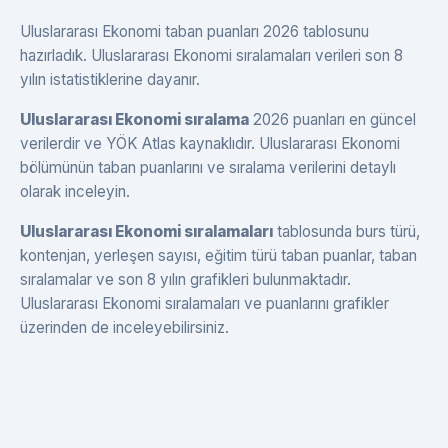
Uluslararası Ekonomi taban puanları 2026 tablosunu
hazırladık. Uluslararası Ekonomi sıralamaları verileri son 8
yılın istatistiklerine dayanır.
Uluslararası Ekonomi sıralama
2026 puanları en güncel
verilerdir ve YÖK Atlas kaynaklıdır. Uluslararası Ekonomi
bölümünün taban puanlarını ve sıralama verilerini detaylı
olarak inceleyin.
Uluslararası Ekonomi sıralamaları
tablosunda burs türü,
kontenjan, yerleşen sayısı, eğitim türü taban puanlar, taban
sıralamalar ve son 8 yılın grafikleri bulunmaktadır.
Uluslararası Ekonomi sıralamaları ve puanlarını grafikler
üzerinden de inceleyebilirsiniz.