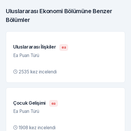
Uluslararası Ekonomi Bölümüne Benzer
Bölümler
Uluslararası İlişkiler
ea
Ea Puan Türü
2535 kez incelendi
Çocuk Gelişimi
ea
Ea Puan Türü
1908 kez incelendi