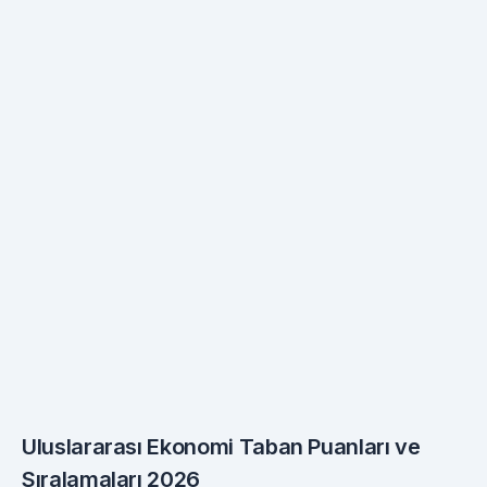
Uluslararası Ekonomi Taban Puanları ve
Sıralamaları 2026