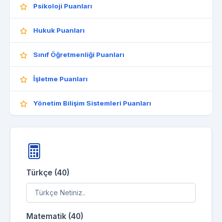
Psikoloji Puanları
Hukuk Puanları
Sınıf Öğretmenliği Puanları
İşletme Puanları
Yönetim Bilişim Sistemleri Puanları
Türkçe (40)
Matematik (40)