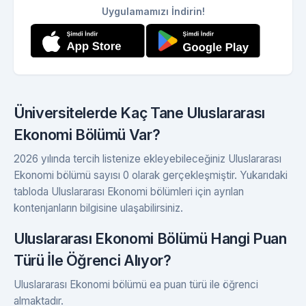
Uygulamamızı İndirin!
Üniversitelerde Kaç Tane Uluslararası
Ekonomi Bölümü Var?
2026 yılında tercih listenize ekleyebileceğiniz Uluslararası
Ekonomi bölümü sayısı 0 olarak gerçekleşmiştir. Yukarıdaki
tabloda Uluslararası Ekonomi bölümleri için ayrılan
kontenjanların bilgisine ulaşabilirsiniz.
Uluslararası Ekonomi Bölümü Hangi Puan
Türü İle Öğrenci Alıyor?
Uluslararası Ekonomi bölümü ea puan türü ile öğrenci
almaktadır.