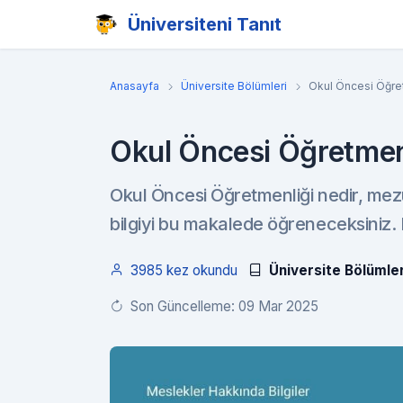
Üniversiteni Tanıt
Anasayfa
Üniversite Bölümleri
Okul Öncesi Öğret
Okul Öncesi Öğretmen
Okul Öncesi Öğretmenliği nedir, mez
bilgiyi bu makalede öğreneceksiniz. 
3985 kez okundu
Üniversite Bölümler
Son Güncelleme: 09 Mar 2025