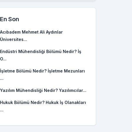
En Son
Acıbadem Mehmet Ali Aydınlar
Üniversites...
Endüstri Mühendisliği Bölümü Nedir? İş
O...
İşletme Bölümü Nedir? İşletme Mezunları
...
Yazılım Mühendisliği Nedir? Yazılımcılar...
Hukuk Bölümü Nedir? Hukuk İş Olanakları
...