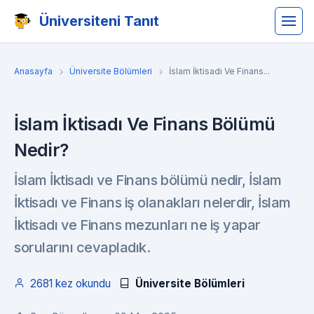
Üniversiteni Tanıt
Anasayfa
Üniversite Bölümleri
İslam İktisadı Ve Finans...
İslam İktisadı Ve Finans Bölümü
Nedir?
İslam İktisadı ve Finans bölümü nedir, İslam
İktisadı ve Finans iş olanakları nelerdir, İslam
İktisadı ve Finans mezunları ne iş yapar
sorularını cevapladık.
2681 kez okundu
Üniversite Bölümleri