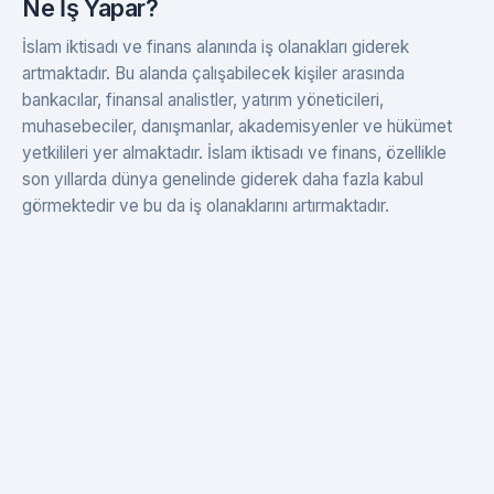
Ne İş Yapar?
İslam iktisadı ve finans alanında iş olanakları giderek
artmaktadır. Bu alanda çalışabilecek kişiler arasında
bankacılar, finansal analistler, yatırım yöneticileri,
muhasebeciler, danışmanlar, akademisyenler ve hükümet
yetkilileri yer almaktadır. İslam iktisadı ve finans, özellikle
son yıllarda dünya genelinde giderek daha fazla kabul
görmektedir ve bu da iş olanaklarını artırmaktadır.