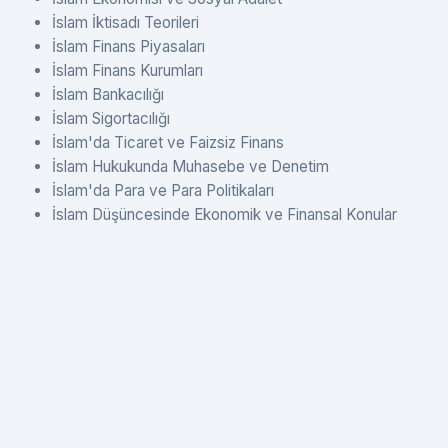
İslam İktisadı Teorileri
İslam Finans Piyasaları
İslam Finans Kurumları
İslam Bankacılığı
İslam Sigortacılığı
İslam'da Ticaret ve Faizsiz Finans
İslam Hukukunda Muhasebe ve Denetim
İslam'da Para ve Para Politikaları
İslam Düşüncesinde Ekonomik ve Finansal Konular