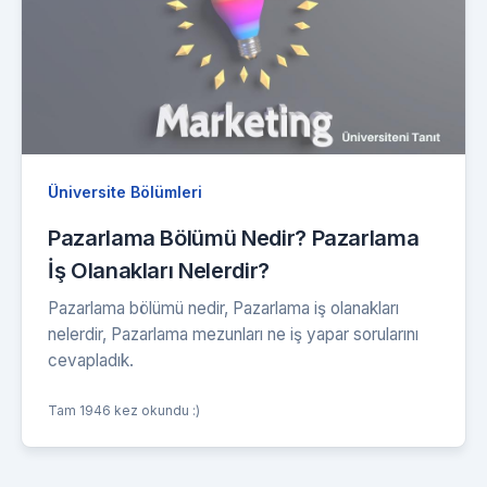
Üniversite Bölümleri
Pazarlama Bölümü Nedir? Pazarlama
İş Olanakları Nelerdir?
Pazarlama bölümü nedir, Pazarlama iş olanakları
nelerdir, Pazarlama mezunları ne iş yapar sorularını
cevapladık.
Tam 1946 kez okundu :)