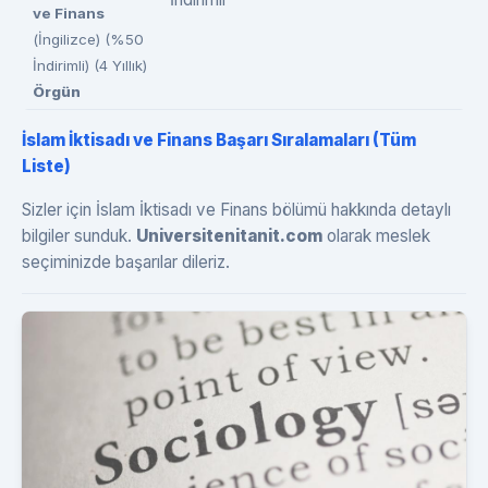
ve Finans
(İngilizce) (%50
İndirimli) (4 Yıllık)
Örgün
İslam İktisadı ve Finans Başarı Sıralamaları (Tüm
Liste)
Sizler için İslam İktisadı ve Finans bölümü hakkında detaylı
bilgiler sunduk.
Universitenitanit.com
olarak meslek
seçiminizde başarılar dileriz.