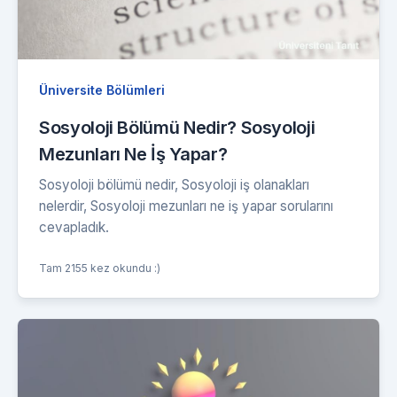
Üniversite Bölümleri
Sosyoloji Bölümü Nedir? Sosyoloji
Mezunları Ne İş Yapar?
Sosyoloji bölümü nedir, Sosyoloji iş olanakları
nelerdir, Sosyoloji mezunları ne iş yapar sorularını
cevapladık.
Tam 2155 kez okundu :)