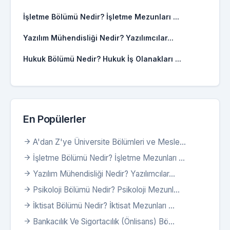
İşletme Bölümü Nedir? İşletme Mezunları ...
Yazılım Mühendisliği Nedir? Yazılımcılar...
Hukuk Bölümü Nedir? Hukuk İş Olanakları ...
En Popülerler
A'dan Z'ye Üniversite Bölümleri ve Mesle...
İşletme Bölümü Nedir? İşletme Mezunları ...
Yazılım Mühendisliği Nedir? Yazılımcılar...
Psikoloji Bölümü Nedir? Psikoloji Mezunl...
İktisat Bölümü Nedir? İktisat Mezunları ...
Bankacılık Ve Sigortacılık (Önlisans) Bö...