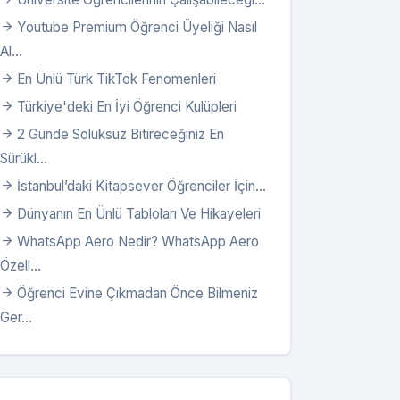
Youtube Premium Öğrenci Üyeliği Nasıl
Al...
En Ünlü Türk TikTok Fenomenleri
Türkiye'deki En İyi Öğrenci Kulüpleri
2 Günde Soluksuz Bitireceğiniz En
Sürükl...
İstanbul’daki Kitapsever Öğrenciler İçin...
Dünyanın En Ünlü Tabloları Ve Hikayeleri
WhatsApp Aero Nedir? WhatsApp Aero
Özell...
Öğrenci Evine Çıkmadan Önce Bilmeniz
Ger...