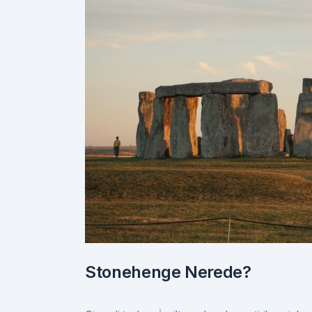
Stonehenge Nerede?