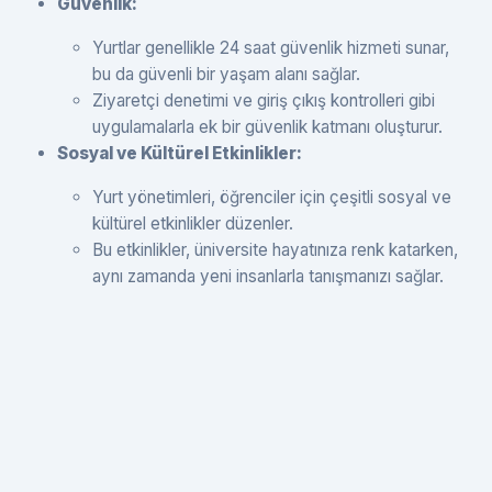
Güvenlik:
Yurtlar genellikle 24 saat güvenlik hizmeti sunar,
bu da güvenli bir yaşam alanı sağlar.
Ziyaretçi denetimi ve giriş çıkış kontrolleri gibi
uygulamalarla ek bir güvenlik katmanı oluşturur.
Sosyal ve Kültürel Etkinlikler:
Yurt yönetimleri, öğrenciler için çeşitli sosyal ve
kültürel etkinlikler düzenler.
Bu etkinlikler, üniversite hayatınıza renk katarken,
aynı zamanda yeni insanlarla tanışmanızı sağlar.