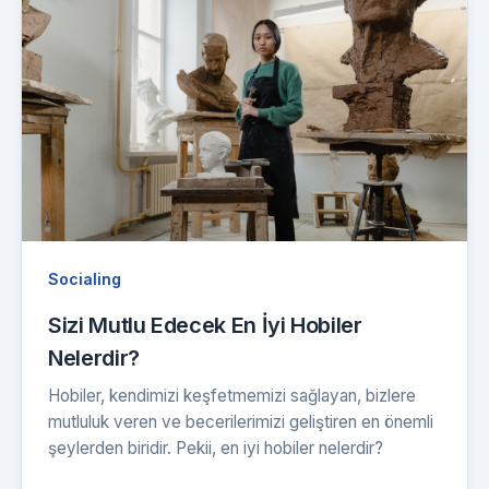
Socialing
Sizi Mutlu Edecek En İyi Hobiler
Nelerdir?
Hobiler, kendimizi keşfetmemizi sağlayan, bizlere
mutluluk veren ve becerilerimizi geliştiren en önemli
şeylerden biridir. Pekii, en iyi hobiler nelerdir?