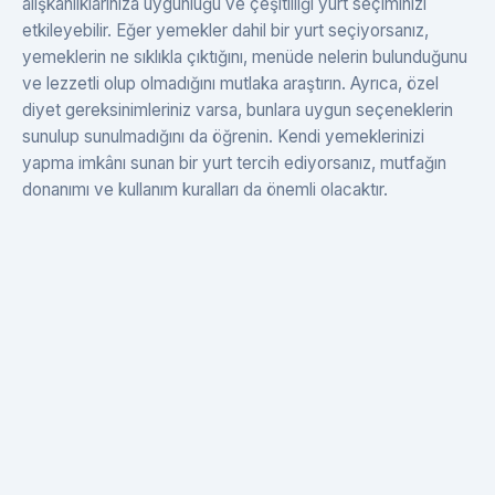
alışkanlıklarınıza uygunluğu ve çeşitliliği yurt seçiminizi
etkileyebilir. Eğer yemekler dahil bir yurt seçiyorsanız,
yemeklerin ne sıklıkla çıktığını, menüde nelerin bulunduğunu
ve lezzetli olup olmadığını mutlaka araştırın. Ayrıca, özel
diyet gereksinimleriniz varsa, bunlara uygun seçeneklerin
sunulup sunulmadığını da öğrenin. Kendi yemeklerinizi
yapma imkânı sunan bir yurt tercih ediyorsanız, mutfağın
donanımı ve kullanım kuralları da önemli olacaktır.