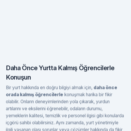
Daha Önce Yurtta Kalmış Öğrencilerle
Konuşun
Bir yurt hakkında en doğru bilgiyi almak için,
daha önce
orada kalmış öğrencilerle
konuşmak harika bir fikir
olabilir. Onların deneyimlerinden yola çıkarak, yurdun
artılarını ve eksilerini öğrenebilir, odaların durumu,
yemeklerin kalitesi, temizlik ve personel ilgisi gibi konularda
içgörü sahibi olabilirsiniz. Aynı zamanda, yurt yönetimiyle
ilgili yaşanan olası sorunlar veya çözümler hakkında da fikir