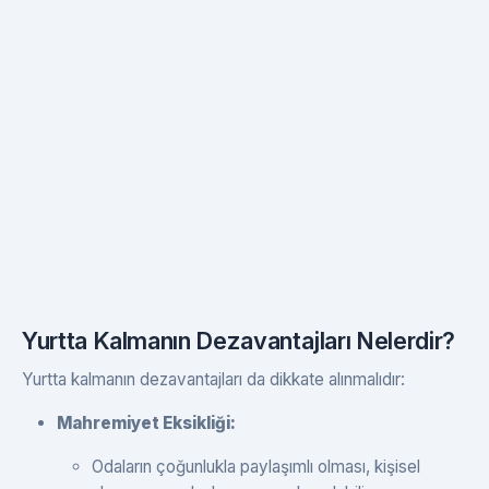
Yurtta Kalmanın Dezavantajları Nelerdir?
Yurtta kalmanın dezavantajları da dikkate alınmalıdır:
Mahremiyet Eksikliği:
Odaların çoğunlukla paylaşımlı olması, kişisel