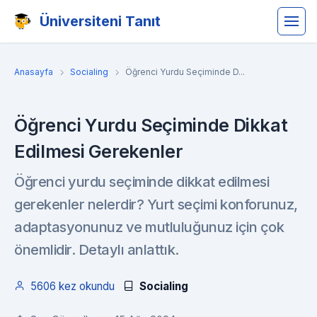
Üniversiteni Tanıt
Anasayfa
Socialing
Öğrenci Yurdu Seçiminde D...
Öğrenci Yurdu Seçiminde Dikkat
Edilmesi Gerekenler
Öğrenci yurdu seçiminde dikkat edilmesi
gerekenler nelerdir? Yurt seçimi konforunuz,
adaptasyonunuz ve mutluluğunuz için çok
önemlidir. Detaylı anlattık.
5606 kez okundu
Socialing