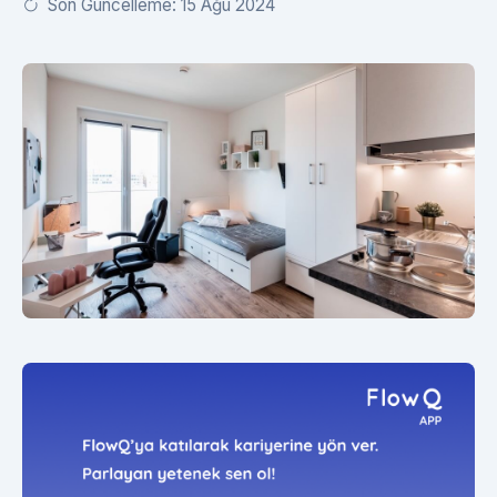
Son Güncelleme: 15 Ağu 2024