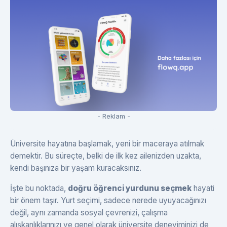
- Reklam -
Üniversite hayatına başlamak, yeni bir maceraya atılmak
demektir. Bu süreçte, belki de ilk kez ailenizden uzakta,
kendi başınıza bir yaşam kuracaksınız.
İşte bu noktada,
doğru öğrenci yurdunu seçmek
hayati
bir önem taşır. Yurt seçimi, sadece nerede uyuyacağınızı
değil, aynı zamanda sosyal çevrenizi, çalışma
alışkanlıklarınızı ve genel olarak üniversite deneyiminizi de