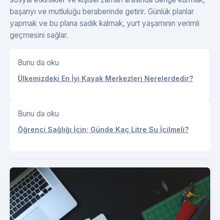
başarıyı ve mutluluğu beraberinde getirir. Günlük planlar
yapmak ve bu plana sadık kalmak, yurt yaşamının verimli
geçmesini sağlar.
Bunu da oku
Ülkemizdeki En İyi Kayak Merkezleri Nerelerdedir?
Bunu da oku
Öğrenci Sağlığı İçin; Günde Kaç Litre Su İçilmeli?