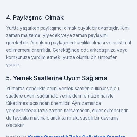
4. Paylaşımcı Olmak
Yurtta yaşarken paylaşımcı olmak büyük bir avantajdır. Kimi
zaman malzeme, yiyecek veya zaman paylaşımı
gerekebilir. Ancak bu paylaşımın karşılıklı olması ve suistimal
edilmemesi önemlidir. Gerektiğinde oda arkadaşınıza veya
komşunuza yardım etmek, yurtta olumlu bir atmosfer
yaratır.
5. Yemek Saatlerine Uyum Sağlama
Yurtlarda genellikle belirli yemek saatleri bulunur ve bu
saatlere uyum sağlamak, yemeklerin en taze haliyle
tüketilmesi açısından önemlidir. Aynı zamanda
yemekhanede fazla zaman harcamadan, diğer öğrencilerin
de faydalanmasına olanak tanımak, saygılı bir davranış
olacaktır.