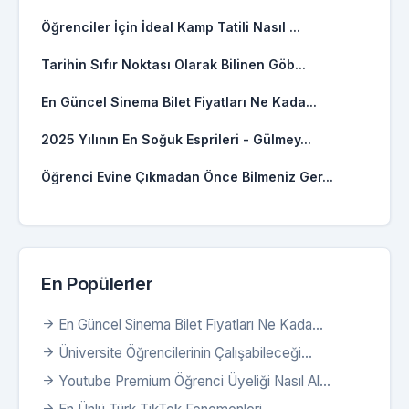
Öğrenciler İçin İdeal Kamp Tatili Nasıl ...
Tarihin Sıfır Noktası Olarak Bilinen Göb...
En Güncel Sinema Bilet Fiyatları Ne Kada...
2025 Yılının En Soğuk Esprileri - Gülmey...
Öğrenci Evine Çıkmadan Önce Bilmeniz Ger...
En Popülerler
En Güncel Sinema Bilet Fiyatları Ne Kada...
Üniversite Öğrencilerinin Çalışabileceği...
Youtube Premium Öğrenci Üyeliği Nasıl Al...