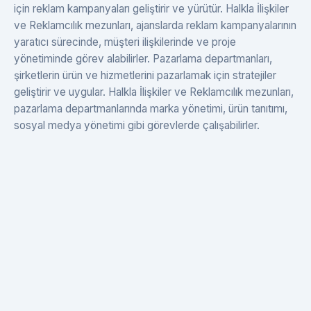
için reklam kampanyaları geliştirir ve yürütür. Halkla İlişkiler
ve Reklamcılık mezunları, ajanslarda reklam kampanyalarının
yaratıcı sürecinde, müşteri ilişkilerinde ve proje
yönetiminde görev alabilirler. Pazarlama departmanları,
şirketlerin ürün ve hizmetlerini pazarlamak için stratejiler
geliştirir ve uygular. Halkla İlişkiler ve Reklamcılık mezunları,
pazarlama departmanlarında marka yönetimi, ürün tanıtımı,
sosyal medya yönetimi gibi görevlerde çalışabilirler.