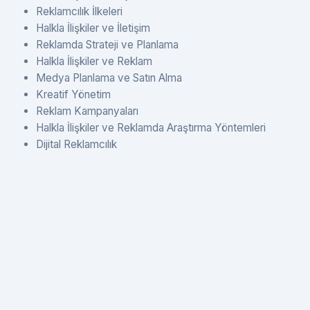
Reklamcılık İlkeleri
Halkla İlişkiler ve İletişim
Reklamda Strateji ve Planlama
Halkla İlişkiler ve Reklam
Medya Planlama ve Satın Alma
Kreatif Yönetim
Reklam Kampanyaları
Halkla İlişkiler ve Reklamda Araştırma Yöntemleri
Dijital Reklamcılık