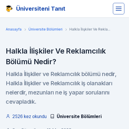
Üniversiteni Tanıt
Anasayfa
Üniversite Bölümleri
Halkla İlişkiler Ve Rekla...
Halkla İlişkiler Ve Reklamcılık
Bölümü Nedir?
Halkla İlişkiler ve Reklamcılık bölümü nedir,
Halkla İlişkiler ve Reklamcılık iş olanakları
nelerdir, mezunları ne iş yapar sorularını
cevapladık.
2526 kez okundu
Üniversite Bölümleri