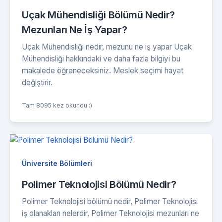
Uçak Mühendisliği Bölümü Nedir?
Mezunları Ne İş Yapar?
Uçak Mühendisliği nedir, mezunu ne iş yapar Uçak
Mühendisliği hakkındaki ve daha fazla bilgiyi bu
makalede öğreneceksiniz. Meslek seçimi hayat
değiştirir.
Tam 8095 kez okundu :)
Üniversite Bölümleri
Polimer Teknolojisi Bölümü Nedir?
Polimer Teknolojisi bölümü nedir, Polimer Teknolojisi
iş olanakları nelerdir, Polimer Teknolojisi mezunları ne