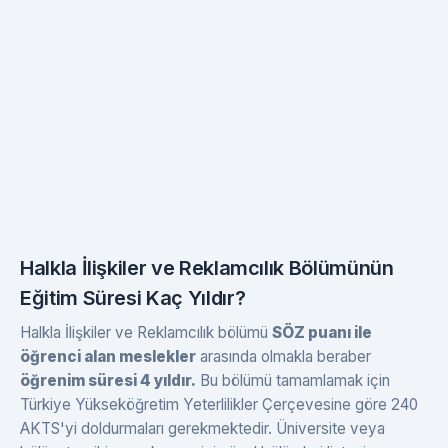
Halkla İlişkiler ve Reklamcılık Bölümünün
Eğitim Süresi Kaç Yıldır?
Halkla İlişkiler ve Reklamcılık bölümü
SÖZ puanı ile
öğrenci alan meslekler
arasında olmakla beraber
öğrenim süresi 4 yıldır.
Bu bölümü tamamlamak için
Türkiye Yükseköğretim Yeterlilikler Çerçevesine göre 240
AKTS'yi doldurmaları gerekmektedir. Üniversite veya