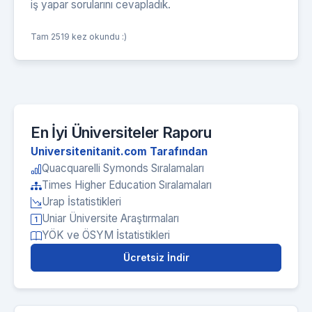
iş yapar sorularını cevapladık.
Tam 2519 kez okundu :)
En İyi Üniversiteler Raporu
Universitenitanit.com Tarafından
Quacquarelli Symonds Sıralamaları
Times Higher Education Sıralamaları
Urap İstatistikleri
Uniar Üniversite Araştırmaları
YÖK ve ÖSYM İstatistikleri
Ücretsiz İndir