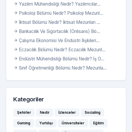
Yazılım Mühendisliği Nedir? Yazılımcılar...
Psikoloji Bölümü Nedir? Psikoloji Mezunl...
İktisat Bölümü Nedir? İktisat Mezunları ...
Bankacılık Ve Sigortacılık (Önlisans) Bö...
Çalışma Ekonomisi Ve Endüstri İlişkileri...
Eczacılık Bölümü Nedir? Eczacılık Mezunl...
Endüstri Mühendisliği Bölümü Nedir? İş O...
Sınıf Öğretmenliği Bölümü Nedir? Mezunla...
Kategoriler
Şehirler
Nedir
İzlenceler
Socialing
Gaming
Yurtdışı
Üniversiteler
Eğitim