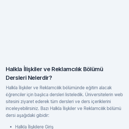
Halkla İlişkiler ve Reklamcılık Bölümü
Dersleri Nelerdir?
Halkla İlişkiler ve Reklamcılık bölümünde eğitim alacak
öğrenciler için başlıca dersleri listeledik. Üniversitelerin web
sitesini ziyaret ederek tüm dersleri ve ders içeriklerini
inceleyebilirsiniz. Bazı Halkla İlişkiler ve Reklamcılık bölümü
dersi aşağıdaki gibidir:
Halkla İlişkilere Giriş