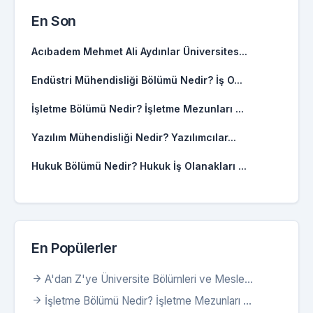
En Son
Acıbadem Mehmet Ali Aydınlar Üniversites...
Endüstri Mühendisliği Bölümü Nedir? İş O...
İşletme Bölümü Nedir? İşletme Mezunları ...
Yazılım Mühendisliği Nedir? Yazılımcılar...
Hukuk Bölümü Nedir? Hukuk İş Olanakları ...
En Popülerler
A'dan Z'ye Üniversite Bölümleri ve Mesle...
İşletme Bölümü Nedir? İşletme Mezunları ...