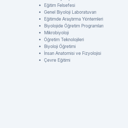
Eğitim Felsefesi
Genel Biyoloji Laboratuvarı
Eğitimde Araştırma Yöntemleri
Biyolojide Öğretim Programları
Mikrobiyoloji
Öğretim Teknolojileri
Biyoloji Öğretimi
İnsan Anatomisi ve Fizyolojisi
Çevre Eğitimi