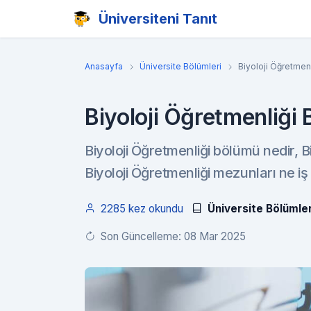
Üniversiteni Tanıt
Anasayfa
Üniversite Bölümleri
Biyoloji Öğretmen
Biyoloji Öğretmenliği
Biyoloji Öğretmenliği bölümü nedir, Bi
Biyoloji Öğretmenliği mezunları ne iş
2285 kez okundu
Üniversite Bölümler
Son Güncelleme: 08 Mar 2025