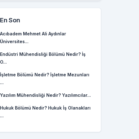
En Son
Acıbadem Mehmet Ali Aydınlar
Üniversites...
Endüstri Mühendisliği Bölümü Nedir? İş
O...
İşletme Bölümü Nedir? İşletme Mezunları
...
Yazılım Mühendisliği Nedir? Yazılımcılar...
Hukuk Bölümü Nedir? Hukuk İş Olanakları
...