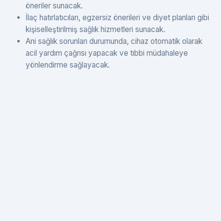
öneriler sunacak.
İlaç hatırlatıcıları, egzersiz önerileri ve diyet planları gibi
kişiselleştirilmiş sağlık hizmetleri sunacak.
Ani sağlık sorunları durumunda, cihaz otomatik olarak
acil yardım çağrısı yapacak ve tıbbi müdahaleye
yönlendirme sağlayacak.