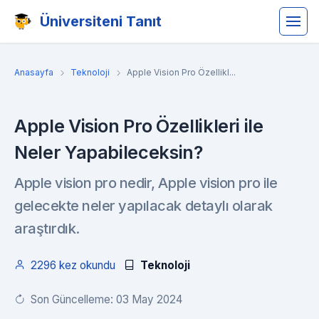
Üniversiteni Tanıt
Anasayfa
Teknoloji
Apple Vision Pro Özellikl...
Apple Vision Pro Özellikleri ile
Neler Yapabileceksin?
Apple vision pro nedir, Apple vision pro ile
gelecekte neler yapılacak detaylı olarak
araştırdık.
2296 kez okundu
Teknoloji
Son Güncelleme: 03 May 2024