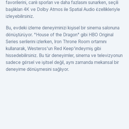
favorilerini, canlı sporları ve daha fazlasını sunarken, seçili
başlıkları 4K ve Dolby Atmos ile Spatial Audio özellikleriyle
izleyebilirsiniz.
Bu, evdeki izleme deneyiminizi kişisel bir sinema salonuna
dönüştürüyor. "House of the Dragon" gibi HBO Original
Series serilerini izlerken, Iron Throne Room ortamını
kullanarak, Westeros'un Red Keep'indeymiş gibi
hissedebilirsiniz. Bu tür deneyimler, sinema ve televizyonun
sadece görsel ve işitsel değil, aynı zamanda mekansal bir
deneyime dönüşmesini sağlıyor.