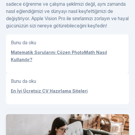
sadece öğrenme ve çalışma şeklimizi değil, aynı zamanda
nasıl eğlendiğimizi ve dünyayı nasıl keşfettiğimizi de
değiştiriyor. Apple Vision Pro ile sınırlarınızı zorlayın ve hayal
gücünüzün sizi nereye götürebileceğini keşfedin!
Bunu da oku
Matematik Sorularını Çözen PhotoMath Nasıl
Kullanılır?
Bunu da oku
En İyi Ücretsiz CV Hazırlama Siteleri