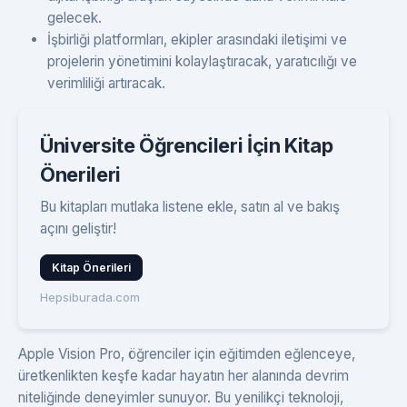
gelecek.
İşbirliği platformları, ekipler arasındaki iletişimi ve
projelerin yönetimini kolaylaştıracak, yaratıcılığı ve
verimliliği artıracak.
Üniversite Öğrencileri İçin Kitap
Önerileri
Bu kitapları mutlaka listene ekle, satın al ve bakış
açını geliştir!
Kitap Önerileri
Hepsiburada.com
Apple Vision Pro, öğrenciler için eğitimden eğlenceye,
üretkenlikten keşfe kadar hayatın her alanında devrim
niteliğinde deneyimler sunuyor. Bu yenilikçi teknoloji,