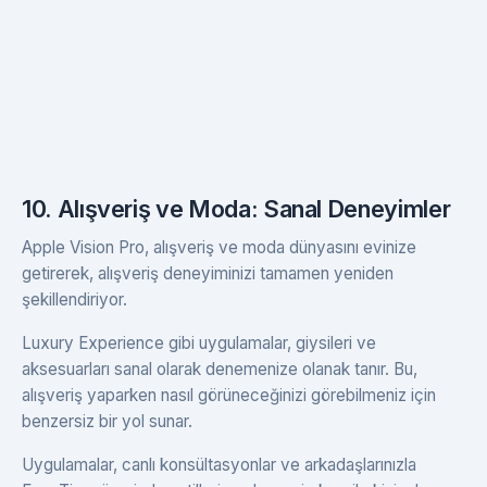
10. Alışveriş ve Moda: Sanal Deneyimler
Apple Vision Pro, alışveriş ve moda dünyasını evinize
getirerek, alışveriş deneyiminizi tamamen yeniden
şekillendiriyor.
Luxury Experience gibi uygulamalar, giysileri ve
aksesuarları sanal olarak denemenize olanak tanır. Bu,
alışveriş yaparken nasıl görüneceğinizi görebilmeniz için
benzersiz bir yol sunar.
Uygulamalar, canlı konsültasyonlar ve arkadaşlarınızla