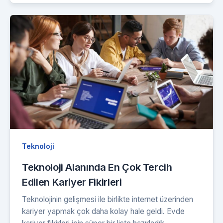
Teknoloji
Teknoloji Alanında En Çok Tercih
Edilen Kariyer Fikirleri
Teknolojinin gelişmesi ile birlikte internet üzerinden
kariyer yapmak çok daha kolay hale geldi. Evde