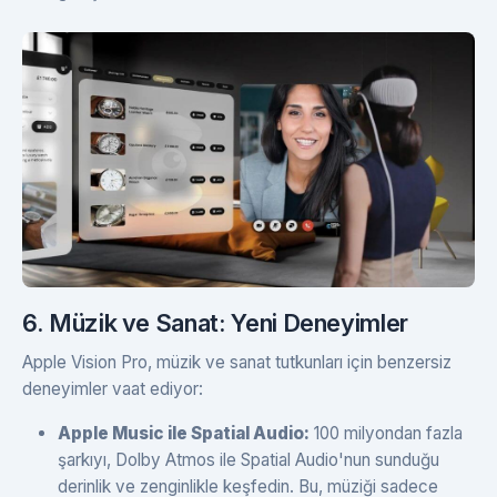
6. Müzik ve Sanat: Yeni Deneyimler
Apple Vision Pro, müzik ve sanat tutkunları için benzersiz
deneyimler vaat ediyor:
Apple Music ile Spatial Audio:
100 milyondan fazla
şarkıyı, Dolby Atmos ile Spatial Audio'nun sunduğu
derinlik ve zenginlikle keşfedin. Bu, müziği sadece