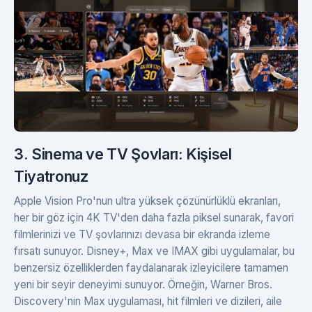
3. Sinema ve TV Şovları: Kişisel
Tiyatronuz
Apple Vision Pro'nun ultra yüksek çözünürlüklü ekranları,
her bir göz için 4K TV'den daha fazla piksel sunarak, favori
filmlerinizi ve TV şovlarınızı devasa bir ekranda izleme
fırsatı sunuyor. Disney+, Max ve IMAX gibi uygulamalar, bu
benzersiz özelliklerden faydalanarak izleyicilere tamamen
yeni bir seyir deneyimi sunuyor. Örneğin, Warner Bros.
Discovery'nin Max uygulaması, hit filmleri ve dizileri, aile