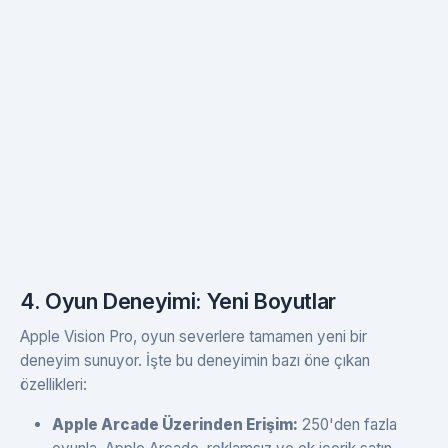
4. Oyun Deneyimi: Yeni Boyutlar
Apple Vision Pro, oyun severlere tamamen yeni bir
deneyim sunuyor. İşte bu deneyimin bazı öne çıkan
özellikleri:
Apple Arcade Üzerinden Erişim:
250'den fazla