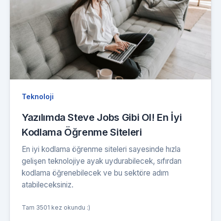
Teknoloji
Yazılımda Steve Jobs Gibi Ol! En İyi
Kodlama Öğrenme Siteleri
En iyi kodlama öğrenme siteleri sayesinde hızla
gelişen teknolojiye ayak uydurabilecek, sıfırdan
kodlama öğrenebilecek ve bu sektöre adım
atabileceksiniz.
Tam 3501 kez okundu :)