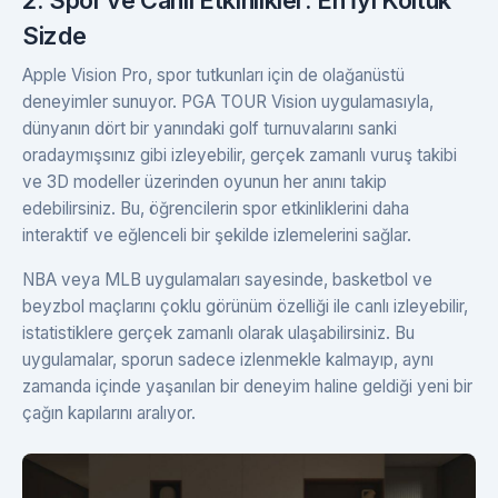
Sizde
Apple Vision Pro, spor tutkunları için de olağanüstü
deneyimler sunuyor. PGA TOUR Vision uygulamasıyla,
dünyanın dört bir yanındaki golf turnuvalarını sanki
oradaymışsınız gibi izleyebilir, gerçek zamanlı vuruş takibi
ve 3D modeller üzerinden oyunun her anını takip
edebilirsiniz. Bu, öğrencilerin spor etkinliklerini daha
interaktif ve eğlenceli bir şekilde izlemelerini sağlar.
NBA veya MLB uygulamaları sayesinde, basketbol ve
beyzbol maçlarını çoklu görünüm özelliği ile canlı izleyebilir,
istatistiklere gerçek zamanlı olarak ulaşabilirsiniz. Bu
uygulamalar, sporun sadece izlenmekle kalmayıp, aynı
zamanda içinde yaşanılan bir deneyim haline geldiği yeni bir
çağın kapılarını aralıyor.