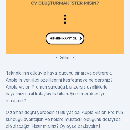
- Reklam -
Teknolojinin gücüyle hayal gücünü bir araya getirerek,
Apple'ın yenilikçi özelliklerini keşfetmeye ne dersiniz?
Apple Vision Pro'nun sunduğu benzersiz özelliklerle
hayatınızı nasıl kolaylaştırabileceğinizi merak ediyor
musunuz?
O zaman doğru yerdesiniz! Bu yazıda, Apple Vision Pro'nun
sunduğu avantajları ve nelere muktedir olduğunu detaylıca
ele alacağız. Hazır mısınız? Öyleyse başlayalım!