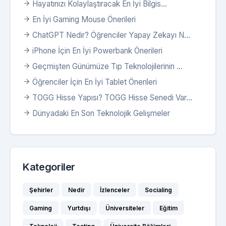
Hayatınızı Kolaylaştıracak En İyi Bilgis...
En İyi Gaming Mouse Önerileri
ChatGPT Nedir? Öğrenciler Yapay Zekayı N...
iPhone İçin En İyi Powerbank Önerileri
Geçmişten Günümüze Tıp Teknolojilerinin ...
Öğrenciler İçin En İyi Tablet Önerileri
TOGG Hisse Yapısı? TOGG Hisse Senedi Var...
Dünyadaki En Son Teknolojik Gelişmeler
Kategoriler
Şehirler
Nedir
İzlenceler
Socialing
Gaming
Yurtdışı
Üniversiteler
Eğitim