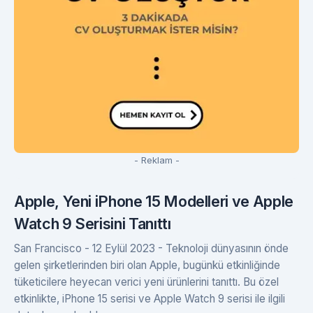
- Reklam -
Apple, Yeni iPhone 15 Modelleri ve Apple
Watch 9 Serisini Tanıttı
San Francisco - 12 Eylül 2023 - Teknoloji dünyasının önde
gelen şirketlerinden biri olan Apple, bugünkü etkinliğinde
tüketicilere heyecan verici yeni ürünlerini tanıttı. Bu özel
etkinlikte, iPhone 15 serisi ve Apple Watch 9 serisi ile ilgili