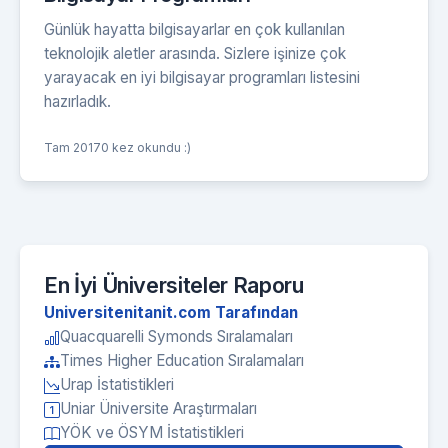
Günlük hayatta bilgisayarlar en çok kullanılan
teknolojik aletler arasında. Sizlere işinize çok
yarayacak en iyi bilgisayar programları listesini
hazırladık.
Tam 20170 kez okundu :)
En İyi Üniversiteler Raporu
Universitenitanit.com Tarafından
Quacquarelli Symonds Sıralamaları
Times Higher Education Sıralamaları
Urap İstatistikleri
Uniar Üniversite Araştırmaları
YÖK ve ÖSYM İstatistikleri