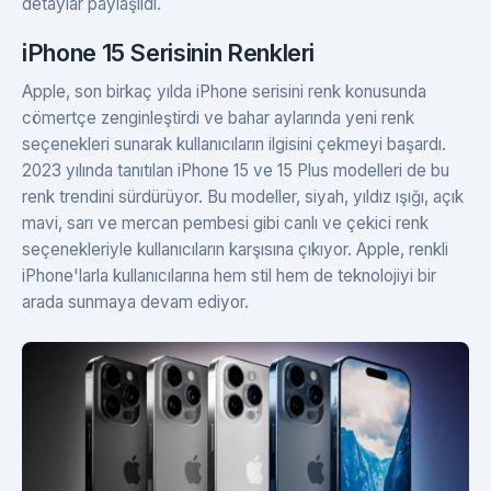
detaylar paylaşıldı.
iPhone 15 Serisinin Renkleri
Apple, son birkaç yılda iPhone serisini renk konusunda
cömertçe zenginleştirdi ve bahar aylarında yeni renk
seçenekleri sunarak kullanıcıların ilgisini çekmeyi başardı.
2023 yılında tanıtılan iPhone 15 ve 15 Plus modelleri de bu
renk trendini sürdürüyor. Bu modeller, siyah, yıldız ışığı, açık
mavi, sarı ve mercan pembesi gibi canlı ve çekici renk
seçenekleriyle kullanıcıların karşısına çıkıyor. Apple, renkli
iPhone'larla kullanıcılarına hem stil hem de teknolojiyi bir
arada sunmaya devam ediyor.