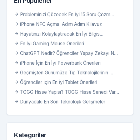
En Popülerler
Probleminizi Çözecek En İyi 15 Soru Çözm...
iPhone NFC Açma: Adım Adım Kılavuz
Hayatınızı Kolaylaştıracak En İyi Bilgis...
En İyi Gaming Mouse Önerileri
ChatGPT Nedir? Öğrenciler Yapay Zekayı N...
iPhone İçin En İyi Powerbank Önerileri
Geçmişten Günümüze Tıp Teknolojilerinin ...
Öğrenciler İçin En İyi Tablet Önerileri
TOGG Hisse Yapısı? TOGG Hisse Senedi Var...
Dünyadaki En Son Teknolojik Gelişmeler
Kategoriler