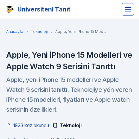
Üniversiteni Tanıt
Anasayfa
Teknoloji
Apple, Yeni iPhone 15 Mod...
Apple, Yeni iPhone 15 Modelleri ve
Apple Watch 9 Serisini Tanıttı
Apple, yeni iPhone 15 modelleri ve Apple
Watch 9 serisini tanıttı. Teknolojiye yön veren
iPhone 15 modelleri, fiyatları ve Apple watch
serisinin özellikleri.
1923 kez okundu
Teknoloji