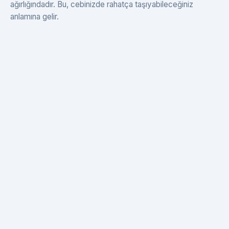
ağırlığındadır. Bu, cebinizde rahatça taşıyabileceğiniz
anlamına gelir.