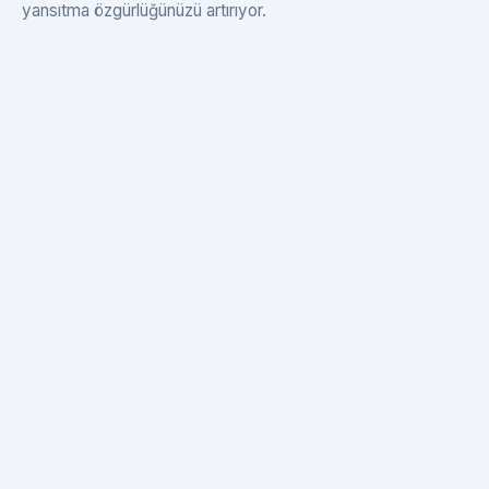
yansıtma özgürlüğünüzü artırıyor.