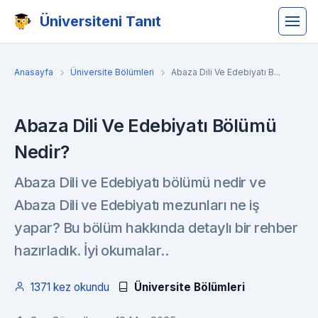
Üniversiteni Tanıt
Anasayfa
Üniversite Bölümleri
Abaza Dili Ve Edebiyatı B...
Abaza Dili Ve Edebiyatı Bölümü
Nedir?
Abaza Dili ve Edebiyatı bölümü nedir ve
Abaza Dili ve Edebiyatı mezunları ne iş
yapar? Bu bölüm hakkında detaylı bir rehber
hazırladık. İyi okumalar..
1371 kez okundu
Üniversite Bölümleri