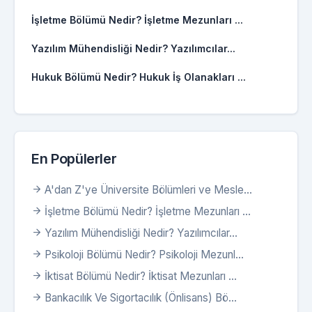
İşletme Bölümü Nedir? İşletme Mezunları ...
Yazılım Mühendisliği Nedir? Yazılımcılar...
Hukuk Bölümü Nedir? Hukuk İş Olanakları ...
En Popülerler
A'dan Z'ye Üniversite Bölümleri ve Mesle...
İşletme Bölümü Nedir? İşletme Mezunları ...
Yazılım Mühendisliği Nedir? Yazılımcılar...
Psikoloji Bölümü Nedir? Psikoloji Mezunl...
İktisat Bölümü Nedir? İktisat Mezunları ...
Bankacılık Ve Sigortacılık (Önlisans) Bö...