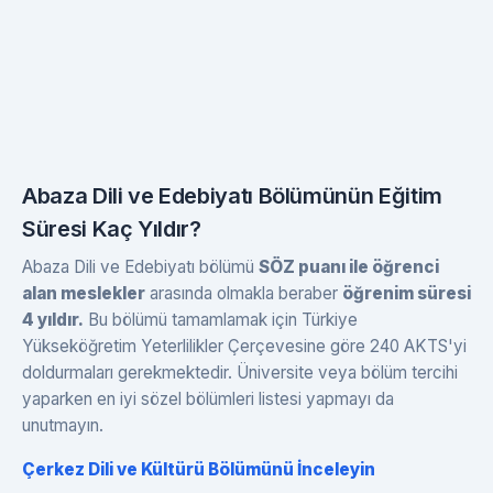
Abaza Dili ve Edebiyatı Bölümünün Eğitim
Süresi Kaç Yıldır?
Abaza Dili ve Edebiyatı bölümü
SÖZ puanı ile öğrenci
alan meslekler
arasında olmakla beraber
öğrenim süresi
4 yıldır.
Bu bölümü tamamlamak için Türkiye
Yükseköğretim Yeterlilikler Çerçevesine göre 240 AKTS'yi
doldurmaları gerekmektedir. Üniversite veya bölüm tercihi
yaparken en iyi sözel bölümleri listesi yapmayı da
unutmayın.
Çerkez Dili ve Kültürü Bölümünü İnceleyin