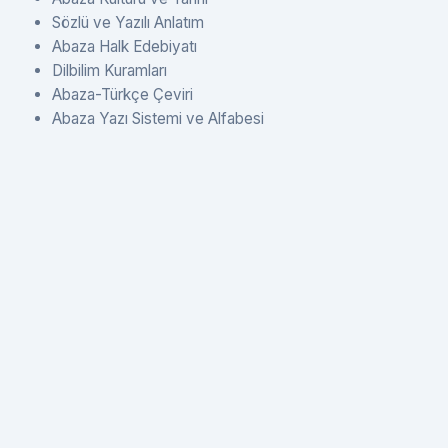
Sözlü ve Yazılı Anlatım
Abaza Halk Edebiyatı
Dilbilim Kuramları
Abaza-Türkçe Çeviri
Abaza Yazı Sistemi ve Alfabesi