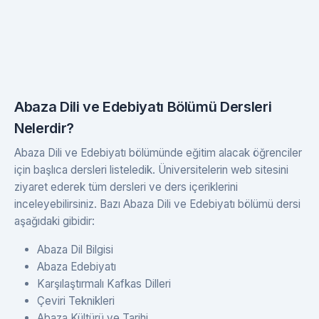
Abaza Dili ve Edebiyatı Bölümü Dersleri
Nelerdir?
Abaza Dili ve Edebiyatı bölümünde eğitim alacak öğrenciler
için başlıca dersleri listeledik. Üniversitelerin web sitesini
ziyaret ederek tüm dersleri ve ders içeriklerini
inceleyebilirsiniz. Bazı Abaza Dili ve Edebiyatı bölümü dersi
aşağıdaki gibidir:
Abaza Dil Bilgisi
Abaza Edebiyatı
Karşılaştırmalı Kafkas Dilleri
Çeviri Teknikleri
Abaza Kültürü ve Tarihi