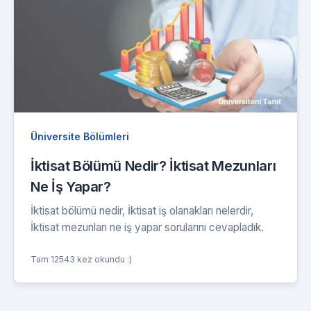
Üniversite Bölümleri
İktisat Bölümü Nedir? İktisat Mezunları
Ne İş Yapar?
İktisat bölümü nedir, İktisat iş olanakları nelerdir,
İktisat mezunları ne iş yapar sorularını cevapladık.
Tam 12543 kez okundu :)