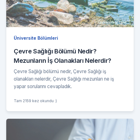
Üniversite Bölümleri
Çevre Sağlığı Bölümü Nedir?
Mezunların İş Olanakları Nelerdir?
Çevre Sağlığı bölümü nedir, Çevre Sağlığı iş
olanakları nelerdir, Çevre Sağlığı mezunları ne iş
yapar sorularını cevapladık.
Tam 2159 kez okundu :)