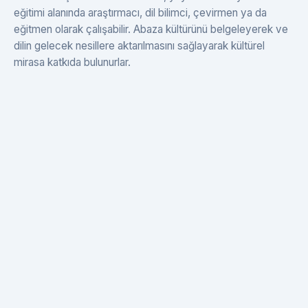
eğitimi alanında araştırmacı, dil bilimci, çevirmen ya da
eğitmen olarak çalışabilir. Abaza kültürünü belgeleyerek ve
dilin gelecek nesillere aktarılmasını sağlayarak kültürel
mirasa katkıda bulunurlar.