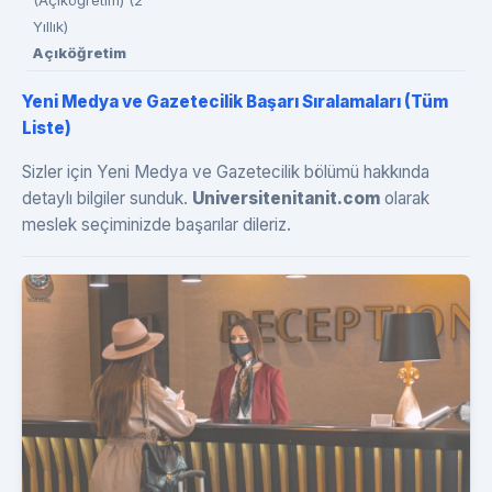
Yıllık)
Açıköğretim
Yeni Medya ve Gazetecilik Başarı Sıralamaları (Tüm
Liste)
Sizler için Yeni Medya ve Gazetecilik bölümü hakkında
detaylı bilgiler sunduk.
Universitenitanit.com
olarak
meslek seçiminizde başarılar dileriz.