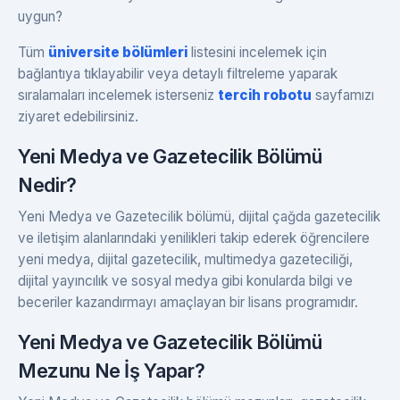
uygun?
Tüm
üniversite bölümleri
listesini incelemek için
bağlantıya tıklayabilir veya detaylı filtreleme yaparak
sıralamaları incelemek isterseniz
tercih robotu
sayfamızı
ziyaret edebilirsiniz.
Yeni Medya ve Gazetecilik Bölümü
Nedir?
Yeni Medya ve Gazetecilik bölümü, dijital çağda gazetecilik
ve iletişim alanlarındaki yenilikleri takip ederek öğrencilere
yeni medya, dijital gazetecilik, multimedya gazeteciliği,
dijital yayıncılık ve sosyal medya gibi konularda bilgi ve
beceriler kazandırmayı amaçlayan bir lisans programıdır.
Yeni Medya ve Gazetecilik Bölümü
Mezunu Ne İş Yapar?