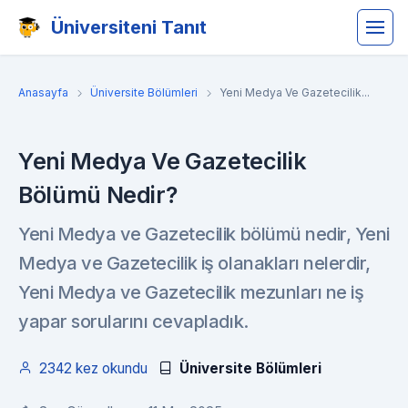
Üniversiteni Tanıt
Anasayfa
Üniversite Bölümleri
Yeni Medya Ve Gazetecilik...
Yeni Medya Ve Gazetecilik
Bölümü Nedir?
Yeni Medya ve Gazetecilik bölümü nedir, Yeni
Medya ve Gazetecilik iş olanakları nelerdir,
Yeni Medya ve Gazetecilik mezunları ne iş
yapar sorularını cevapladık.
2342 kez okundu
Üniversite Bölümleri