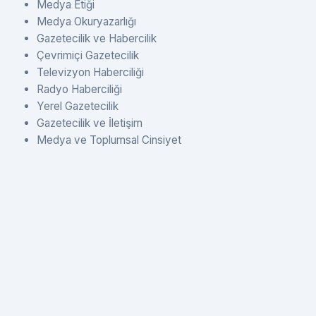
Medya Etiği
Medya Okuryazarlığı
Gazetecilik ve Habercilik
Çevrimiçi Gazetecilik
Televizyon Haberciliği
Radyo Haberciliği
Yerel Gazetecilik
Gazetecilik ve İletişim
Medya ve Toplumsal Cinsiyet