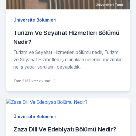
Üniversite Bölümleri
Turizm Ve Seyahat Hizmetleri Bölümü
Nedir?
Turizm ve Seyahat Hizmetleri bölümü nedir, Turizm
ve Seyahat Hizmetleri iş olanakları nelerdir, mezunları
ne iş yapar sorularını cevapladık.
Tam 2137 kez okundu :)
Üniversite Bölümleri
Zaza Dili Ve Edebiyatı Bölümü Nedir?