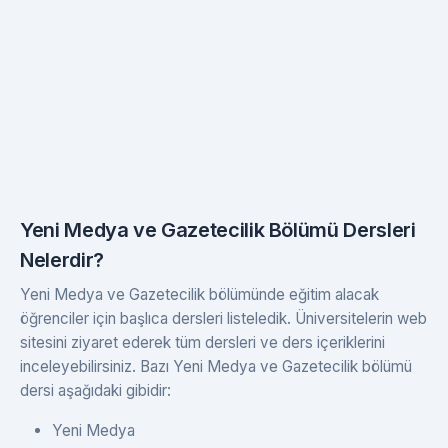
Yeni Medya ve Gazetecilik Bölümü Dersleri
Nelerdir?
Yeni Medya ve Gazetecilik bölümünde eğitim alacak
öğrenciler için başlıca dersleri listeledik. Üniversitelerin web
sitesini ziyaret ederek tüm dersleri ve ders içeriklerini
inceleyebilirsiniz. Bazı Yeni Medya ve Gazetecilik bölümü
dersi aşağıdaki gibidir:
Yeni Medya