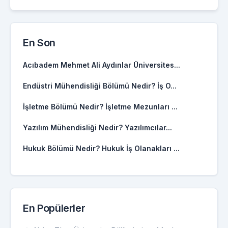
En Son
Acıbadem Mehmet Ali Aydınlar Üniversites...
Endüstri Mühendisliği Bölümü Nedir? İş O...
İşletme Bölümü Nedir? İşletme Mezunları ...
Yazılım Mühendisliği Nedir? Yazılımcılar...
Hukuk Bölümü Nedir? Hukuk İş Olanakları ...
En Popülerler