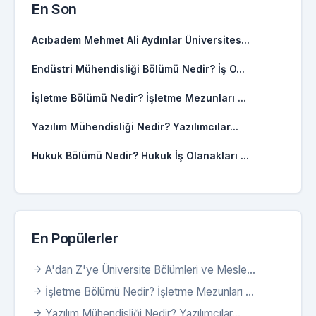
En Son
Acıbadem Mehmet Ali Aydınlar Üniversites...
Endüstri Mühendisliği Bölümü Nedir? İş O...
İşletme Bölümü Nedir? İşletme Mezunları ...
Yazılım Mühendisliği Nedir? Yazılımcılar...
Hukuk Bölümü Nedir? Hukuk İş Olanakları ...
En Popülerler
A'dan Z'ye Üniversite Bölümleri ve Mesle...
İşletme Bölümü Nedir? İşletme Mezunları ...
Yazılım Mühendisliği Nedir? Yazılımcılar...