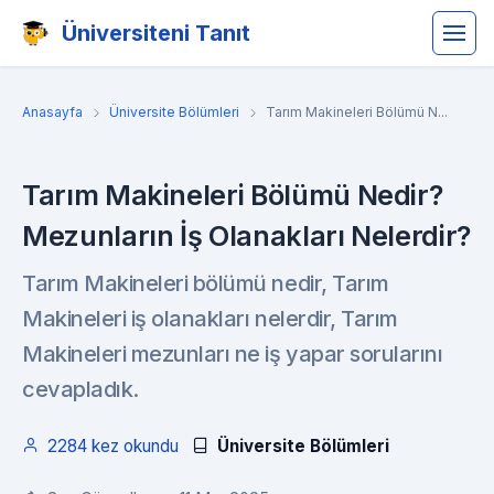
Üniversiteni Tanıt
Anasayfa
Üniversite Bölümleri
Tarım Makineleri Bölümü N...
Tarım Makineleri Bölümü Nedir?
Mezunların İş Olanakları Nelerdir?
Tarım Makineleri bölümü nedir, Tarım
Makineleri iş olanakları nelerdir, Tarım
Makineleri mezunları ne iş yapar sorularını
cevapladık.
2284 kez okundu
Üniversite Bölümleri