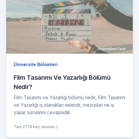
Üniversite Bölümleri
Film Tasarımı Ve Yazarlığı Bölümü
Nedir?
Film Tasarımı ve Yazarlığı bölümü nedir, Film Tasarımı
ve Yazarlığı iş olanakları nelerdir, mezunları ne iş
yapar sorularını cevapladık.
Tam 2779 kez okundu :)