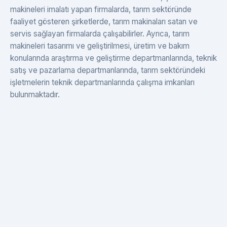
makineleri imalatı yapan firmalarda, tarım sektöründe
faaliyet gösteren şirketlerde, tarım makinaları satan ve
servis sağlayan firmalarda çalışabilirler. Ayrıca, tarım
makineleri tasarımı ve geliştirilmesi, üretim ve bakım
konularında araştırma ve geliştirme departmanlarında, teknik
satış ve pazarlama departmanlarında, tarım sektöründeki
işletmelerin teknik departmanlarında çalışma imkanları
bulunmaktadır.