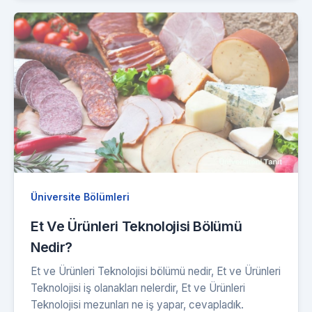
Üniversite Bölümleri
Et Ve Ürünleri Teknolojisi Bölümü
Nedir?
Et ve Ürünleri Teknolojisi bölümü nedir, Et ve Ürünleri
Teknolojisi iş olanakları nelerdir, Et ve Ürünleri
Teknolojisi mezunları ne iş yapar, cevapladık.