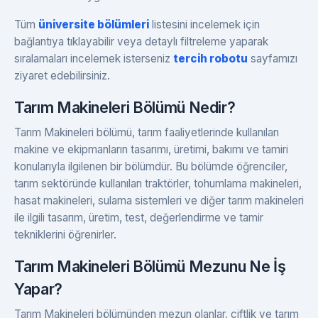
Tüm
üniversite bölümleri
listesini incelemek için
bağlantıya tıklayabilir veya detaylı filtreleme yaparak
sıralamaları incelemek isterseniz
tercih robotu
sayfamızı
ziyaret edebilirsiniz.
Tarım Makineleri Bölümü Nedir?
Tarım Makineleri bölümü, tarım faaliyetlerinde kullanılan
makine ve ekipmanların tasarımı, üretimi, bakımı ve tamiri
konularıyla ilgilenen bir bölümdür. Bu bölümde öğrenciler,
tarım sektöründe kullanılan traktörler, tohumlama makineleri,
hasat makineleri, sulama sistemleri ve diğer tarım makineleri
ile ilgili tasarım, üretim, test, değerlendirme ve tamir
tekniklerini öğrenirler.
Tarım Makineleri Bölümü Mezunu Ne İş
Yapar?
Tarım Makineleri bölümünden mezun olanlar, çiftlik ve tarım