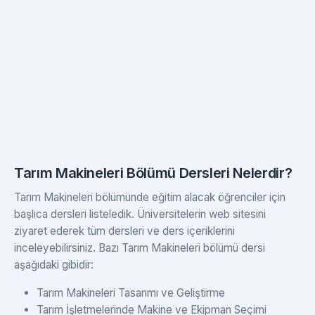
Tarım Makineleri Bölümü Dersleri Nelerdir?
Tarım Makineleri bölümünde eğitim alacak öğrenciler için
başlıca dersleri listeledik. Üniversitelerin web sitesini
ziyaret ederek tüm dersleri ve ders içeriklerini
inceleyebilirsiniz. Bazı Tarım Makineleri bölümü dersi
aşağıdaki gibidir:
Tarım Makineleri Tasarımı ve Geliştirme
Tarım İşletmelerinde Makine ve Ekipman Seçimi