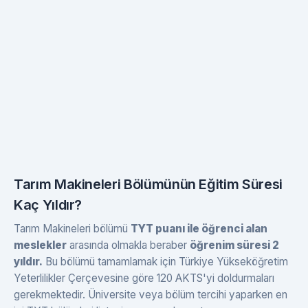
Tarım Makineleri Bölümünün Eğitim Süresi
Kaç Yıldır?
Tarım Makineleri bölümü
TYT puanı ile öğrenci alan
meslekler
arasında olmakla beraber
öğrenim süresi 2
yıldır.
Bu bölümü tamamlamak için Türkiye Yükseköğretim
Yeterlilikler Çerçevesine göre 120 AKTS'yi doldurmaları
gerekmektedir. Üniversite veya bölüm tercihi yaparken en