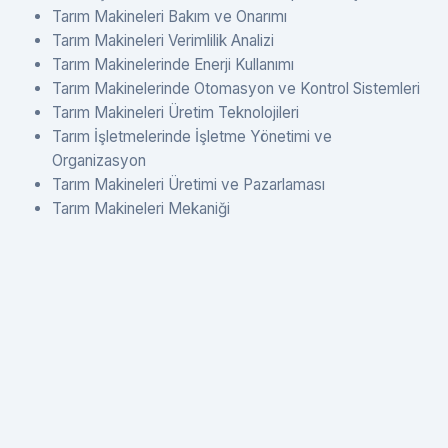
Tarım Makineleri Bakım ve Onarımı
Tarım Makineleri Verimlilik Analizi
Tarım Makinelerinde Enerji Kullanımı
Tarım Makinelerinde Otomasyon ve Kontrol Sistemleri
Tarım Makineleri Üretim Teknolojileri
Tarım İşletmelerinde İşletme Yönetimi ve
Organizasyon
Tarım Makineleri Üretimi ve Pazarlaması
Tarım Makineleri Mekaniği