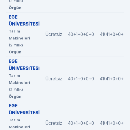
(2 Yıllık)
Örgün
EGE
ÜNİVERSİTESİ
Tarım
Ücretsiz
40+1+0+0+0
41(41+0+0+0+
Makineleri
(2 Yıllık)
Örgün
EGE
ÜNİVERSİTESİ
Tarım
Ücretsiz
40+1+0+0+0
41(41+0+0+0+
Makineleri
(2 Yıllık)
Örgün
EGE
ÜNİVERSİTESİ
Tarım
Ücretsiz
40+1+0+0+0
41(41+0+0+0+
Makineleri