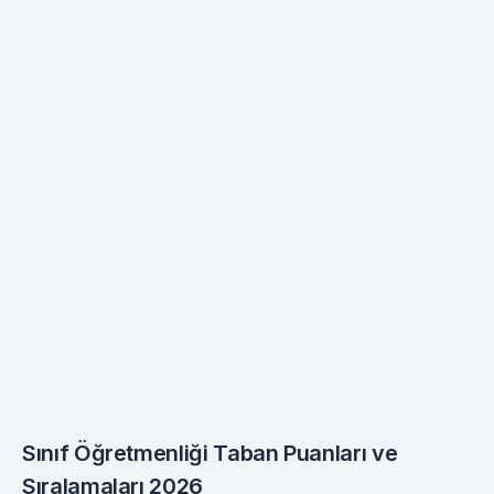
Sınıf Öğretmenliği Taban Puanları ve
Sıralamaları 2026