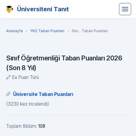
Üniversiteni Tanıt
Anasayfa
YKS Taban Puanları
Sını... Taban Puanları
Sınıf Öğretmenliği Taban Puanları 2026
(Son 8 Yıl)
Ea Puan Türü
Üniversite Taban Puanları
(3230 kez incelendi)
Toplam Bölüm:
108