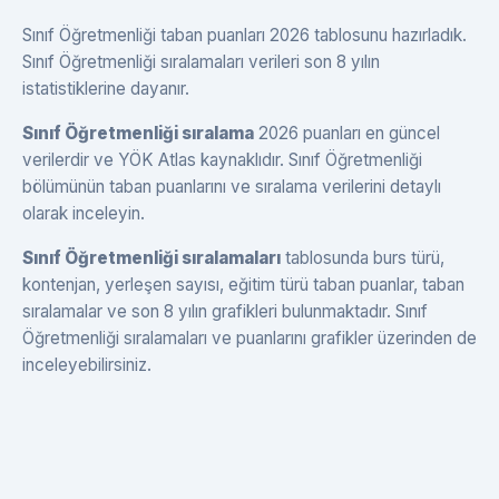
Sınıf Öğretmenliği taban puanları 2026 tablosunu hazırladık.
Sınıf Öğretmenliği sıralamaları verileri son 8 yılın
istatistiklerine dayanır.
Sınıf Öğretmenliği sıralama
2026 puanları en güncel
verilerdir ve YÖK Atlas kaynaklıdır. Sınıf Öğretmenliği
bölümünün taban puanlarını ve sıralama verilerini detaylı
olarak inceleyin.
Sınıf Öğretmenliği sıralamaları
tablosunda burs türü,
kontenjan, yerleşen sayısı, eğitim türü taban puanlar, taban
sıralamalar ve son 8 yılın grafikleri bulunmaktadır. Sınıf
Öğretmenliği sıralamaları ve puanlarını grafikler üzerinden de
inceleyebilirsiniz.