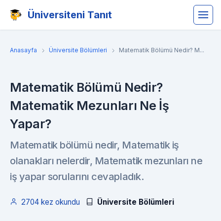
Üniversiteni Tanıt
Anasayfa
Üniversite Bölümleri
Matematik Bölümü Nedir? M...
Matematik Bölümü Nedir?
Matematik Mezunları Ne İş
Yapar?
Matematik bölümü nedir, Matematik iş
olanakları nelerdir, Matematik mezunları ne
iş yapar sorularını cevapladık.
2704 kez okundu
Üniversite Bölümleri