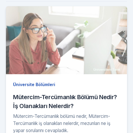
Üniversite Bölümleri
Mütercim-Tercümanlık Bölümü Nedir?
İş Olanakları Nelerdir?
Mütercim-Tercümanlık bölümü nedir, Mütercim-
Tercümanlık iş olanakları nelerdir, mezunları ne iş
yapar sorularını cevapladık.