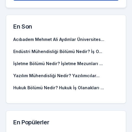
En Son
Acıbadem Mehmet Ali Aydınlar Üniversites...
Endüstri Mühendisliği Bölümü Nedir? İş O...
İşletme Bölümü Nedir? İşletme Mezunları ...
Yazılım Mühendisliği Nedir? Yazılımcılar...
Hukuk Bölümü Nedir? Hukuk İş Olanakları ...
En Popülerler