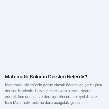
Matematik Bölümü Dersleri Nelerdir?
Matematik bölümünde eğitim alacak öğrenciler için başlıca
dersleri listeledik. Üniversitelerin web sitesini ziyaret
ederek tüm dersleri ve ders içeriklerini inceleyebilirsiniz.
Bazı Matematik bölümü dersi aşağıdaki gibidir: