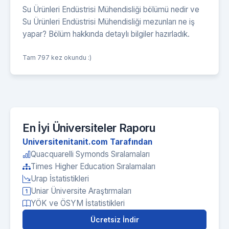
Su Ürünleri Endüstrisi Mühendisliği bölümü nedir ve
Su Ürünleri Endüstrisi Mühendisliği mezunları ne iş
yapar? Bölüm hakkında detaylı bilgiler hazırladık.
Tam 797 kez okundu :)
En İyi Üniversiteler Raporu
Universitenitanit.com Tarafından
Quacquarelli Symonds Sıralamaları
Times Higher Education Sıralamaları
Urap İstatistikleri
Uniar Üniversite Araştırmaları
YÖK ve ÖSYM İstatistikleri
Ücretsiz İndir