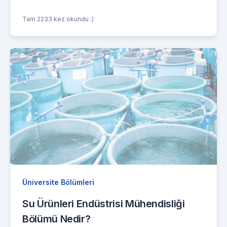
Tam 2233 kez okundu :)
Üniversite Bölümleri
Su Ürünleri Endüstrisi Mühendisliği
Bölümü Nedir?