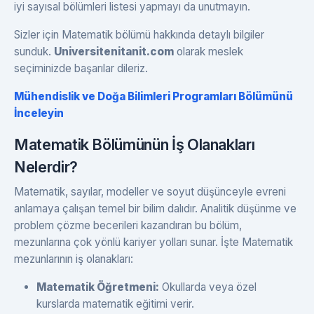
iyi sayısal bölümleri listesi yapmayı da unutmayın.
Sizler için Matematik bölümü hakkında detaylı bilgiler
sunduk.
Universitenitanit.com
olarak meslek
seçiminizde başarılar dileriz.
Mühendislik ve Doğa Bilimleri Programları Bölümünü
İnceleyin
Matematik Bölümünün İş Olanakları
Nelerdir?
Matematik, sayılar, modeller ve soyut düşünceyle evreni
anlamaya çalışan temel bir bilim dalıdır. Analitik düşünme ve
problem çözme becerileri kazandıran bu bölüm,
mezunlarına çok yönlü kariyer yolları sunar. İşte Matematik
mezunlarının iş olanakları:
Matematik Öğretmeni:
Okullarda veya özel
kurslarda matematik eğitimi verir.