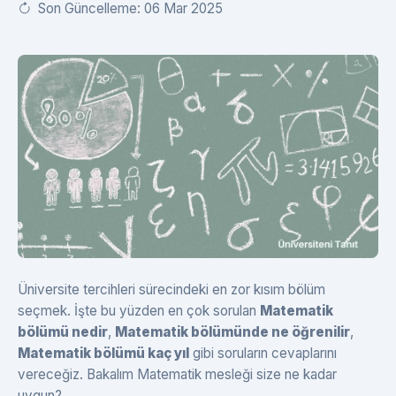
Son Güncelleme: 06 Mar 2025
Üniversite tercihleri sürecindeki en zor kısım bölüm
seçmek. İşte bu yüzden en çok sorulan
Matematik
bölümü nedir
,
Matematik bölümünde ne öğrenilir
,
Matematik bölümü kaç yıl
gibi soruların cevaplarını
vereceğiz. Bakalım Matematik mesleği size ne kadar
uygun?