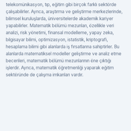
telekomünikasyon, tıp, eğitim gibi birçok farklı sektörde
çalışabilirler. Ayrıca, araştırma ve geliştirme merkezlerinde,
bilimsel kuruluşlarda, üniversitelerde akademik kariyer
yapabilirler. Matematik bölümü mezunları, özellikle veri
analizi, risk yönetimi, finansal modelleme, yapay zeka,
bilgisayar bilimi, optimizasyon, istatistik, kriptografi,
hesaplama bilimi gibi alanlarda iş fırsatlarına sahiptirler. Bu
alanlarda matematiksel modeller geliştirme ve analiz etme
becerileri, matematik bölümü mezunlarının öne çıktığı
işlerdir. Ayrıca, matematik öğretmenliği yaparak eğitim
sektöründe de çalışma imkanları vardır.