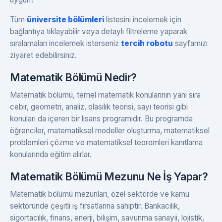
Tüm
üniversite bölümleri
listesini incelemek için
bağlantıya tıklayabilir veya detaylı filtreleme yaparak
sıralamaları incelemek isterseniz
tercih robotu
sayfamızı
ziyaret edebilirsiniz.
Matematik Bölümü Nedir?
Matematik bölümü, temel matematik konularının yanı sıra
cebir, geometri, analiz, olasılık teorisi, sayı teorisi gibi
konuları da içeren bir lisans programıdır. Bu programda
öğrenciler, matematiksel modeller oluşturma, matematiksel
problemleri çözme ve matematiksel teoremleri kanıtlama
konularında eğitim alırlar.
Matematik Bölümü Mezunu Ne İş Yapar?
Matematik bölümü mezunları, özel sektörde ve kamu
sektöründe çeşitli iş fırsatlarına sahiptir. Bankacılık,
sigortacılık, finans, enerji, bilişim, savunma sanayii, lojistik,