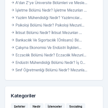
A'dan Z'ye Üniversite Bölümleri ve Mesle...
İşletme Bölümü Nedir? İşletme Mezunları ...
Yazılım Mühendisliği Nedir? Yazılımcılar...
Psikoloji Bölümü Nedir? Psikoloji Mezunl...
İktisat Bölümü Nedir? İktisat Mezunları ...
Bankacılık Ve Sigortacılık (Önlisans) Bö...
Çalışma Ekonomisi Ve Endüstri İlişkileri...
Eczacılık Bölümü Nedir? Eczacılık Mezunl...
Endüstri Mühendisliği Bölümü Nedir? İş O...
Sınıf Öğretmenliği Bölümü Nedir? Mezunla...
Kategoriler
Şehirler
Nedir
İzlenceler
Socialing