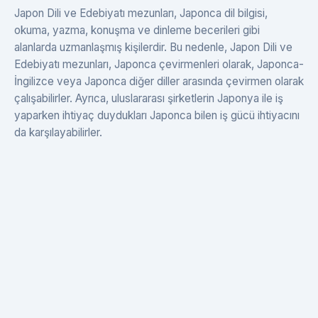
Japon Dili ve Edebiyatı mezunları, Japonca dil bilgisi,
okuma, yazma, konuşma ve dinleme becerileri gibi
alanlarda uzmanlaşmış kişilerdir. Bu nedenle, Japon Dili ve
Edebiyatı mezunları, Japonca çevirmenleri olarak, Japonca-
İngilizce veya Japonca diğer diller arasında çevirmen olarak
çalışabilirler. Ayrıca, uluslararası şirketlerin Japonya ile iş
yaparken ihtiyaç duydukları Japonca bilen iş gücü ihtiyacını
da karşılayabilirler.