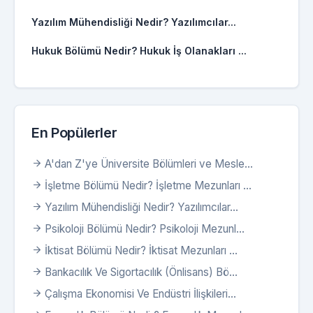
Yazılım Mühendisliği Nedir? Yazılımcılar...
Hukuk Bölümü Nedir? Hukuk İş Olanakları ...
En Popülerler
A'dan Z'ye Üniversite Bölümleri ve Mesle...
İşletme Bölümü Nedir? İşletme Mezunları ...
Yazılım Mühendisliği Nedir? Yazılımcılar...
Psikoloji Bölümü Nedir? Psikoloji Mezunl...
İktisat Bölümü Nedir? İktisat Mezunları ...
Bankacılık Ve Sigortacılık (Önlisans) Bö...
Çalışma Ekonomisi Ve Endüstri İlişkileri...