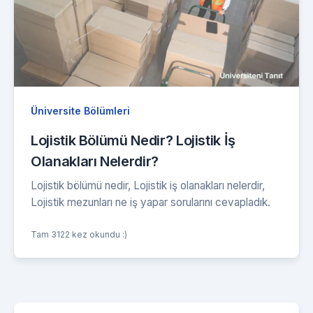
Üniversite Bölümleri
Lojistik Bölümü Nedir? Lojistik İş
Olanakları Nelerdir?
Lojistik bölümü nedir, Lojistik iş olanakları nelerdir,
Lojistik mezunları ne iş yapar sorularını cevapladık.
Tam 3122 kez okundu :)