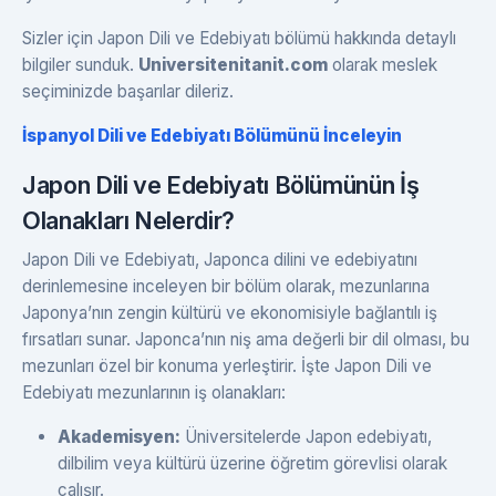
Sizler için Japon Dili ve Edebiyatı bölümü hakkında detaylı
bilgiler sunduk.
Universitenitanit.com
olarak meslek
seçiminizde başarılar dileriz.
İspanyol Dili ve Edebiyatı Bölümünü İnceleyin
Japon Dili ve Edebiyatı Bölümünün İş
Olanakları Nelerdir?
Japon Dili ve Edebiyatı, Japonca dilini ve edebiyatını
derinlemesine inceleyen bir bölüm olarak, mezunlarına
Japonya’nın zengin kültürü ve ekonomisiyle bağlantılı iş
fırsatları sunar. Japonca’nın niş ama değerli bir dil olması, bu
mezunları özel bir konuma yerleştirir. İşte Japon Dili ve
Edebiyatı mezunlarının iş olanakları:
Akademisyen:
Üniversitelerde Japon edebiyatı,
dilbilim veya kültürü üzerine öğretim görevlisi olarak
çalışır.