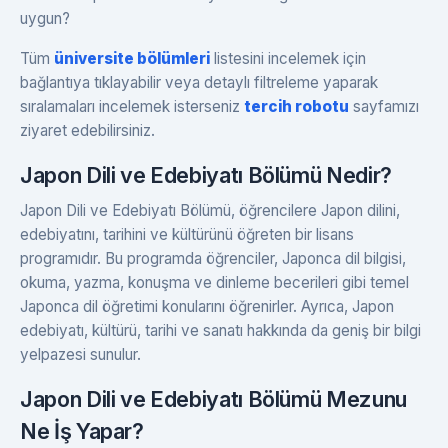
uygun?
Tüm
üniversite bölümleri
listesini incelemek için
bağlantıya tıklayabilir veya detaylı filtreleme yaparak
sıralamaları incelemek isterseniz
tercih robotu
sayfamızı
ziyaret edebilirsiniz.
Japon Dili ve Edebiyatı Bölümü Nedir?
Japon Dili ve Edebiyatı Bölümü, öğrencilere Japon dilini,
edebiyatını, tarihini ve kültürünü öğreten bir lisans
programıdır. Bu programda öğrenciler, Japonca dil bilgisi,
okuma, yazma, konuşma ve dinleme becerileri gibi temel
Japonca dil öğretimi konularını öğrenirler. Ayrıca, Japon
edebiyatı, kültürü, tarihi ve sanatı hakkında da geniş bir bilgi
yelpazesi sunulur.
Japon Dili ve Edebiyatı Bölümü Mezunu
Ne İş Yapar?