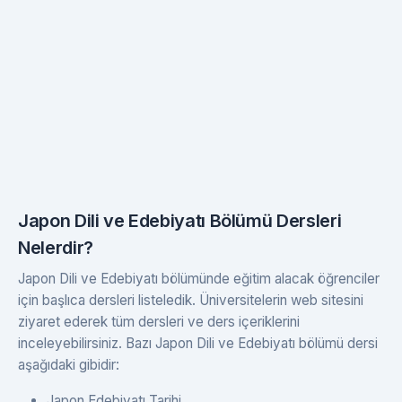
Japon Dili ve Edebiyatı Bölümü Dersleri
Nelerdir?
Japon Dili ve Edebiyatı bölümünde eğitim alacak öğrenciler
için başlıca dersleri listeledik. Üniversitelerin web sitesini
ziyaret ederek tüm dersleri ve ders içeriklerini
inceleyebilirsiniz. Bazı Japon Dili ve Edebiyatı bölümü dersi
aşağıdaki gibidir:
Japon Edebiyatı Tarihi