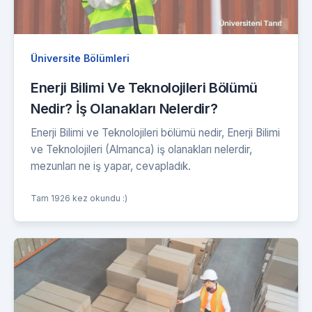
Üniversite Bölümleri
Enerji Bilimi Ve Teknolojileri Bölümü
Nedir? İş Olanakları Nelerdir?
Enerji Bilimi ve Teknolojileri bölümü nedir, Enerji Bilimi
ve Teknolojileri (Almanca) iş olanakları nelerdir,
mezunları ne iş yapar, cevapladık.
Tam 1926 kez okundu :)