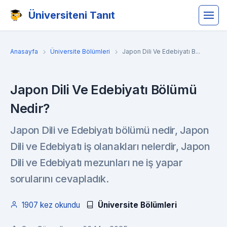
Üniversiteni Tanıt
Anasayfa
Üniversite Bölümleri
Japon Dili Ve Edebiyatı B...
Japon Dili Ve Edebiyatı Bölümü
Nedir?
Japon Dili ve Edebiyatı bölümü nedir, Japon
Dili ve Edebiyatı iş olanakları nelerdir, Japon
Dili ve Edebiyatı mezunları ne iş yapar
sorularını cevapladık.
1907 kez okundu
Üniversite Bölümleri