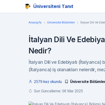
Üniversiteni Tanıt
Anasayfa
Üniversite Bölümleri
İtalyan Dili Ve Ed
İtalyan Dili Ve Edebiy
Nedir?
İtalyan Dili ve Edebiyatı (İtalyanca) 
(İtalyanca) iş olanakları nelerdir, me
2579 kez okundu
Üniversite Bölümler
Son Güncelleme: 06 Mar 2025