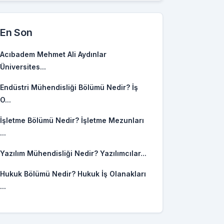
En Son
Acıbadem Mehmet Ali Aydınlar
Üniversites...
Endüstri Mühendisliği Bölümü Nedir? İş
O...
İşletme Bölümü Nedir? İşletme Mezunları
...
Yazılım Mühendisliği Nedir? Yazılımcılar...
Hukuk Bölümü Nedir? Hukuk İş Olanakları
...