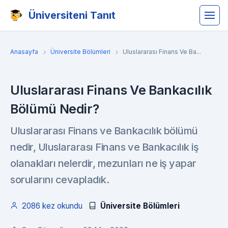
Üniversiteni Tanıt
Anasayfa
Üniversite Bölümleri
Uluslararası Finans Ve Ba...
Uluslararası Finans Ve Bankacılık
Bölümü Nedir?
Uluslararası Finans ve Bankacılık bölümü
nedir, Uluslararası Finans ve Bankacılık iş
olanakları nelerdir, mezunları ne iş yapar
sorularını cevapladık.
2086 kez okundu
Üniversite Bölümleri