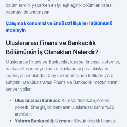
bölüm tercihi yaparken en iyi eşit ağırlık bölümleri listesi
yapmayı da unutmayın.
Çalışma Ekonomisi ve Endüstri İlişkileri Bölümünü
İnceleyin
Uluslararası Finans ve Bankacılık
Bölümünün İş Olanakları Nelerdir?
Uluslararası Finans ve Bankacılık, küresel finansal sistemler,
bankacılık operasyonları ve uluslararası para akışlarını
inceleyen bir alandır. Dünya ekonomisinde kritik bir yere
sahiptir. İşte Uluslararası Finans ve Bankacılık mezunlarının
kariyer yolları:
Uluslararası Bankacı:
Küresel finansal işlemleri
yönetir; örneğin, bir bankanın uluslararası karını %20
artırabilir.
Yatırım Bankacılığı Uzmanı:
Büyük ölçekli finansal