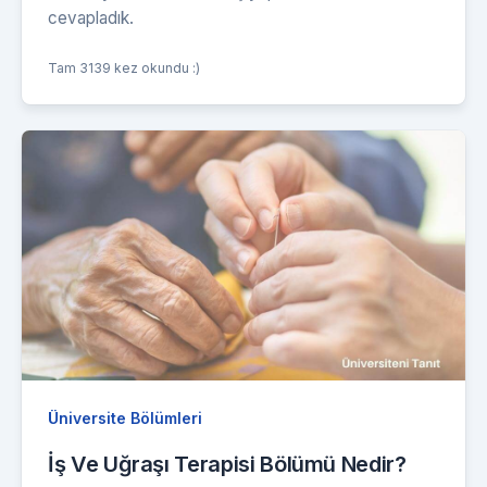
cevapladık.
Tam 3139 kez okundu :)
Üniversite Bölümleri
İş Ve Uğraşı Terapisi Bölümü Nedir?