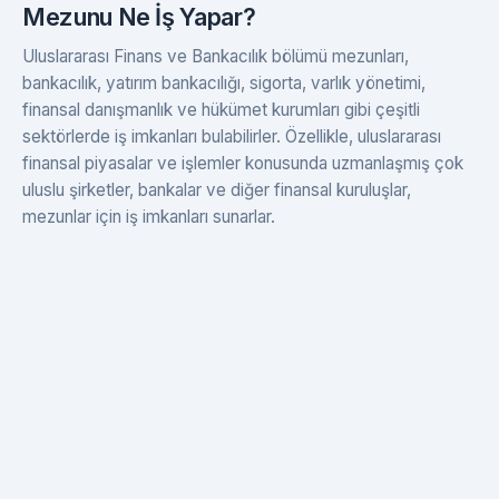
Mezunu Ne İş Yapar?
Uluslararası Finans ve Bankacılık bölümü mezunları,
bankacılık, yatırım bankacılığı, sigorta, varlık yönetimi,
finansal danışmanlık ve hükümet kurumları gibi çeşitli
sektörlerde iş imkanları bulabilirler. Özellikle, uluslararası
finansal piyasalar ve işlemler konusunda uzmanlaşmış çok
uluslu şirketler, bankalar ve diğer finansal kuruluşlar,
mezunlar için iş imkanları sunarlar.