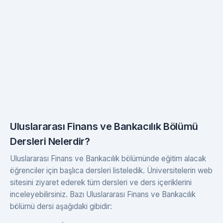
Uluslararası Finans ve Bankacılık Bölümü
Dersleri Nelerdir?
Uluslararası Finans ve Bankacılık bölümünde eğitim alacak
öğrenciler için başlıca dersleri listeledik. Üniversitelerin web
sitesini ziyaret ederek tüm dersleri ve ders içeriklerini
inceleyebilirsiniz. Bazı Uluslararası Finans ve Bankacılık
bölümü dersi aşağıdaki gibidir: