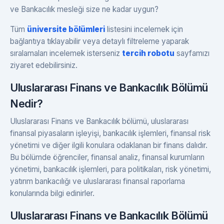
ve Bankacılık mesleği size ne kadar uygun?
Tüm
üniversite bölümleri
listesini incelemek için
bağlantıya tıklayabilir veya detaylı filtreleme yaparak
sıralamaları incelemek isterseniz
tercih robotu
sayfamızı
ziyaret edebilirsiniz.
Uluslararası Finans ve Bankacılık Bölümü
Nedir?
Uluslararası Finans ve Bankacılık bölümü, uluslararası
finansal piyasaların işleyişi, bankacılık işlemleri, finansal risk
yönetimi ve diğer ilgili konulara odaklanan bir finans dalıdır.
Bu bölümde öğrenciler, finansal analiz, finansal kurumların
yönetimi, bankacılık işlemleri, para politikaları, risk yönetimi,
yatırım bankacılığı ve uluslararası finansal raporlama
konularında bilgi edinirler.
Uluslararası Finans ve Bankacılık Bölümü