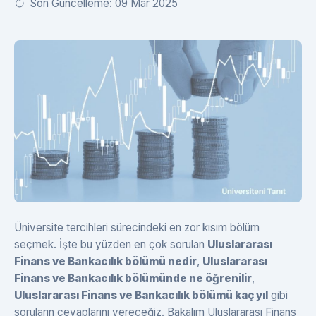
Son Güncelleme: 09 Mar 2025
Üniversite tercihleri sürecindeki en zor kısım bölüm
seçmek. İşte bu yüzden en çok sorulan
Uluslararası
Finans ve Bankacılık bölümü nedir
,
Uluslararası
Finans ve Bankacılık bölümünde ne öğrenilir
,
Uluslararası Finans ve Bankacılık bölümü kaç yıl
gibi
soruların cevaplarını vereceğiz. Bakalım Uluslararası Finans