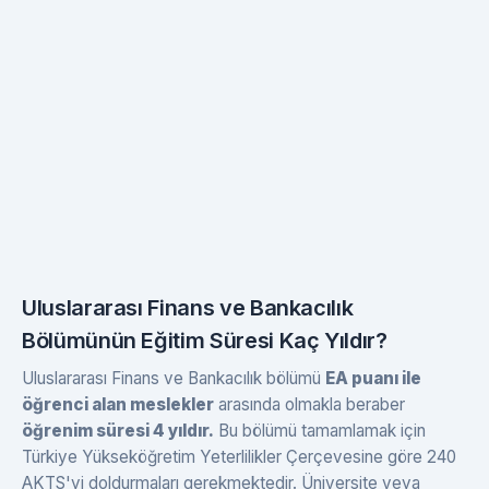
Uluslararası Finans ve Bankacılık
Bölümünün Eğitim Süresi Kaç Yıldır?
Uluslararası Finans ve Bankacılık bölümü
EA puanı ile
öğrenci alan meslekler
arasında olmakla beraber
öğrenim süresi 4 yıldır.
Bu bölümü tamamlamak için
Türkiye Yükseköğretim Yeterlilikler Çerçevesine göre 240
AKTS'yi doldurmaları gerekmektedir. Üniversite veya