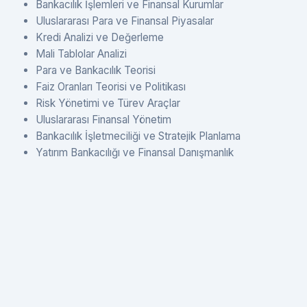
Bankacılık İşlemleri ve Finansal Kurumlar
Uluslararası Para ve Finansal Piyasalar
Kredi Analizi ve Değerleme
Mali Tablolar Analizi
Para ve Bankacılık Teorisi
Faiz Oranları Teorisi ve Politikası
Risk Yönetimi ve Türev Araçlar
Uluslararası Finansal Yönetim
Bankacılık İşletmeciliği ve Stratejik Planlama
Yatırım Bankacılığı ve Finansal Danışmanlık