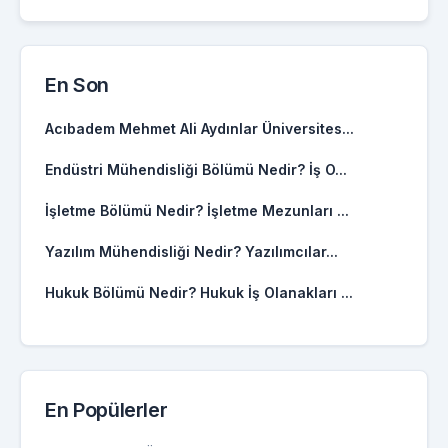
En Son
Acıbadem Mehmet Ali Aydınlar Üniversites...
Endüstri Mühendisliği Bölümü Nedir? İş O...
İşletme Bölümü Nedir? İşletme Mezunları ...
Yazılım Mühendisliği Nedir? Yazılımcılar...
Hukuk Bölümü Nedir? Hukuk İş Olanakları ...
En Popülerler