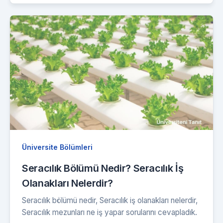
Üniversite Bölümleri
Seracılık Bölümü Nedir? Seracılık İş
Olanakları Nelerdir?
Seracılık bölümü nedir, Seracılık iş olanakları nelerdir,
Seracılık mezunları ne iş yapar sorularını cevapladık.