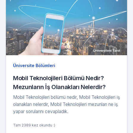
Üniversite Bölümleri
Mobil Teknolojileri Bölümü Nedir?
Mezunların İş Olanakları Nelerdir?
Mobil Teknolojileri bölümü nedir, Mobil Teknolojileri iş
olanakları nelerdir, Mobil Teknolojileri mezunları ne iş
yapar sorularını cevapladık.
Tam 2389 kez okundu :)