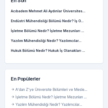
En Son
Acıbadem Mehmet Ali Aydınlar Üniversites...
Endüstri Mühendisliği Bölümü Nedir? İş O...
İşletme Bölümü Nedir? İşletme Mezunları ...
Yazılım Mühendisliği Nedir? Yazılımcılar...
Hukuk Bölümü Nedir? Hukuk İş Olanakları ...
En Popülerler
A'dan Z'ye Üniversite Bölümleri ve Mesle...
İşletme Bölümü Nedir? İşletme Mezunları ...
Yazılım Mühendisliği Nedir? Yazılımcılar...