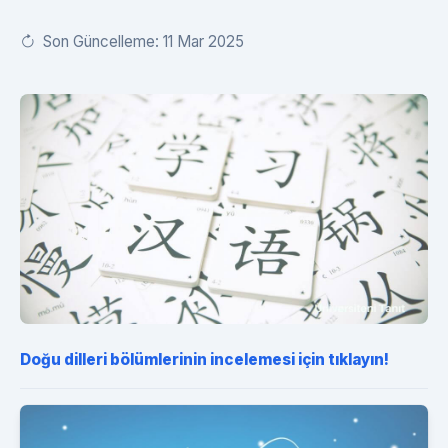
Son Güncelleme: 11 Mar 2025
Doğu dilleri bölümlerinin incelemesi için tıklayın!