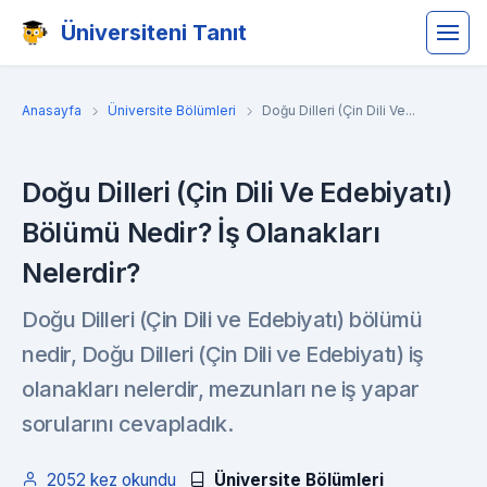
Üniversiteni Tanıt
Anasayfa
Üniversite Bölümleri
Doğu Dilleri (Çin Dili Ve...
Doğu Dilleri (Çin Dili Ve Edebiyatı)
Bölümü Nedir? İş Olanakları
Nelerdir?
Doğu Dilleri (Çin Dili ve Edebiyatı) bölümü
nedir, Doğu Dilleri (Çin Dili ve Edebiyatı) iş
olanakları nelerdir, mezunları ne iş yapar
sorularını cevapladık.
2052 kez okundu
Üniversite Bölümleri