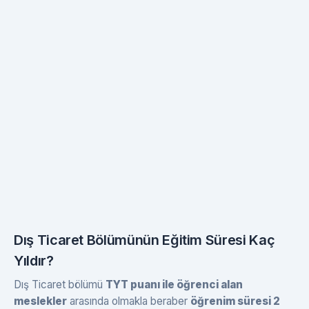
Dış Ticaret Bölümünün Eğitim Süresi Kaç
Yıldır?
Dış Ticaret bölümü
TYT puanı ile öğrenci alan
meslekler
arasında olmakla beraber
öğrenim süresi 2