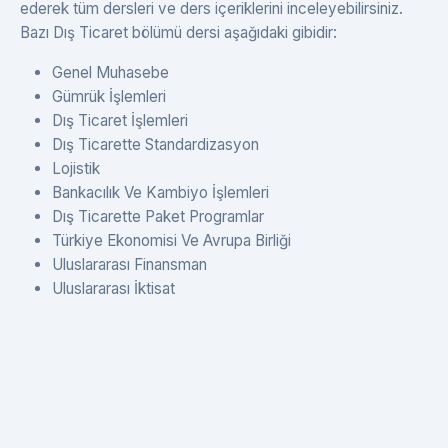
ederek tüm dersleri ve ders içeriklerini inceleyebilirsiniz.
Bazı Dış Ticaret bölümü dersi aşağıdaki gibidir:
Genel Muhasebe
Gümrük İşlemleri
Dış Ticaret İşlemleri
Dış Ticarette Standardizasyon
Lojistik
Bankacılık Ve Kambiyo İşlemleri
Dış Ticarette Paket Programlar
Türkiye Ekonomisi Ve Avrupa Birliği
Uluslararası Finansman
Uluslararası İktisat