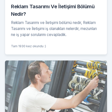
Reklam Tasarımı Ve İletişimi Bölümü
Nedir?
Reklam Tasarımı ve İletişimi bölümü nedir, Reklam
Tasarımı ve İletişimi iş olanakları nelerdir, mezunları
ne iş yapar sorularını cevapladık.
Tam 1930 kez okundu :)