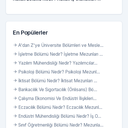
En Popülerler
A'dan Z'ye Üniversite Bölümleri ve Mesle...
İşletme Bölümü Nedir? İşletme Mezunları ...
Yazılım Mühendisliği Nedir? Yazılımcılar...
Psikoloji Bölümü Nedir? Psikoloji Mezunl...
İktisat Bölümü Nedir? İktisat Mezunları ...
Bankacılık Ve Sigortacılık (Önlisans) Bö...
Çalışma Ekonomisi Ve Endüstri İlişkileri...
Eczacılık Bölümü Nedir? Eczacılık Mezunl...
Endüstri Mühendisliği Bölümü Nedir? İş O...
Sınıf Öğretmenliği Bölümü Nedir? Mezunla...