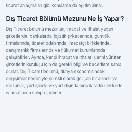
ticaret anlaşmaları gibi konularda da eğitim alırlar.
Dış Ticaret Bölümü Mezunu Ne İş Yapar?
Dış Ticaret bölümü mezunları, ihracat ve ithalat yapan
şirketlerde, bankalarda, lojistik şirketlerinde, gümrük
firmalarında, ticaret odalarında, ihracatçı birliklerinde,
danışmanlık firmalarında ve hükümet kurumlarında
çalışabilirler. Ayrıca, kendi ihracat ve ithalat işlerini yürüten
şirketlerin kuruluşu için de gerekli bilgi ve becerilere sahip
olurlar. Dış Ticaret bölümü, dünya ekonomisindeki
değişimler nedeniyle sürekli olarak gelişen bir alandır ve
mezunlar, yurt içinde ve yurt dışında birçok farklı sektörde
iş fırsatlarına sahip olabilirler.