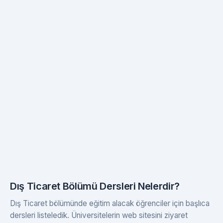
Dış Ticaret Bölümü Dersleri Nelerdir?
Dış Ticaret bölümünde eğitim alacak öğrenciler için başlıca
dersleri listeledik. Üniversitelerin web sitesini ziyaret