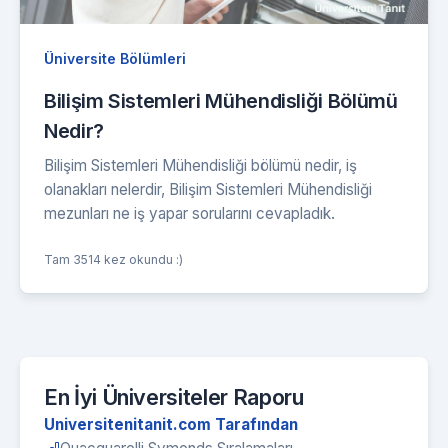
Üniversite Bölümleri
Bilişim Sistemleri Mühendisliği Bölümü
Nedir?
Bilişim Sistemleri Mühendisliği bölümü nedir, iş
olanakları nelerdir, Bilişim Sistemleri Mühendisliği
mezunları ne iş yapar sorularını cevapladık.
Tam 3514 kez okundu :)
En İyi Üniversiteler Raporu
Universitenitanit.com Tarafından