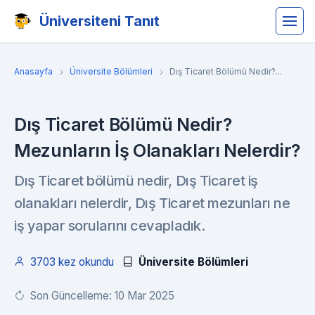
Üniversiteni Tanıt
Anasayfa
Üniversite Bölümleri
Dış Ticaret Bölümü Nedir?...
Dış Ticaret Bölümü Nedir?
Mezunların İş Olanakları Nelerdir?
Dış Ticaret bölümü nedir, Dış Ticaret iş
olanakları nelerdir, Dış Ticaret mezunları ne
iş yapar sorularını cevapladık.
3703 kez okundu
Üniversite Bölümleri
Son Güncelleme: 10 Mar 2025