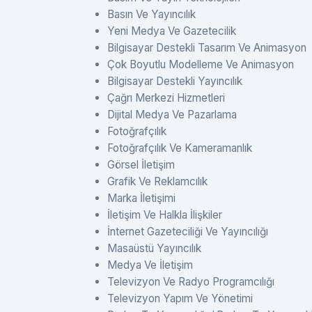
Basın Ve Yayıncılık
Yeni Medya Ve Gazetecilik
Bilgisayar Destekli Tasarım Ve Animasyon
Çok Boyutlu Modelleme Ve Animasyon
Bilgisayar Destekli Yayıncılık
Çağrı Merkezi Hizmetleri
Dijital Medya Ve Pazarlama
Fotoğrafçılık
Fotoğrafçılık Ve Kameramanlık
Görsel İletişim
Grafik Ve Reklamcılık
Marka İletişimi
İletişim Ve Halkla İlişkiler
İnternet Gazeteciliği Ve Yayıncılığı
Masaüstü Yayıncılık
Medya Ve İletişim
Televizyon Ve Radyo Programcılığı
Televizyon Yapım Ve Yönetimi