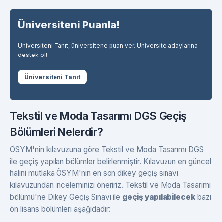
Üniversiteni Puanla!
Üniversiteni Tanıt, üniversitene puan ver. Üniversite adaylarına
destek ol!
Üniversiteni Tanıt
Tekstil ve Moda Tasarımı DGS Geçiş
Bölümleri Nelerdir?
ÖSYM'nin kılavuzuna göre Tekstil ve Moda Tasarımı DGS
ile geçiş yapılan bölümler belirlenmiştir. Kılavuzun en güncel
halini mutlaka ÖSYM'nin en son dikey geçiş sınavı
kılavuzundan inceleminizi öneririz. Tekstil ve Moda Tasarımı
bölümü'ne Dikey Geçiş Sınavı ile
geçiş yapılabilecek
bazı
ön lisans bölümleri aşağıdadır: