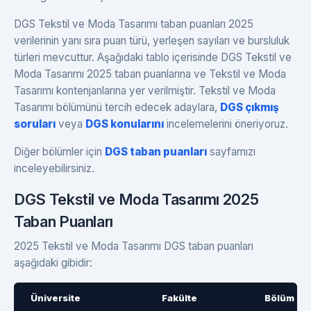
DGS Tekstil ve Moda Tasarımı taban puanları 2025
verilerinin yanı sıra puan türü, yerleşen sayıları ve bursluluk
türleri mevcuttur. Aşağıdaki tablo içerisinde DGS Tekstil ve
Moda Tasarımı 2025 taban puanlarına ve Tekstil ve Moda
Tasarımı kontenjanlarına yer verilmiştir. Tekstil ve Moda
Tasarımı bölümünü tercih edecek adaylara,
DGS çıkmış
soruları
veya
DGS konularını
incelemelerini öneriyoruz.
Diğer bölümler için
DGS taban puanları
sayfamızı
inceleyebilirsiniz.
DGS Tekstil ve Moda Tasarımı 2025
Taban Puanları
2025 Tekstil ve Moda Tasarımı DGS taban puanları
aşağıdaki gibidir:
Üniversite
Fakülte
Bölüm