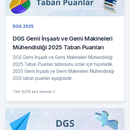
DGS 2025
DGS Gemi İnşaatı ve Gemi Makineleri
Mühendisliği 2025 Taban Puanları
DGS Gemi İnşaatı ve Gemi Makineleri Mühendisliği
2025 Taban Puanları tablosunu sizler için hazırladık.
2025 Gemi İnşaatı ve Gemi Makineleri Mühendisliği
DGS taban puanları aşağıdadır.
Tam 10255 kez okundu :)