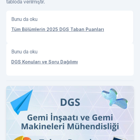
tabloda verilmiştir.
Bunu da oku
Tüm Bölümlerin 2025 DGS Taban Puanları
Bunu da oku
DGS Konuları ve Soru Dağılımı