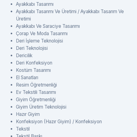
Ayakkabı Tasarımı
Ayakkabı Tasarımı Ve Üretimi / Ayakkabı Tasarım Ve
Üretimi
Ayakkabı Ve Saraciye Tasarımı
Çorap Ve Moda Tasarımı
Deri İşleme Teknolojisi
Deri Teknolojisi
Dericilik
Deri Konfeksiyon
Kostüm Tasarımı
El Sanatları
Resim Öğretmenliği
Ev Tekstili Tasarımı
Giyim Öğretmenliği
Giyim Üretim Teknolojisi
Hazır Giyim
Konfeksiyon (Hazır Giyim) / Konfeksiyon
Tekstil
Tekstil Baskı