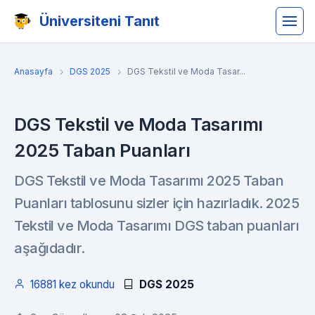
Üniversiteni Tanıt
Anasayfa
DGS 2025
DGS Tekstil ve Moda Tasar...
DGS Tekstil ve Moda Tasarımı
2025 Taban Puanları
DGS Tekstil ve Moda Tasarımı 2025 Taban
Puanları tablosunu sizler için hazırladık. 2025
Tekstil ve Moda Tasarımı DGS taban puanları
aşağıdadır.
16881 kez okundu
DGS 2025