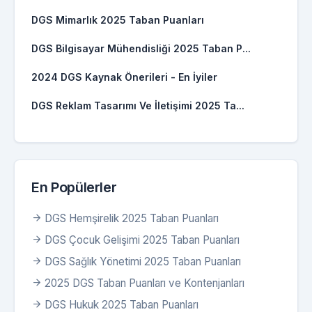
DGS Mimarlık 2025 Taban Puanları
DGS Bilgisayar Mühendisliği 2025 Taban P...
2024 DGS Kaynak Önerileri - En İyiler
DGS Reklam Tasarımı Ve İletişimi 2025 Ta...
En Popülerler
DGS Hemşirelik 2025 Taban Puanları
DGS Çocuk Gelişimi 2025 Taban Puanları
DGS Sağlık Yönetimi 2025 Taban Puanları
2025 DGS Taban Puanları ve Kontenjanları
DGS Hukuk 2025 Taban Puanları