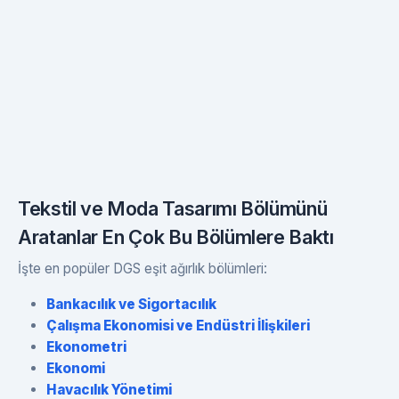
Tekstil ve Moda Tasarımı Bölümünü
Aratanlar En Çok Bu Bölümlere Baktı
İşte en popüler DGS eşit ağırlık bölümleri:
Bankacılık ve Sigortacılık
Çalışma Ekonomisi ve Endüstri İlişkileri
Ekonometri
Ekonomi
Havacılık Yönetimi