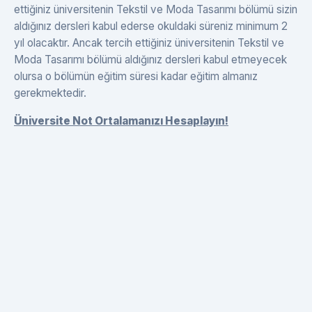
ettiğiniz üniversitenin Tekstil ve Moda Tasarımı bölümü sizin
aldığınız dersleri kabul ederse okuldaki süreniz minimum 2
yıl olacaktır. Ancak tercih ettiğiniz üniversitenin Tekstil ve
Moda Tasarımı bölümü aldığınız dersleri kabul etmeyecek
olursa o bölümün eğitim süresi kadar eğitim almanız
gerekmektedir.
Üniversite Not Ortalamanızı Hesaplayın!