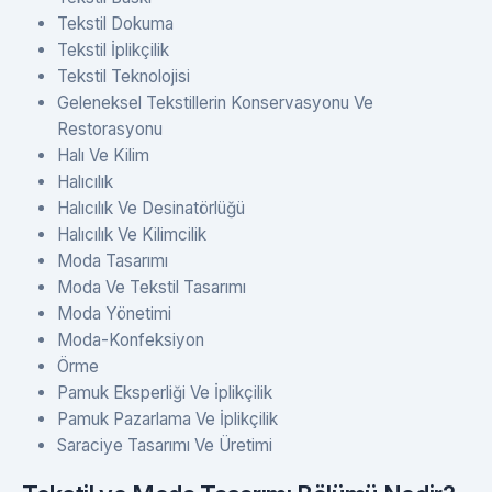
Tekstil Dokuma
Tekstil İplikçilik
Tekstil Teknolojisi
Geleneksel Tekstillerin Konservasyonu Ve
Restorasyonu
Halı Ve Kilim
Halıcılık
Halıcılık Ve Desinatörlüğü
Halıcılık Ve Kilimcilik
Moda Tasarımı
Moda Ve Tekstil Tasarımı
Moda Yönetimi
Moda-Konfeksiyon
Örme
Pamuk Eksperliği Ve İplikçilik
Pamuk Pazarlama Ve İplikçilik
Saraciye Tasarımı Ve Üretimi