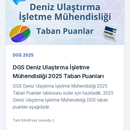
DGS 2025
DGS Deniz Ulaştırma İşletme
Mühendisliği 2025 Taban Puanları
DGS Deniz Ulaştırma İşletme Mühendisliği 2025
Taban Puanları tablosunu sizler için hazırladık. 2025
Deniz Ulaştırma İşletme Mühendisliği DGS taban
puanları aşağıdadır.
Tam 6948 kez okundu :)