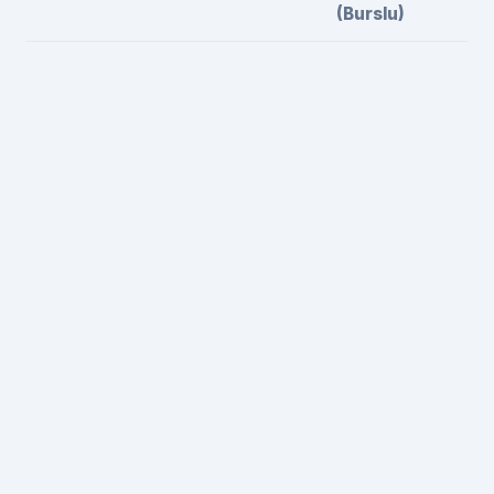
(Burslu)