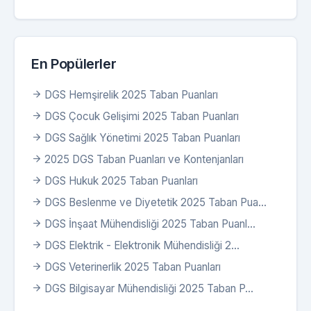
En Popülerler
DGS Hemşirelik 2025 Taban Puanları
DGS Çocuk Gelişimi 2025 Taban Puanları
DGS Sağlık Yönetimi 2025 Taban Puanları
2025 DGS Taban Puanları ve Kontenjanları
DGS Hukuk 2025 Taban Puanları
DGS Beslenme ve Diyetetik 2025 Taban Pua...
DGS İnşaat Mühendisliği 2025 Taban Puanl...
DGS Elektrik - Elektronik Mühendisliği 2...
DGS Veterinerlik 2025 Taban Puanları
DGS Bilgisayar Mühendisliği 2025 Taban P...