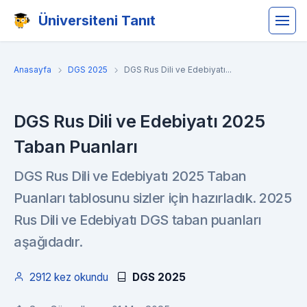
Üniversiteni Tanıt
Anasayfa
DGS 2025
DGS Rus Dili ve Edebiyatı...
DGS Rus Dili ve Edebiyatı 2025
Taban Puanları
DGS Rus Dili ve Edebiyatı 2025 Taban
Puanları tablosunu sizler için hazırladık. 2025
Rus Dili ve Edebiyatı DGS taban puanları
aşağıdadır.
2912 kez okundu
DGS 2025