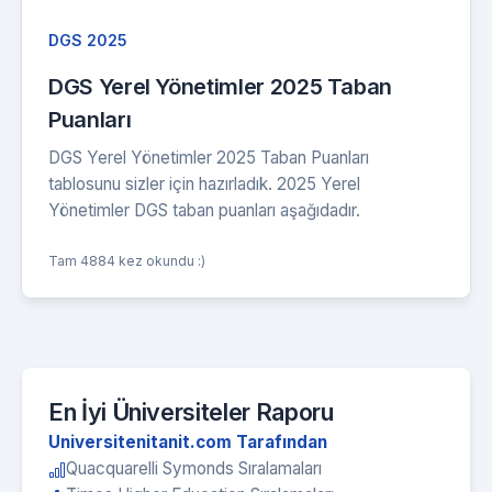
DGS 2025
DGS Yerel Yönetimler 2025 Taban
Puanları
DGS Yerel Yönetimler 2025 Taban Puanları
tablosunu sizler için hazırladık. 2025 Yerel
Yönetimler DGS taban puanları aşağıdadır.
Tam 4884 kez okundu :)
En İyi Üniversiteler Raporu
Universitenitanit.com Tarafından
Quacquarelli Symonds Sıralamaları