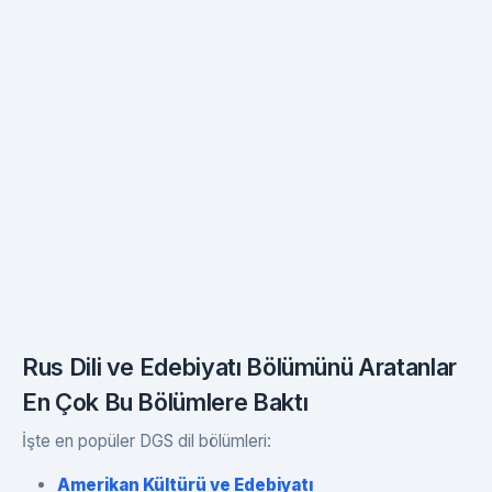
Rus Dili ve Edebiyatı Bölümünü Aratanlar
En Çok Bu Bölümlere Baktı
İşte en popüler DGS dil bölümleri:
Amerikan Kültürü ve Edebiyatı