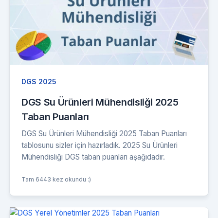
DGS 2025
DGS Su Ürünleri Mühendisliği 2025
Taban Puanları
DGS Su Ürünleri Mühendisliği 2025 Taban Puanları
tablosunu sizler için hazırladık. 2025 Su Ürünleri
Mühendisliği DGS taban puanları aşağıdadır.
Tam 6443 kez okundu :)