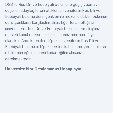
DGS ile Rus Dili ve Edebiyatı bölümüne geçiş yapmayı
düşünen adaylar, tercih ettikleri üniversitenin Rus Dili ve
Edebiyatı bölümü ders içerikleri ile mezun oldukları bölümün
ders içeriklerini karşılaştırmalılar. Eğer tercih ettiğiniz
üniversitenin Rus Dili ve Edebiyatı bölümü sizin aldığınız
dersleri kabul ederse okuldaki süreniz minimum 2 yıl
olacaktır. Ancak tercih ettiğiniz üniversitenin Rus Dili ve
Edebiyatı bölümü aldığınız dersleri kabul etmeyecek olursa
o bölümün eğitim süresi kadar eğitim almanız
gerekmektedir.
Üniversite Not Ortalamanızı Hesaplayın!