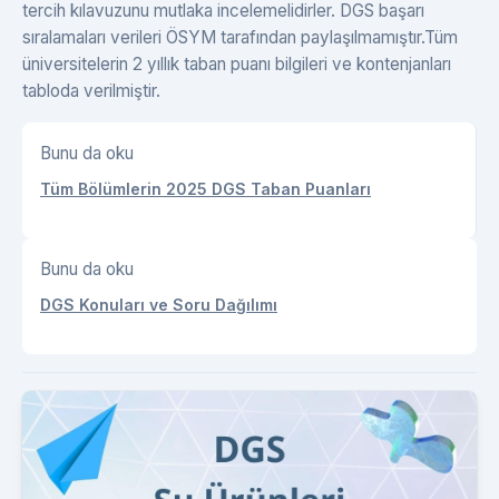
tercih kılavuzunu mutlaka incelemelidirler. DGS başarı
sıralamaları verileri ÖSYM tarafından paylaşılmamıştır.Tüm
üniversitelerin 2 yıllık taban puanı bilgileri ve kontenjanları
tabloda verilmiştir.
Bunu da oku
Tüm Bölümlerin 2025 DGS Taban Puanları
Bunu da oku
DGS Konuları ve Soru Dağılımı