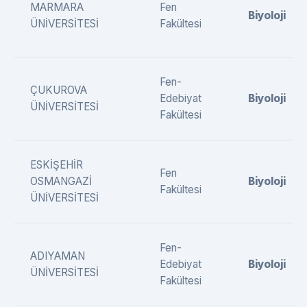
MARMARA
Fen
Biyoloji
ÜNİVERSİTESİ
Fakültesi
Fen-
ÇUKUROVA
Edebiyat
Biyoloji
ÜNİVERSİTESİ
Fakültesi
ESKİŞEHİR
Fen
OSMANGAZİ
Biyoloji
Fakültesi
ÜNİVERSİTESİ
Fen-
ADIYAMAN
Edebiyat
Biyoloji
ÜNİVERSİTESİ
Fakültesi