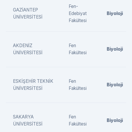
Fen-
GAZİANTEP
Edebiyat
Biyoloji
ÜNİVERSİTESİ
Fakültesi
AKDENİZ
Fen
Biyoloji
ÜNİVERSİTESİ
Fakültesi
ESKİŞEHİR TEKNİK
Fen
Biyoloji
ÜNİVERSİTESİ
Fakültesi
SAKARYA
Fen
Biyoloji
ÜNİVERSİTESİ
Fakültesi