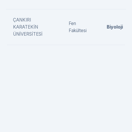
ÇANKIRI
Fen
KARATEKİN
Biyoloji
Fakültesi
ÜNİVERSİTESİ