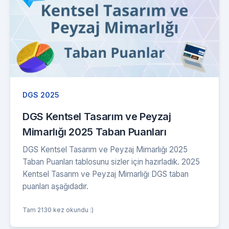
DGS 2025
DGS Kentsel Tasarım ve Peyzaj
Mimarlığı 2025 Taban Puanları
DGS Kentsel Tasarım ve Peyzaj Mimarlığı 2025
Taban Puanları tablosunu sizler için hazırladık. 2025
Kentsel Tasarım ve Peyzaj Mimarlığı DGS taban
puanları aşağıdadır.
Tam 2130 kez okundu :)