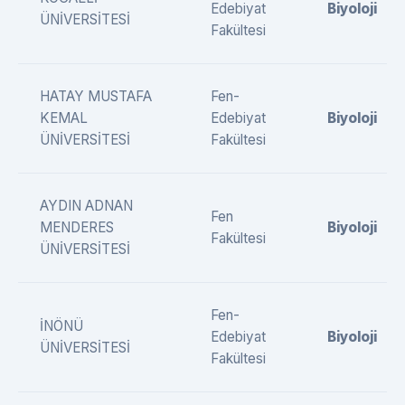
Edebiyat
Biyoloji
ÜNİVERSİTESİ
Fakültesi
HATAY MUSTAFA
Fen-
KEMAL
Edebiyat
Biyoloji
ÜNİVERSİTESİ
Fakültesi
AYDIN ADNAN
Fen
MENDERES
Biyoloji
Fakültesi
ÜNİVERSİTESİ
Fen-
İNÖNÜ
Edebiyat
Biyoloji
ÜNİVERSİTESİ
Fakültesi