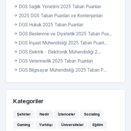
DGS Sağlık Yönetimi 2025 Taban Puanları
2025 DGS Taban Puanları ve Kontenjanları
DGS Hukuk 2025 Taban Puanları
DGS Beslenme ve Diyetetik 2025 Taban Pua...
DGS İnşaat Mühendisliği 2025 Taban Puanl...
DGS Elektrik - Elektronik Mühendisliği 2...
DGS Veterinerlik 2025 Taban Puanları
DGS Bilgisayar Mühendisliği 2025 Taban P...
Kategoriler
Şehirler
Nedir
İzlenceler
Socialing
Gaming
Yurtdışı
Üniversiteler
Eğitim