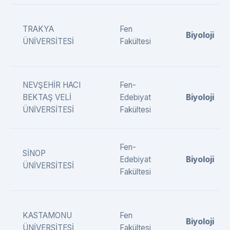
TRAKYA
Fen
Biyoloji
ÜNİVERSİTESİ
Fakültesi
NEVŞEHİR HACI
Fen-
BEKTAŞ VELİ
Edebiyat
Biyoloji
ÜNİVERSİTESİ
Fakültesi
Fen-
SİNOP
Edebiyat
Biyoloji
ÜNİVERSİTESİ
Fakültesi
KASTAMONU
Fen
Biyoloji
ÜNİVERSİTESİ
Fakültesi