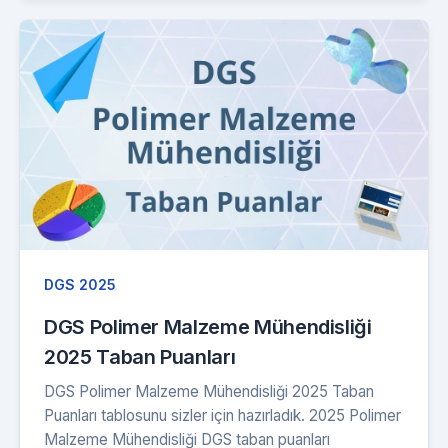
DGS 2025
DGS Polimer Malzeme Mühendisliği
2025 Taban Puanları
DGS Polimer Malzeme Mühendisliği 2025 Taban
Puanları tablosunu sizler için hazırladık. 2025 Polimer
Malzeme Mühendisliği DGS taban puanları