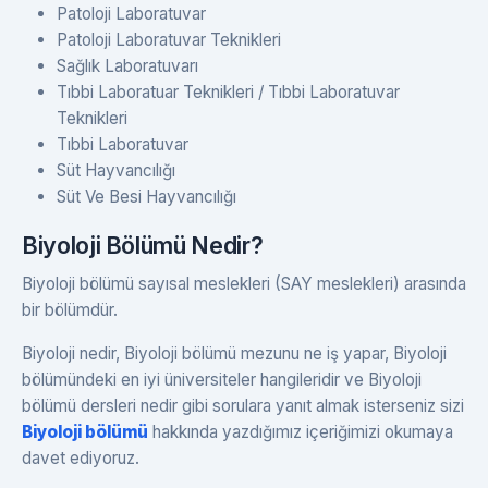
Patoloji Laboratuvar
Patoloji Laboratuvar Teknikleri
Sağlık Laboratuvarı
Tıbbi Laboratuar Teknikleri / Tıbbi Laboratuvar
Teknikleri
Tıbbi Laboratuvar
Süt Hayvancılığı
Süt Ve Besi Hayvancılığı
Biyoloji Bölümü Nedir?
Biyoloji bölümü sayısal meslekleri (SAY meslekleri) arasında
bir bölümdür.
Biyoloji nedir, Biyoloji bölümü mezunu ne iş yapar, Biyoloji
bölümündeki en iyi üniversiteler hangileridir ve Biyoloji
bölümü dersleri nedir gibi sorulara yanıt almak isterseniz sizi
Biyoloji bölümü
hakkında yazdığımız içeriğimizi okumaya
davet ediyoruz.