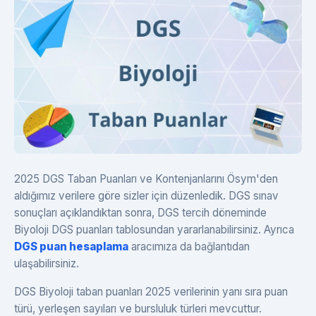
2025 DGS Taban Puanları ve Kontenjanlarını Ösym'den
aldığımız verilere göre sizler için düzenledik. DGS sınav
sonuçları açıklandıktan sonra, DGS tercih döneminde
Biyoloji DGS puanları tablosundan yararlanabilirsiniz. Ayrıca
DGS puan hesaplama
aracımıza da bağlantıdan
ulaşabilirsiniz.
DGS Biyoloji taban puanları 2025 verilerinin yanı sıra puan
türü, yerleşen sayıları ve bursluluk türleri mevcuttur.