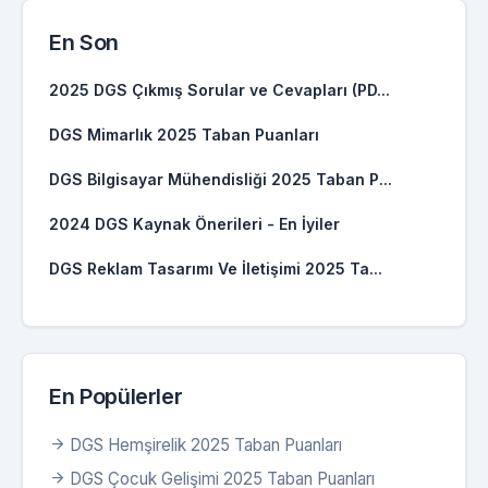
En Son
2025 DGS Çıkmış Sorular ve Cevapları (PD...
DGS Mimarlık 2025 Taban Puanları
DGS Bilgisayar Mühendisliği 2025 Taban P...
2024 DGS Kaynak Önerileri - En İyiler
DGS Reklam Tasarımı Ve İletişimi 2025 Ta...
En Popülerler
DGS Hemşirelik 2025 Taban Puanları
DGS Çocuk Gelişimi 2025 Taban Puanları