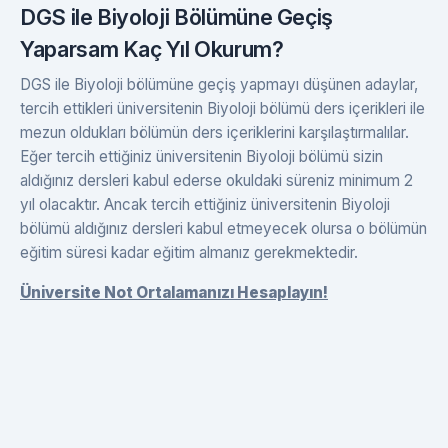
DGS ile Biyoloji Bölümüne Geçiş
Yaparsam Kaç Yıl Okurum?
DGS ile Biyoloji bölümüne geçiş yapmayı düşünen adaylar,
tercih ettikleri üniversitenin Biyoloji bölümü ders içerikleri ile
mezun oldukları bölümün ders içeriklerini karşılaştırmalılar.
Eğer tercih ettiğiniz üniversitenin Biyoloji bölümü sizin
aldığınız dersleri kabul ederse okuldaki süreniz minimum 2
yıl olacaktır. Ancak tercih ettiğiniz üniversitenin Biyoloji
bölümü aldığınız dersleri kabul etmeyecek olursa o bölümün
eğitim süresi kadar eğitim almanız gerekmektedir.
Üniversite Not Ortalamanızı Hesaplayın!