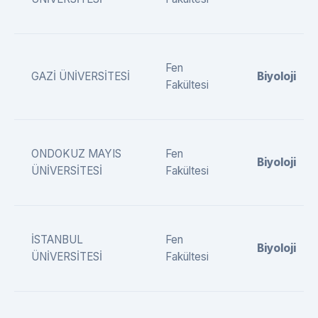
Fen
GAZİ ÜNİVERSİTESİ
Biyoloji
Fakültesi
ONDOKUZ MAYIS
Fen
Biyoloji
ÜNİVERSİTESİ
Fakültesi
İSTANBUL
Fen
Biyoloji
ÜNİVERSİTESİ
Fakültesi