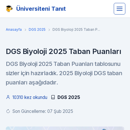
Üniversiteni Tanıt
Anasayfa
DGS 2025
DGS Biyoloji 2025 Taban P...
DGS Biyoloji 2025 Taban Puanları
DGS Biyoloji 2025 Taban Puanları tablosunu
sizler için hazırladık. 2025 Biyoloji DGS taban
puanları aşağıdadır.
10310 kez okundu
DGS 2025
Son Güncelleme: 07 Şub 2025