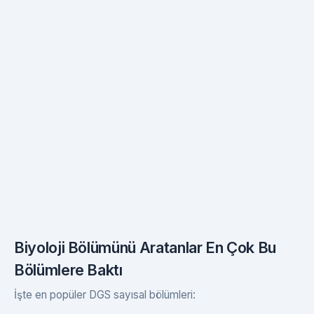
Biyoloji Bölümünü Aratanlar En Çok Bu
Bölümlere Baktı
İşte en popüler DGS sayısal bölümleri: