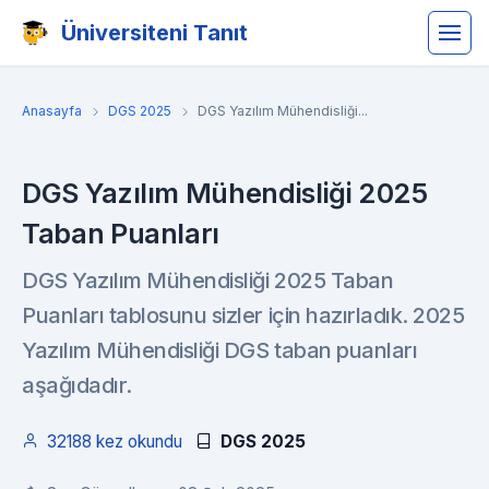
Üniversiteni Tanıt
Anasayfa
DGS 2025
DGS Yazılım Mühendisliği...
DGS Yazılım Mühendisliği 2025
Taban Puanları
DGS Yazılım Mühendisliği 2025 Taban
Puanları tablosunu sizler için hazırladık. 2025
Yazılım Mühendisliği DGS taban puanları
aşağıdadır.
32188 kez okundu
DGS 2025