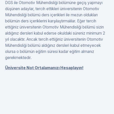
DGS ile Otomotiv Mühendisliği bölümüne geçiş yapmayı
düşünen adaylar, tercih ettikleri üniversitenin Otomotiv
Mühendisliği bölümü ders içerikleri ile mezun oldukları
bölümün ders içeriklerini karşılaştırmalılar. Eğer tercih
ettiğiniz üniversitenin Otomotiv Mühendisliği bölümü sizin
aldığınız dersleri kabul ederse okuldaki süreniz minimum 2
yıl olacaktır. Ancak tercih ettiğiniz üniversitenin Otomotiv
Mühendisliği bölümü aldığınız dersleri kabul etmeyecek
olursa o bölümün eğitim süresi kadar eğitim almanız
gerekmektedir.
Üniversite Not Ortalamanızı Hesaplayın!