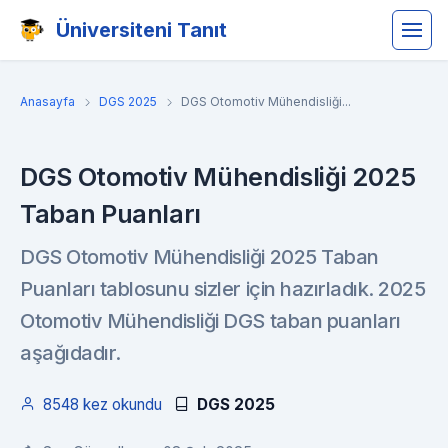
Üniversiteni Tanıt
Anasayfa
DGS 2025
DGS Otomotiv Mühendisliği...
DGS Otomotiv Mühendisliği 2025
Taban Puanları
DGS Otomotiv Mühendisliği 2025 Taban
Puanları tablosunu sizler için hazırladık. 2025
Otomotiv Mühendisliği DGS taban puanları
aşağıdadır.
8548 kez okundu
DGS 2025