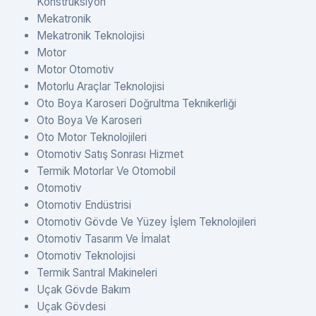
Konstrüksiyon
Mekatronik
Mekatronik Teknolojisi
Motor
Motor Otomotiv
Motorlu Araçlar Teknolojisi
Oto Boya Karoseri Doğrultma Teknikerliği
Oto Boya Ve Karoseri
Oto Motor Teknolojileri
Otomotiv Satış Sonrası Hizmet
Termik Motorlar Ve Otomobil
Otomotiv
Otomotiv Endüstrisi
Otomotiv Gövde Ve Yüzey İşlem Teknolojileri
Otomotiv Tasarım Ve İmalat
Otomotiv Teknolojisi
Termik Santral Makineleri
Uçak Gövde Bakım
Uçak Gövdesi