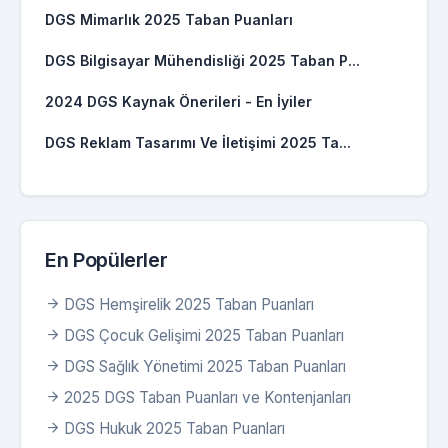
DGS Mimarlık 2025 Taban Puanları
DGS Bilgisayar Mühendisliği 2025 Taban P...
2024 DGS Kaynak Önerileri - En İyiler
DGS Reklam Tasarımı Ve İletişimi 2025 Ta...
En Popülerler
DGS Hemşirelik 2025 Taban Puanları
DGS Çocuk Gelişimi 2025 Taban Puanları
DGS Sağlık Yönetimi 2025 Taban Puanları
2025 DGS Taban Puanları ve Kontenjanları
DGS Hukuk 2025 Taban Puanları