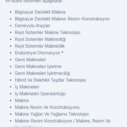
ön lisans bölümleri aşağıdadır:
Bilgisayar Destekli Makine
Bilgisayar Destekli Makine-Resim-Konstrüksiyon
Demiryolu Araçları
Raylı Sistemler Makine Teknolojisi
Raylı Sistemler Makinistliği
Raylı Sistemler Makinistlik
Endüstriyel Otomasyon *
Gemi Makineleri
Gemi Makineleri İşletme
Gemi Makineleri İşletmeciliği
Hibrid Ve Elektrikli Taşıtlar Teknolojisi
İş Makineleri
İş Makineleri Operatörlüğü
Makine
Makine Resim Ve Konstrüksiyonu
Makine Yağları Ve Yağlama Teknolojisi
Makine-Resim Konstrüksiyon / Makine, Resim Ve