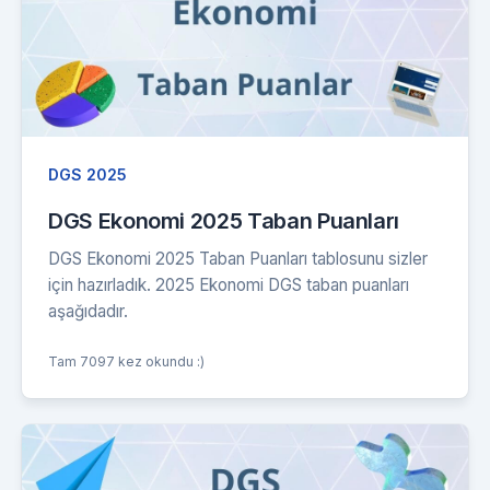
DGS 2025
DGS Ekonomi 2025 Taban Puanları
DGS Ekonomi 2025 Taban Puanları tablosunu sizler
için hazırladık. 2025 Ekonomi DGS taban puanları
aşağıdadır.
Tam 7097 kez okundu :)