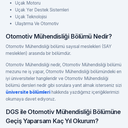
Uçak Motoru
Uçak Yer Destek Sistemleri
Uçak Teknolojisi
Ulaştırma Ve Otomotiv
Otomotiv Mühendisliği Bölümü Nedir?
Otomotiv Mühendisliği bölümü sayısal meslekleri (SAY
meslekleri) arasında bir bölümdür.
Otomotiv Mühendisliği nedir, Otomotiv Mühendisliği bölümü
mezunu ne iş yapar, Otomotiv Mühendisliği bölümündeki en
iyi üniversiteler hangileridir ve Otomotiv Mühendisliği
bölümü dersleri nedir gibi sorulara yanıt almak isterseniz sizi
üniversite bölümleri
hakkında yazdığımız içeriğiklerimizi
okumaya davet ediyoruz.
DGS ile Otomotiv Mühendisliği Bölümüne
Geçiş Yaparsam Kaç Yıl Okurum?