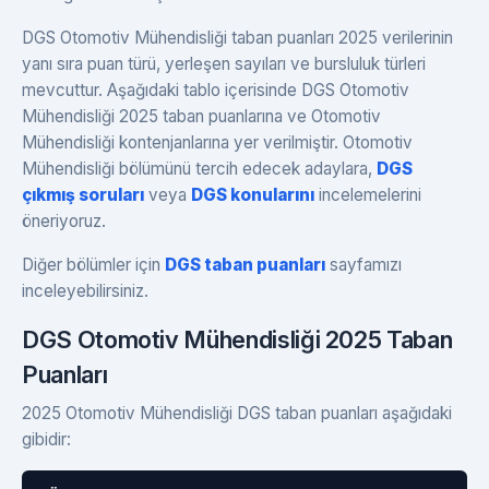
DGS Otomotiv Mühendisliği taban puanları 2025 verilerinin
yanı sıra puan türü, yerleşen sayıları ve bursluluk türleri
mevcuttur. Aşağıdaki tablo içerisinde DGS Otomotiv
Mühendisliği 2025 taban puanlarına ve Otomotiv
Mühendisliği kontenjanlarına yer verilmiştir. Otomotiv
Mühendisliği bölümünü tercih edecek adaylara,
DGS
çıkmış soruları
veya
DGS konularını
incelemelerini
öneriyoruz.
Diğer bölümler için
DGS taban puanları
sayfamızı
inceleyebilirsiniz.
DGS Otomotiv Mühendisliği 2025 Taban
Puanları
2025 Otomotiv Mühendisliği DGS taban puanları aşağıdaki
gibidir: