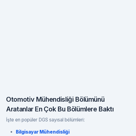
Otomotiv Mühendisliği Bölümünü
Aratanlar En Çok Bu Bölümlere Baktı
İşte en popüler DGS sayısal bölümleri:
Bilgisayar Mühendisliği