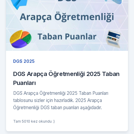
DGS 2025
DGS Arapça Öğretmenliği 2025 Taban
Puanları
DGS Arapça Öğretmenliği 2025 Taban Puanları
tablosunu sizler için hazırladık. 2025 Arapça
Öğretmenliği DGS taban puanları aşağıdadır.
Tam 5010 kez okundu :)