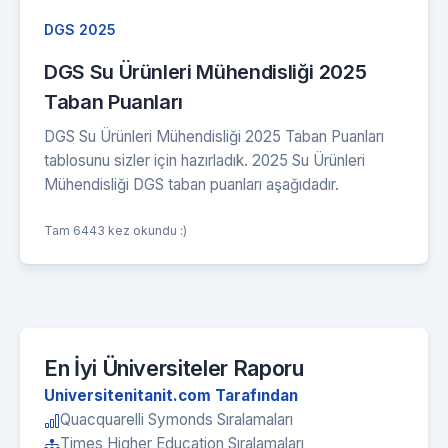
DGS 2025
DGS Su Ürünleri Mühendisliği 2025
Taban Puanları
DGS Su Ürünleri Mühendisliği 2025 Taban Puanları
tablosunu sizler için hazırladık. 2025 Su Ürünleri
Mühendisliği DGS taban puanları aşağıdadır.
Tam 6443 kez okundu :)
En İyi Üniversiteler Raporu
Universitenitanit.com Tarafından
Quacquarelli Symonds Sıralamaları
Times Higher Education Sıralamaları