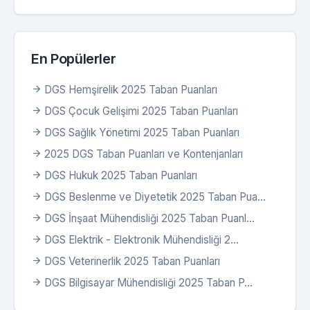
En Popülerler
DGS Hemşirelik 2025 Taban Puanları
DGS Çocuk Gelişimi 2025 Taban Puanları
DGS Sağlık Yönetimi 2025 Taban Puanları
2025 DGS Taban Puanları ve Kontenjanları
DGS Hukuk 2025 Taban Puanları
DGS Beslenme ve Diyetetik 2025 Taban Pua...
DGS İnşaat Mühendisliği 2025 Taban Puanl...
DGS Elektrik - Elektronik Mühendisliği 2...
DGS Veterinerlik 2025 Taban Puanları
DGS Bilgisayar Mühendisliği 2025 Taban P...