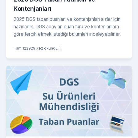
Kontenjanları
2025 DGS taban puanları ve kontenjanları sizler için
hazırladık. DGS adayları puan türü ve kontenjanlara
göre tercih etmek istediği bölümleri inceleyebilirler.
Tam 122929 kez okundu :)