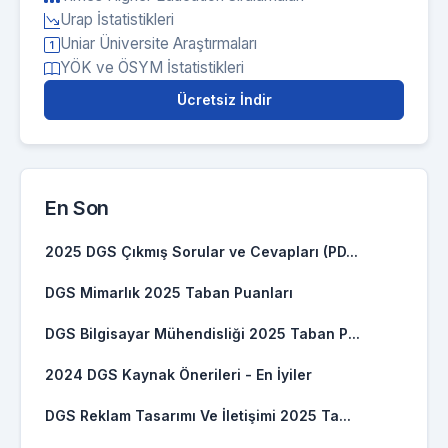
Urap İstatistikleri
Uniar Üniversite Araştırmaları
YÖK ve ÖSYM İstatistikleri
Ücretsiz İndir
En Son
2025 DGS Çıkmış Sorular ve Cevapları (PD...
DGS Mimarlık 2025 Taban Puanları
DGS Bilgisayar Mühendisliği 2025 Taban P...
2024 DGS Kaynak Önerileri - En İyiler
DGS Reklam Tasarımı Ve İletişimi 2025 Ta...