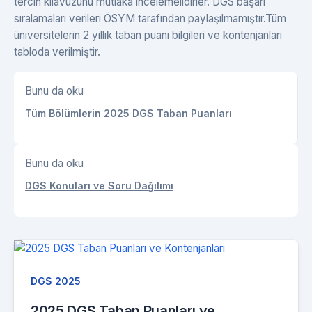
tercih kılavuzunu mutlaka incelemelidirler. DGS başarı
sıralamaları verileri ÖSYM tarafından paylaşılmamıştır.Tüm
üniversitelerin 2 yıllık taban puanı bilgileri ve kontenjanları
tabloda verilmiştir.
Bunu da oku
Tüm Bölümlerin 2025 DGS Taban Puanları
Bunu da oku
DGS Konuları ve Soru Dağılımı
DGS 2025
2025 DGS Taban Puanları ve