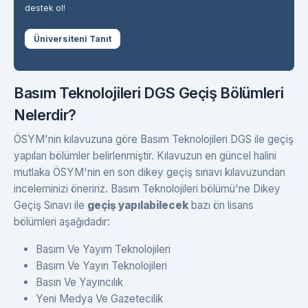
destek ol!
Üniversiteni Tanıt
Basım Teknolojileri DGS Geçiş Bölümleri
Nelerdir?
ÖSYM'nin kılavuzuna göre Basım Teknolojileri DGS ile geçiş
yapılan bölümler belirlenmiştir. Kılavuzun en güncel halini
mutlaka ÖSYM'nin en son dikey geçiş sınavı kılavuzundan
inceleminizi öneririz. Basım Teknolojileri bölümü'ne Dikey
Geçiş Sınavı ile
geçiş yapılabilecek
bazı ön lisans
bölümleri aşağıdadır:
Basım Ve Yayım Teknolojileri
Basım Ve Yayın Teknolojileri
Basın Ve Yayıncılık
Yeni Medya Ve Gazetecilik