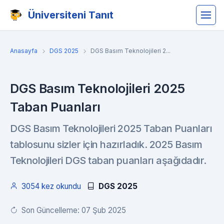
Üniversiteni Tanıt
Anasayfa
DGS 2025
DGS Basım Teknolojileri 2...
DGS Basım Teknolojileri 2025
Taban Puanları
DGS Basım Teknolojileri 2025 Taban Puanları
tablosunu sizler için hazırladık. 2025 Basım
Teknolojileri DGS taban puanları aşağıdadır.
3054 kez okundu
DGS 2025
Son Güncelleme: 07 Şub 2025