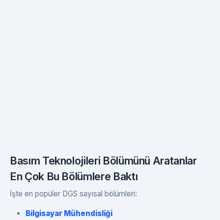
Basım Teknolojileri Bölümünü Aratanlar
En Çok Bu Bölümlere Baktı
İşte en popüler DGS sayısal bölümleri:
Bilgisayar Mühendisliği