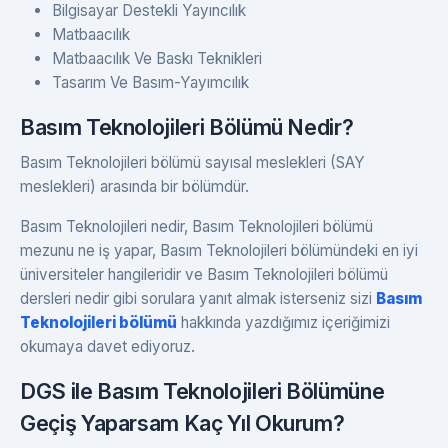
Bilgisayar Destekli Yayıncılık
Matbaacılık
Matbaacılık Ve Baskı Teknikleri
Tasarım Ve Basım-Yayımcılık
Basım Teknolojileri Bölümü Nedir?
Basım Teknolojileri bölümü sayısal meslekleri (SAY
meslekleri) arasında bir bölümdür.
Basım Teknolojileri nedir, Basım Teknolojileri bölümü
mezunu ne iş yapar, Basım Teknolojileri bölümündeki en iyi
üniversiteler hangileridir ve Basım Teknolojileri bölümü
dersleri nedir gibi sorulara yanıt almak isterseniz sizi
Basım
Teknolojileri bölümü
hakkında yazdığımız içeriğimizi
okumaya davet ediyoruz.
DGS ile Basım Teknolojileri Bölümüne
Geçiş Yaparsam Kaç Yıl Okurum?