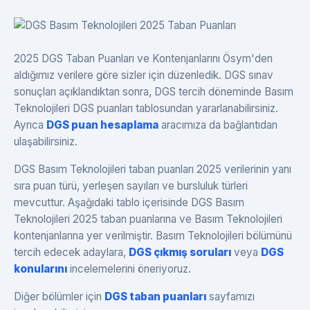
2025 DGS Taban Puanları ve Kontenjanlarını Ösym'den
aldığımız verilere göre sizler için düzenledik. DGS sınav
sonuçları açıklandıktan sonra, DGS tercih döneminde Basım
Teknolojileri DGS puanları tablosundan yararlanabilirsiniz.
Ayrıca
DGS puan hesaplama
aracımıza da bağlantıdan
ulaşabilirsiniz.
DGS Basım Teknolojileri taban puanları 2025 verilerinin yanı
sıra puan türü, yerleşen sayıları ve bursluluk türleri
mevcuttur. Aşağıdaki tablo içerisinde DGS Basım
Teknolojileri 2025 taban puanlarına ve Basım Teknolojileri
kontenjanlarına yer verilmiştir. Basım Teknolojileri bölümünü
tercih edecek adaylara,
DGS çıkmış soruları
veya
DGS
konularını
incelemelerini öneriyoruz.
Diğer bölümler için
DGS taban puanları
sayfamızı