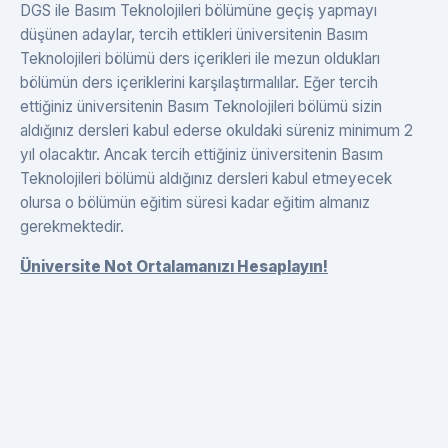
DGS ile Basım Teknolojileri bölümüne geçiş yapmayı
düşünen adaylar, tercih ettikleri üniversitenin Basım
Teknolojileri bölümü ders içerikleri ile mezun oldukları
bölümün ders içeriklerini karşılaştırmalılar. Eğer tercih
ettiğiniz üniversitenin Basım Teknolojileri bölümü sizin
aldığınız dersleri kabul ederse okuldaki süreniz minimum 2
yıl olacaktır. Ancak tercih ettiğiniz üniversitenin Basım
Teknolojileri bölümü aldığınız dersleri kabul etmeyecek
olursa o bölümün eğitim süresi kadar eğitim almanız
gerekmektedir.
Üniversite Not Ortalamanızı Hesaplayın!