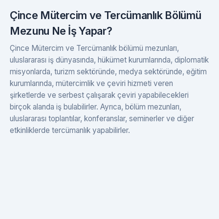
Çince Mütercim ve Tercümanlık Bölümü
Mezunu Ne İş Yapar?
Çince Mütercim ve Tercümanlık bölümü mezunları,
uluslararası iş dünyasında, hükümet kurumlarında, diplomatik
misyonlarda, turizm sektöründe, medya sektöründe, eğitim
kurumlarında, mütercimlik ve çeviri hizmeti veren
şirketlerde ve serbest çalışarak çeviri yapabilecekleri
birçok alanda iş bulabilirler. Ayrıca, bölüm mezunları,
uluslararası toplantılar, konferanslar, seminerler ve diğer
etkinliklerde tercümanlık yapabilirler.