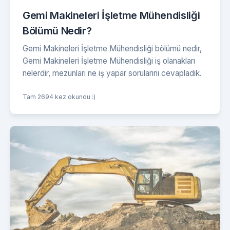
Gemi Makineleri İşletme Mühendisliği
Bölümü Nedir?
Gemi Makineleri İşletme Mühendisliği bölümü nedir,
Gemi Makineleri İşletme Mühendisliği iş olanakları
nelerdir, mezunları ne iş yapar sorularını cevapladık.
Tam 2694 kez okundu :)