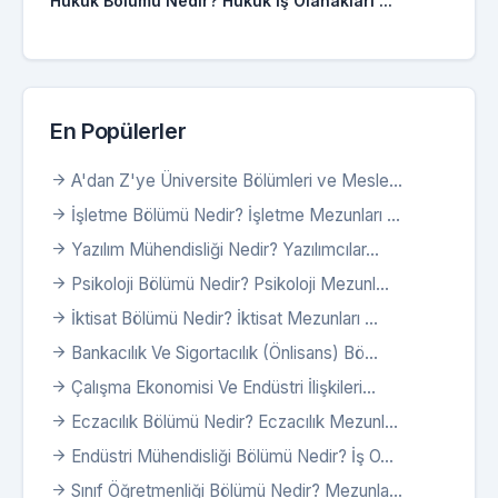
Hukuk Bölümü Nedir? Hukuk İş Olanakları ...
En Popülerler
A'dan Z'ye Üniversite Bölümleri ve Mesle...
İşletme Bölümü Nedir? İşletme Mezunları ...
Yazılım Mühendisliği Nedir? Yazılımcılar...
Psikoloji Bölümü Nedir? Psikoloji Mezunl...
İktisat Bölümü Nedir? İktisat Mezunları ...
Bankacılık Ve Sigortacılık (Önlisans) Bö...
Çalışma Ekonomisi Ve Endüstri İlişkileri...
Eczacılık Bölümü Nedir? Eczacılık Mezunl...
Endüstri Mühendisliği Bölümü Nedir? İş O...
Sınıf Öğretmenliği Bölümü Nedir? Mezunla...