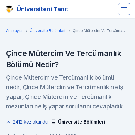
Üniversiteni Tanıt
Anasayfa
Üniversite Bölümleri
Çince Mütercim Ve Tercüma...
Çince Mütercim Ve Tercümanlık
Bölümü Nedir?
Çince Mütercim ve Tercümanlık bölümü
nedir, Çince Mütercim ve Tercümanlık ne iş
yapar, Çince Mütercim ve Tercümanlık
mezunları ne iş yapar sorularını cevapladık.
2412 kez okundu
Üniversite Bölümleri