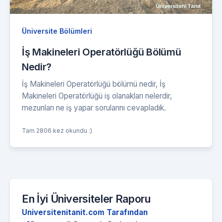
Üniversite Bölümleri
İş Makineleri Operatörlüğü Bölümü
Nedir?
İş Makineleri Operatörlüğü bölümü nedir, İş
Makineleri Operatörlüğü iş olanakları nelerdir,
mezunları ne iş yapar sorularını cevapladık.
Tam 2806 kez okundu :)
En İyi Üniversiteler Raporu
Universitenitanit.com Tarafından