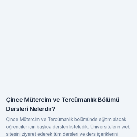
Çince Mütercim ve Tercümanlık Bölümü
Dersleri Nelerdir?
Çince Mütercim ve Tercümanlık bölümünde eğitim alacak
öğrenciler için başlıca dersleri listeledik. Üniversitelerin web
sitesini ziyaret ederek tüm dersleri ve ders içeriklerini