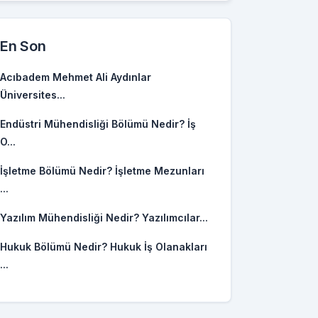
En Son
Acıbadem Mehmet Ali Aydınlar
Üniversites...
Endüstri Mühendisliği Bölümü Nedir? İş
O...
İşletme Bölümü Nedir? İşletme Mezunları
...
Yazılım Mühendisliği Nedir? Yazılımcılar...
Hukuk Bölümü Nedir? Hukuk İş Olanakları
...