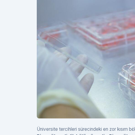
Üniversite tercihleri sürecindeki en zor kısım 