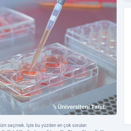
bölüm seçmek. İşte bu yüzden en çok sorulan