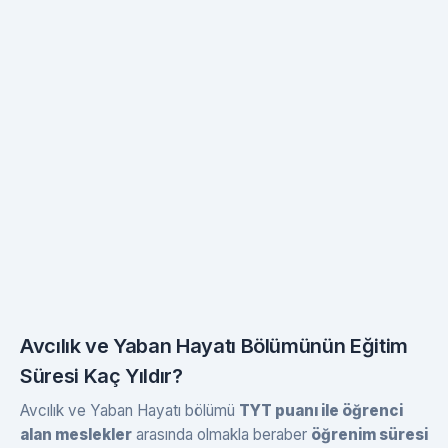
Avcılık ve Yaban Hayatı Bölümünün Eğitim
Süresi Kaç Yıldır?
Avcılık ve Yaban Hayatı bölümü
TYT puanı ile öğrenci
alan meslekler
arasında olmakla beraber
öğrenim süresi