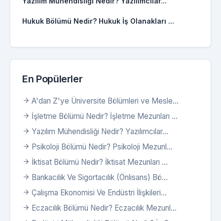
Yazılım Mühendisliği Nedir? Yazılımcılar...
Hukuk Bölümü Nedir? Hukuk İş Olanakları ...
En Popülerler
A'dan Z'ye Üniversite Bölümleri ve Mesle...
İşletme Bölümü Nedir? İşletme Mezunları ...
Yazılım Mühendisliği Nedir? Yazılımcılar...
Psikoloji Bölümü Nedir? Psikoloji Mezunl...
İktisat Bölümü Nedir? İktisat Mezunları ...
Bankacılık Ve Sigortacılık (Önlisans) Bö...
Çalışma Ekonomisi Ve Endüstri İlişkileri...
Eczacılık Bölümü Nedir? Eczacılık Mezunl...