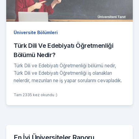
Üniversite Bölümleri
Türk Dili Ve Edebiyatı Öğretmenliği
Bölümü Nedir?
Türk Dili ve Edebiyatı Öğretmenliği bölümü nedir,
Türk Dili ve Edebiyatı Öğretmenliği iş olanakları
nelerdir, mezunları ne iş yapar sorularını cevapladık.
Tam 2335 kez okundu :)
En İyi Üniversiteler Raporu