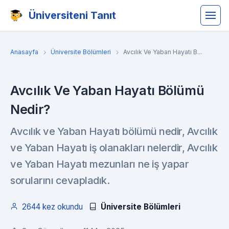
Üniversiteni Tanıt
Anasayfa
Üniversite Bölümleri
Avcılık Ve Yaban Hayatı B...
Avcılık Ve Yaban Hayatı Bölümü
Nedir?
Avcılık ve Yaban Hayatı bölümü nedir, Avcılık
ve Yaban Hayatı iş olanakları nelerdir, Avcılık
ve Yaban Hayatı mezunları ne iş yapar
sorularını cevapladık.
2644 kez okundu
Üniversite Bölümleri