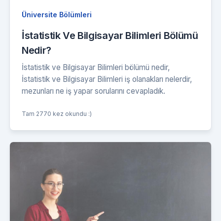
Üniversite Bölümleri
İstatistik Ve Bilgisayar Bilimleri Bölümü
Nedir?
İstatistik ve Bilgisayar Bilimleri bölümü nedir,
İstatistik ve Bilgisayar Bilimleri iş olanakları nelerdir,
mezunları ne iş yapar sorularını cevapladık.
Tam 2770 kez okundu :)