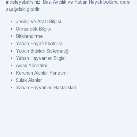
inceleyebilirsiniz. Bazı Avcılık ve Yaban Hayatı bölümü dersi
aşağıdaki gibidir:
Jeoloji Ve Arazi Bilgisi
Ormancılık Bilgisi
Bitkilendirme
Yaban Hayatı Ekolojisi
Yaban Bitkileri Sistematiği
Yaban Hayvanları Bilgisi
Avlak Yönetimi
Korunan Alanlar Yönetimi
Sulak Alanlar
Yaban Hayvanları Hastalıkları