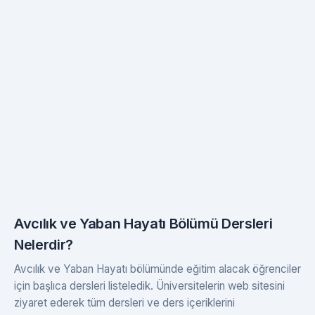
Avcılık ve Yaban Hayatı Bölümü Dersleri
Nelerdir?
Avcılık ve Yaban Hayatı bölümünde eğitim alacak öğrenciler
için başlıca dersleri listeledik. Üniversitelerin web sitesini
ziyaret ederek tüm dersleri ve ders içeriklerini