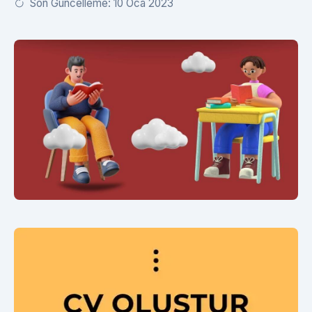
Son Güncelleme: 10 Oca 2023