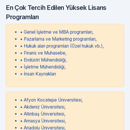
En Çok Tercih Edilen Yüksek Lisans
Programları
• Genel İşletme ve MBA programları,
• Pazarlama ve Marketing programları,
• Hukuk alan programları (Özel hukuk vb.),
• Finans ve Muhasebe,
• Endüstri Mühendisliği,
• İşletme Mühendisliği,
• İnsan Kaynakları
• Afyon Kocatepe Üniversitesi,
• Akdeniz Üniversitesi,
• Altınbaş Üniversitesi,
• Amasya Üniversitesi,
• Anadolu Üniversitesi,