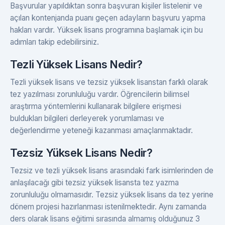
Başvurular yapıldıktan sonra başvuran kişiler listelenir ve
açılan kontenjanda puanı geçen adayların başvuru yapma
hakları vardır. Yüksek lisans programına başlamak için bu
adımları takip edebilirsiniz.
Tezli Yüksek Lisans Nedir?
Tezli yüksek lisans ve tezsiz yüksek lisanstan farklı olarak
tez yazılması zorunluluğu vardır. Öğrencilerin bilimsel
araştırma yöntemlerini kullanarak bilgilere erişmesi
buldukları bilgileri derleyerek yorumlaması ve
değerlendirme yeteneği kazanması amaçlanmaktadır.
Tezsiz Yüksek Lisans Nedir?
Tezsiz ve tezli yüksek lisans arasındaki fark isimlerinden de
anlaşılacağı gibi tezsiz yüksek lisansta tez yazma
zorunluluğu olmamasıdır. Tezsiz yüksek lisans da tez yerine
dönem projesi hazırlanması istenilmektedir. Aynı zamanda
ders olarak lisans eğitimi sırasında almamış olduğunuz 3