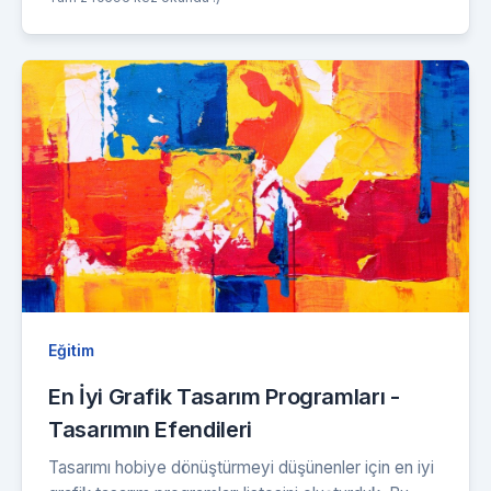
Eğitim
En İyi Grafik Tasarım Programları -
Tasarımın Efendileri
Tasarımı hobiye dönüştürmeyi düşünenler için en iyi