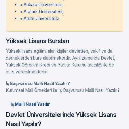
• Ankara Üniversitesi,
• Atatürk Üniversitesi,
• Atılım Üniversitesi
Yüksek Lisans Bursları
Yüksek lisans eğitimi alan kişiler devletten, vakıf ya da
derneklerden burs alabilmektedir. Aynı zamanda Devlet,
Yüksek Öğrenim Kredi ve Yurtlar Kurumu aracılığı ile de
burs verebilmektedir.
İş Başvurusu Maili Nasıl Yazılır?
Kurumsal Mail Örnekleri ile İş Başvurusu Maili Nasıl Yazılır?
İş Maili Nasıl Yazılır
Devlet Üniversitelerinde Yüksek Lisans
Nasıl Yapılır?