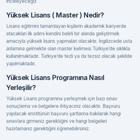
inceleyeceğiz
Yüksek Lisans ( Master ) Nedir?
Lisans eğitimini tamamlayan kişilerin akademik kariyerde
atacakları ilk adımı kendini belirli bir alanda geliştirmek
amacıyla yüksek lisans yapmaları olacaktır. İngilizcede usta
anlamına gelmekte olan master kelimesi Türkiye’de sıklıkla
kullanılmaktadır. Türkiye’de tezli ya da tezsiz olacak şekilde
yapılmaktadır.
Yüksek Lisans Programına Nasıl
Yerleşilir?
Yüksek Lisans programına yerleşmek için bazı sınav
sonuçlarına ve belgelere ihtiyacınız olacaktır. Başvuru
yapılacak enstitünün başvuru şartlarına bakılarak hangi
sınavlara girmeniz gerektiğini ve hangi belgeleri
hazırlamanız gerektiğini öğrenebilirsiniz.