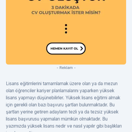
- Reklam -
Lisans eğitimlerini tamamlamak üzere olan ya da mezun
olan öğrenciler kariyer planlamalarını yaparken yüksek
lisans yapmayı düşünebilirler. Yüksek lisans eğitimi almak
için gerekli olan bazı başvuru şartları bulunmaktadır. Bu
şartları yerine getiren adayların tezli ya da tezsiz yüksek
lisans başvurusu yapmaları mümkün olmaktadır. Bu
yazımızda yüksek lisans nedir ve nasıl yapılır gibi başlıkları