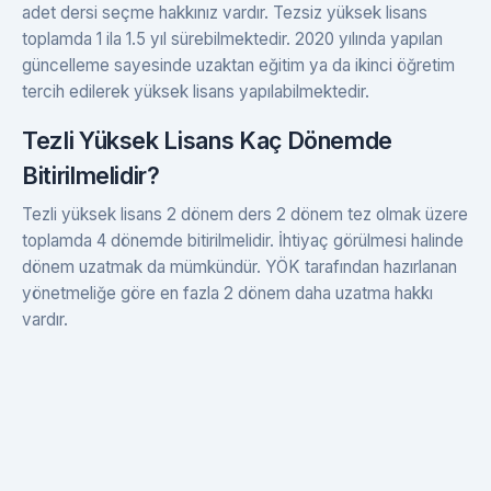
adet dersi seçme hakkınız vardır. Tezsiz yüksek lisans
toplamda 1 ila 1.5 yıl sürebilmektedir. 2020 yılında yapılan
güncelleme sayesinde uzaktan eğitim ya da ikinci öğretim
tercih edilerek yüksek lisans yapılabilmektedir.
Tezli Yüksek Lisans Kaç Dönemde
Bitirilmelidir?
Tezli yüksek lisans 2 dönem ders 2 dönem tez olmak üzere
toplamda 4 dönemde bitirilmelidir. İhtiyaç görülmesi halinde
dönem uzatmak da mümkündür. YÖK tarafından hazırlanan
yönetmeliğe göre en fazla 2 dönem daha uzatma hakkı
vardır.