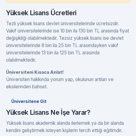
Yüksek Lisans Ücretleri
Tezli yüksek lisans devlet üniversitelerinde ücretsizdir.
Vakıf üniversitelerinde ise 10 bin ila 130 bin TL arasında fiyat
değişikliği olabilmektedir. Tezsiz yüksek lisans ise devlet
üniversitelerinde 8 bin ila 25 bin TL arasındayken vakıf
üniversitelerinde 13 bin ila 125 bin TL arasında
olabilmektedir.
Üniversiteni Kısaca Anlat!
Üniversiten hakkında yorum yap, okulunun artıları ve
eksilerinden bahset.
Üniversitene Git
Yüksek Lisans Ne İşe Yarar?
Yüksek lisans akademik alanda ilerlemek ya da bir alanda
kendini geliştirmek isteyen kişilerin tercih ettiği eğitimdir.