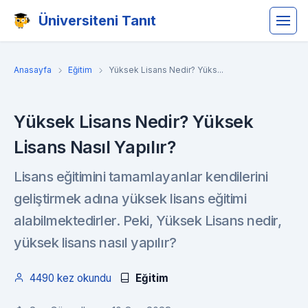
Üniversiteni Tanıt
Anasayfa
Eğitim
Yüksek Lisans Nedir? Yüks...
Yüksek Lisans Nedir? Yüksek
Lisans Nasıl Yapılır?
Lisans eğitimini tamamlayanlar kendilerini
geliştirmek adına yüksek lisans eğitimi
alabilmektedirler. Peki, Yüksek Lisans nedir,
yüksek lisans nasıl yapılır?
4490 kez okundu
Eğitim