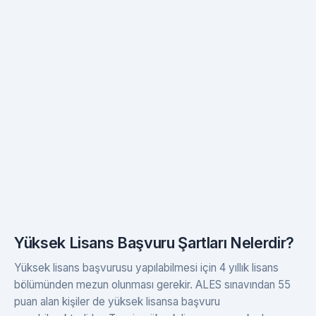
Yüksek Lisans Başvuru Şartları Nelerdir?
Yüksek lisans başvurusu yapılabilmesi için 4 yıllık lisans
bölümünden mezun olunması gerekir. ALES sınavından 55
puan alan kişiler de yüksek lisansa başvuru