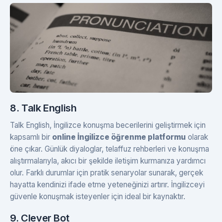
8. Talk English
Talk English, İngilizce konuşma becerilerini geliştirmek için
kapsamlı bir
online İngilizce öğrenme platformu
olarak
öne çıkar. Günlük diyaloglar, telaffuz rehberleri ve konuşma
alıştırmalarıyla, akıcı bir şekilde iletişim kurmanıza yardımcı
olur. Farklı durumlar için pratik senaryolar sunarak, gerçek
hayatta kendinizi ifade etme yeteneğinizi artırır. İngilizceyi
güvenle konuşmak isteyenler için ideal bir kaynaktır.
9. Clever Bot