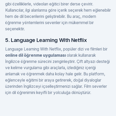
gibi özelliklerle, videoları eğitici birer derse çevirir.
Kullanıcılar, ilgi alanlarına göre içerik seçerek hem eğlenebilir
hem de dil becerilerini geliştirebilir. Bu araç, modern
öğrenme yöntemlerini sevenler için mükemmel bir
seçenektir.
5. Language Learning With Netflix
Language Learning With Netflix, popüler dizi ve filmleri bir
online dil öğrenme uygulaması
olarak kullanarak
İngilizce öğrenme sürecini zenginleştirir. Çift altyazı desteği
ve kelime vurgulama gibi araçlarla, izlediğiniz içeriği
anlamak ve öğrenmek daha kolay hale gelir. Bu platform,
eğlenceyle eğitimi bir araya getirerek, doğal diyaloglar
üzerinden İngilizceyi içselleştirmenizi sağlar. Film severler
için dil öğrenimini keyifli bir yolculuğa dönüştürür.