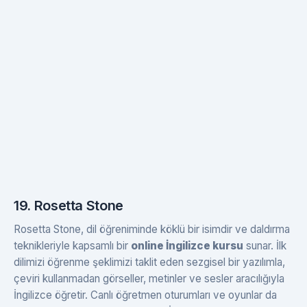
19. Rosetta Stone
Rosetta Stone, dil öğreniminde köklü bir isimdir ve daldırma
teknikleriyle kapsamlı bir
online İngilizce kursu
sunar. İlk
dilimizi öğrenme şeklimizi taklit eden sezgisel bir yazılımla,
çeviri kullanmadan görseller, metinler ve sesler aracılığıyla
İngilizce öğretir. Canlı öğretmen oturumları ve oyunlar da