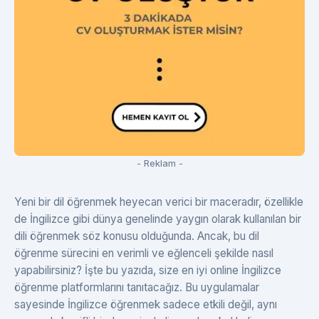
- Reklam -
Yeni bir dil öğrenmek heyecan verici bir maceradır, özellikle
de İngilizce gibi dünya genelinde yaygın olarak kullanılan bir
dili öğrenmek söz konusu olduğunda. Ancak, bu dil
öğrenme sürecini en verimli ve eğlenceli şekilde nasıl
yapabilirsiniz? İşte bu yazıda, size en iyi online İngilizce
öğrenme platformlarını tanıtacağız. Bu uygulamalar
sayesinde İngilizce öğrenmek sadece etkili değil, aynı