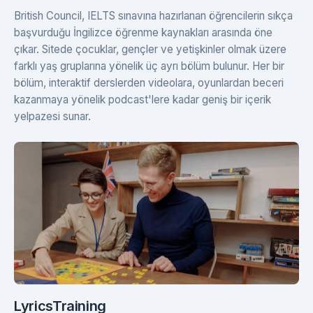
British Council, IELTS sınavına hazırlanan öğrencilerin sıkça
başvurduğu İngilizce öğrenme kaynakları arasında öne
çıkar. Sitede çocuklar, gençler ve yetişkinler olmak üzere
farklı yaş gruplarına yönelik üç ayrı bölüm bulunur. Her bir
bölüm, interaktif derslerden videolara, oyunlardan beceri
kazanmaya yönelik podcast'lere kadar geniş bir içerik
yelpazesi sunar.
LyricsTraining