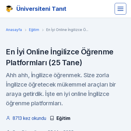
Üniversiteni Tanıt
Anasayfa
Eğitim
En İyi Online İngilizce Ö...
En İyi Online İngilizce Öğrenme
Platformları (25 Tane)
Ahh ahh, İngilizce öğrenmek. Size zorla
İngilizce öğretecek mükemmel araçları bir
araya getirdik. İşte en iyi online İngilizce
öğrenme platformları.
8713 kez okundu
Eğitim