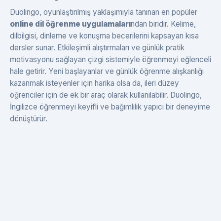
Duolingo, oyunlaştırılmış yaklaşımıyla tanınan en popüler
online dil öğrenme uygulamaları
ndan biridir. Kelime,
dilbilgisi, dinleme ve konuşma becerilerini kapsayan kısa
dersler sunar. Etkileşimli alıştırmaları ve günlük pratik
motivasyonu sağlayan çizgi sistemiyle öğrenmeyi eğlenceli
hale getirir. Yeni başlayanlar ve günlük öğrenme alışkanlığı
kazanmak isteyenler için harika olsa da, ileri düzey
öğrenciler için de ek bir araç olarak kullanılabilir. Duolingo,
İngilizce öğrenmeyi keyifli ve bağımlılık yapıcı bir deneyime
dönüştürür.