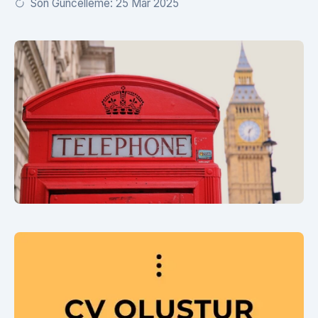
Son Güncelleme: 25 Mar 2025