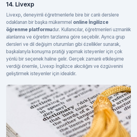
14. Livexp
Livexp, deneyimli öğretmenlerle bire bir canlı derslere
odaklanan bir başka mükemmel
online İngilizce
öğrenme platformu
dur. Kullanıcılar, öğretmenleri uzmanlık
alanlarına ve öğretim tarzlarına göre seçebilir. Ayrıca grup
dersleri ve dil değişim oturumları gibi özellikler sunarak,
başkalarıyla konuşma pratiği yapmak isteyenler için çok
yönlü bir seçenek haline gelir. Gerçek zamanlı etkileşime
verdiği önemle, Livexp İngilizce akıcılığını ve özgüvenini
geliştirmek isteyenler için idealdir.