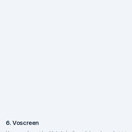
6. Voscreen