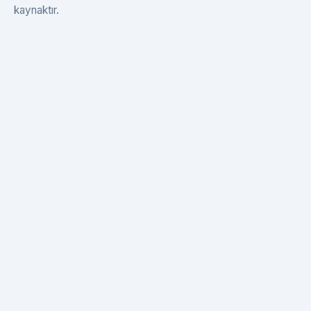
kaynaktır.