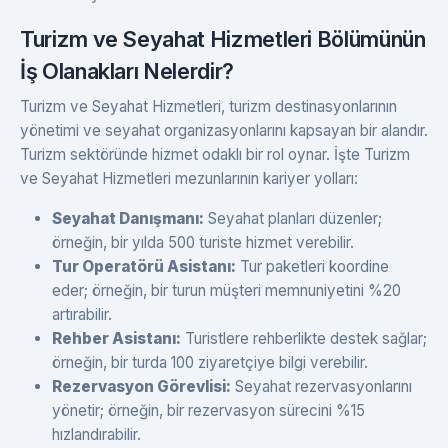
Turizm ve Seyahat Hizmetleri Bölümünün
İş Olanakları Nelerdir?
Turizm ve Seyahat Hizmetleri, turizm destinasyonlarının
yönetimi ve seyahat organizasyonlarını kapsayan bir alandır.
Turizm sektöründe hizmet odaklı bir rol oynar. İşte Turizm
ve Seyahat Hizmetleri mezunlarının kariyer yolları:
Seyahat Danışmanı:
Seyahat planları düzenler;
örneğin, bir yılda 500 turiste hizmet verebilir.
Tur Operatörü Asistanı:
Tur paketleri koordine
eder; örneğin, bir turun müşteri memnuniyetini %20
artırabilir.
Rehber Asistanı:
Turistlere rehberlikte destek sağlar;
örneğin, bir turda 100 ziyaretçiye bilgi verebilir.
Rezervasyon Görevlisi:
Seyahat rezervasyonlarını
yönetir; örneğin, bir rezervasyon sürecini %15
hızlandırabilir.