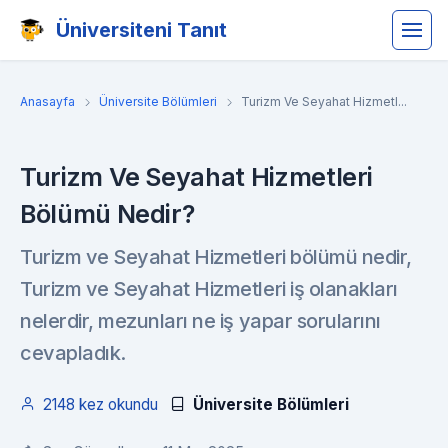
Üniversiteni Tanıt
Anasayfa
Üniversite Bölümleri
Turizm Ve Seyahat Hizmetl...
Turizm Ve Seyahat Hizmetleri
Bölümü Nedir?
Turizm ve Seyahat Hizmetleri bölümü nedir,
Turizm ve Seyahat Hizmetleri iş olanakları
nelerdir, mezunları ne iş yapar sorularını
cevapladık.
2148 kez okundu
Üniversite Bölümleri