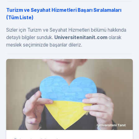
Turizm ve Seyahat Hizmetleri Başarı Sıralamaları
(Tüm Liste)
Sizler için Turizm ve Seyahat Hizmetleri bölümü hakkında
detaylı bilgiler sunduk.
Universitenitanit.com
olarak
meslek seçiminizde başarılar dileriz.