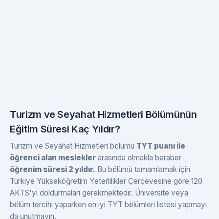
Turizm ve Seyahat Hizmetleri Bölümünün
Eğitim Süresi Kaç Yıldır?
Turizm ve Seyahat Hizmetleri bölümü
TYT puanı ile
öğrenci alan meslekler
arasında olmakla beraber
öğrenim süresi 2 yıldır.
Bu bölümü tamamlamak için
Türkiye Yükseköğretim Yeterlilikler Çerçevesine göre 120
AKTS'yi doldurmaları gerekmektedir. Üniversite veya
bölüm tercihi yaparken en iyi TYT bölümleri listesi yapmayı
da unutmayın.