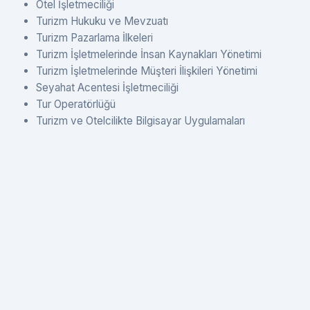
Otel İşletmeciliği
Turizm Hukuku ve Mevzuatı
Turizm Pazarlama İlkeleri
Turizm İşletmelerinde İnsan Kaynakları Yönetimi
Turizm İşletmelerinde Müşteri İlişkileri Yönetimi
Seyahat Acentesi İşletmeciliği
Tur Operatörlüğü
Turizm ve Otelcilikte Bilgisayar Uygulamaları