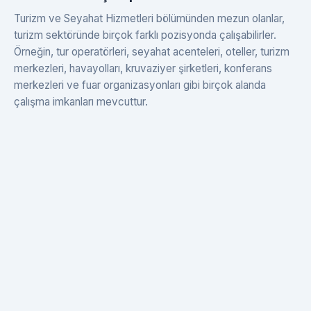
Turizm ve Seyahat Hizmetleri bölümünden mezun olanlar,
turizm sektöründe birçok farklı pozisyonda çalışabilirler.
Örneğin, tur operatörleri, seyahat acenteleri, oteller, turizm
merkezleri, havayolları, kruvaziyer şirketleri, konferans
merkezleri ve fuar organizasyonları gibi birçok alanda
çalışma imkanları mevcuttur.