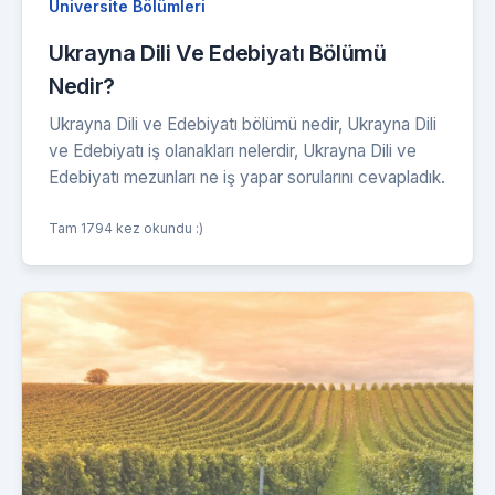
Üniversite Bölümleri
Ukrayna Dili Ve Edebiyatı Bölümü
Nedir?
Ukrayna Dili ve Edebiyatı bölümü nedir, Ukrayna Dili
ve Edebiyatı iş olanakları nelerdir, Ukrayna Dili ve
Edebiyatı mezunları ne iş yapar sorularını cevapladık.
Tam 1794 kez okundu :)