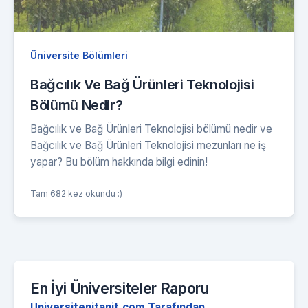
Üniversite Bölümleri
Bağcılık Ve Bağ Ürünleri Teknolojisi
Bölümü Nedir?
Bağcılık ve Bağ Ürünleri Teknolojisi bölümü nedir ve
Bağcılık ve Bağ Ürünleri Teknolojisi mezunları ne iş
yapar? Bu bölüm hakkında bilgi edinin!
Tam 682 kez okundu :)
En İyi Üniversiteler Raporu
Universitenitanit.com Tarafından