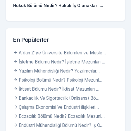
Hukuk Bölümü Nedir? Hukuk İş Olanakları ...
En Popülerler
A'dan Z'ye Üniversite Bölümleri ve Mesle...
İşletme Bölümü Nedir? İşletme Mezunları ...
Yazılım Mühendisliği Nedir? Yazılımcılar...
Psikoloji Bölümü Nedir? Psikoloji Mezunl...
İktisat Bölümü Nedir? İktisat Mezunları ...
Bankacılık Ve Sigortacılık (Önlisans) Bö...
Çalışma Ekonomisi Ve Endüstri İlişkileri...
Eczacılık Bölümü Nedir? Eczacılık Mezunl...
Endüstri Mühendisliği Bölümü Nedir? İş O...