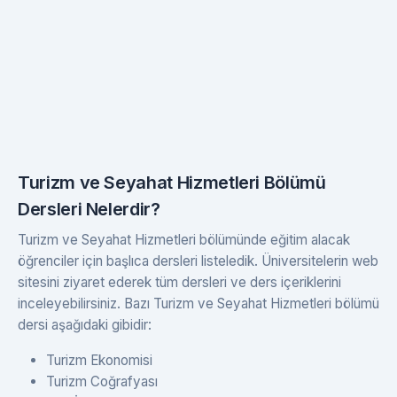
Turizm ve Seyahat Hizmetleri Bölümü
Dersleri Nelerdir?
Turizm ve Seyahat Hizmetleri bölümünde eğitim alacak
öğrenciler için başlıca dersleri listeledik. Üniversitelerin web
sitesini ziyaret ederek tüm dersleri ve ders içeriklerini
inceleyebilirsiniz. Bazı Turizm ve Seyahat Hizmetleri bölümü
dersi aşağıdaki gibidir:
Turizm Ekonomisi
Turizm Coğrafyası