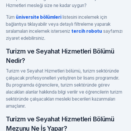
Hizmetleri mesleği size ne kadar uygun?
Tüm
üniversite bölümleri
listesini incelemek için
bağlantıya tıklayabilir veya detaylı filtreleme yaparak
sıralamaları incelemek isterseniz
tercih robotu
sayfamızı
ziyaret edebilirsiniz.
Turizm ve Seyahat Hizmetleri Bölümü
Nedir?
Turizm ve Seyahat Hizmetleri bölümü, turizm sektöründe
çalışacak profesyonelleri yetiştiren bir lisans programıdır.
Bu programda öğrencilere, turizm sektöründe görev
alacakları alanlar hakkında bilgi verilir ve öğrencilerin turizm
sektöründe çalışacakları mesleki becerileri kazanmaları
amaçlanır.
Turizm ve Seyahat Hizmetleri Bölümü
Mezunu Ne İş Yapar?