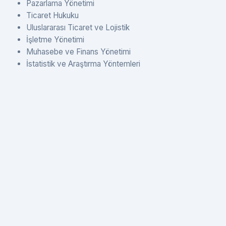
Pazarlama Yönetimi
Ticaret Hukuku
Uluslararası Ticaret ve Lojistik
İşletme Yönetimi
Muhasebe ve Finans Yönetimi
İstatistik ve Araştırma Yöntemleri