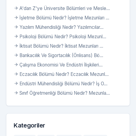
A'dan Z'ye Üniversite Bölümleri ve Mesle...
İşletme Bölümü Nedir? İşletme Mezunları ...
Yazılım Mühendisliği Nedir? Yazılımcılar...
Psikoloji Bölümü Nedir? Psikoloji Mezunl...
İktisat Bölümü Nedir? İktisat Mezunları ...
Bankacılık Ve Sigortacılık (Önlisans) Bö...
Çalışma Ekonomisi Ve Endüstri İlişkileri...
Eczacılık Bölümü Nedir? Eczacılık Mezunl...
Endüstri Mühendisliği Bölümü Nedir? İş O...
Sınıf Öğretmenliği Bölümü Nedir? Mezunla...
Kategoriler