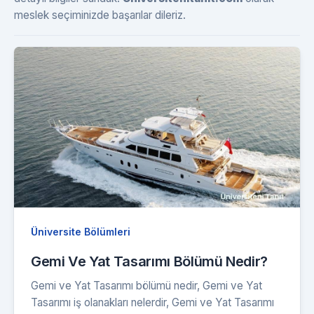
meslek seçiminizde başarılar dileriz.
Üniversite Bölümleri
Gemi Ve Yat Tasarımı Bölümü Nedir?
Gemi ve Yat Tasarımı bölümü nedir, Gemi ve Yat
Tasarımı iş olanakları nelerdir, Gemi ve Yat Tasarımı