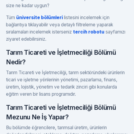
size ne kadar uygun?
Tüm
üniversite bölümleri
listesini incelemek için
bağlantıya tıklayabilir veya detaylı filtreleme yaparak
sıralamaları incelemek isterseniz
tercih robotu
sayfamızı
ziyaret edebilirsiniz.
Tarım Ticareti ve İşletmeciliği Bölümü
Nedir?
Tarım Ticareti ve İşletmeciliği, tarım sektöründeki ürünlerin
ticari ve işletme yönlerinin yönetimi, pazarlama, finans,
üretim, lojistik, yönetim ve tedarik zinciri gibi konularda
eğitim veren bir lisans programıdır.
Tarım Ticareti ve İşletmeciliği Bölümü
Mezunu Ne İş Yapar?
Bu bölümde öğrencilere, tarımsal üretim, ürünlerin