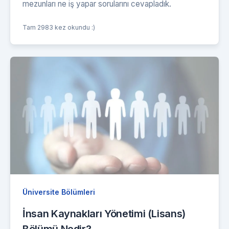
mezunları ne iş yapar sorularını cevapladık.
Tam 2983 kez okundu :)
Üniversite Bölümleri
İnsan Kaynakları Yönetimi (Lisans)
Bölümü Nedir?