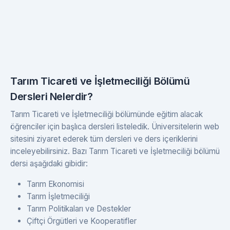
Tarım Ticareti ve İşletmeciliği Bölümü
Dersleri Nelerdir?
Tarım Ticareti ve İşletmeciliği bölümünde eğitim alacak
öğrenciler için başlıca dersleri listeledik. Üniversitelerin web
sitesini ziyaret ederek tüm dersleri ve ders içeriklerini
inceleyebilirsiniz. Bazı Tarım Ticareti ve İşletmeciliği bölümü
dersi aşağıdaki gibidir:
Tarım Ekonomisi
Tarım İşletmeciliği
Tarım Politikaları ve Destekler
Çiftçi Örgütleri ve Kooperatifler