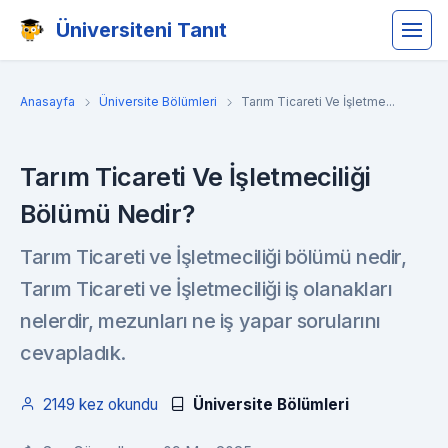
Üniversiteni Tanıt
Anasayfa
Üniversite Bölümleri
Tarım Ticareti Ve İşletme...
Tarım Ticareti Ve İşletmeciliği
Bölümü Nedir?
Tarım Ticareti ve İşletmeciliği bölümü nedir,
Tarım Ticareti ve İşletmeciliği iş olanakları
nelerdir, mezunları ne iş yapar sorularını
cevapladık.
2149 kez okundu
Üniversite Bölümleri