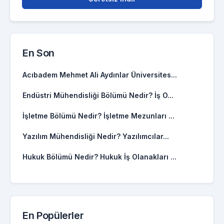
En Son
Acıbadem Mehmet Ali Aydınlar Üniversites...
Endüstri Mühendisliği Bölümü Nedir? İş O...
İşletme Bölümü Nedir? İşletme Mezunları ...
Yazılım Mühendisliği Nedir? Yazılımcılar...
Hukuk Bölümü Nedir? Hukuk İş Olanakları ...
En Popülerler