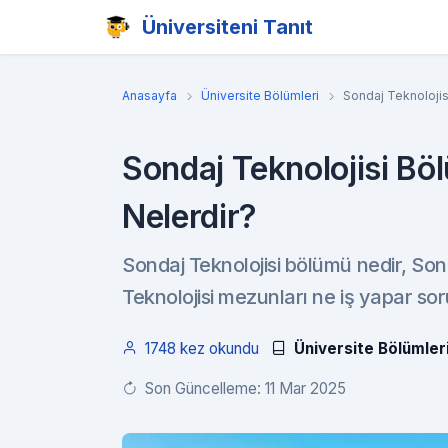
Üniversiteni Tanıt
Anasayfa
Üniversite Bölümleri
Sondaj Teknolojisi
Sondaj Teknolojisi Bö
Nelerdir?
Sondaj Teknolojisi bölümü nedir, Sond
Teknolojisi mezunları ne iş yapar sor
1748 kez okundu
Üniversite Bölümler
Son Güncelleme: 11 Mar 2025