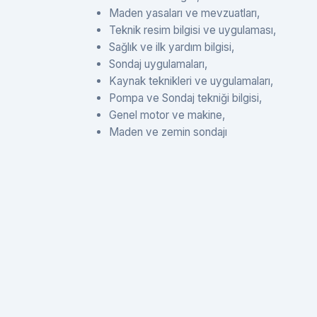
Maden yasaları ve mevzuatları,
Teknik resim bilgisi ve uygulaması,
Sağlık ve ilk yardım bilgisi,
Sondaj uygulamaları,
Kaynak teknikleri ve uygulamaları,
Pompa ve Sondaj tekniği bilgisi,
Genel motor ve makine,
Maden ve zemin sondajı