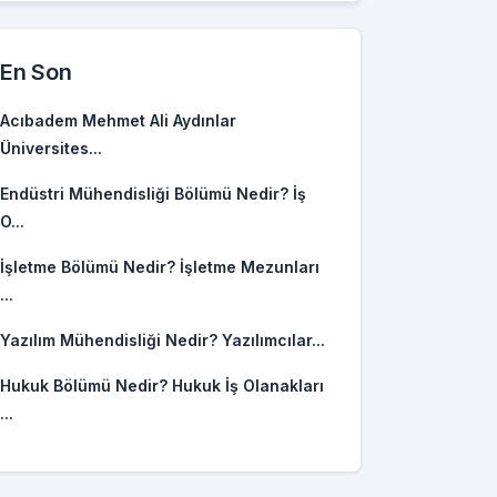
En Son
Acıbadem Mehmet Ali Aydınlar
Üniversites...
Endüstri Mühendisliği Bölümü Nedir? İş
O...
İşletme Bölümü Nedir? İşletme Mezunları
...
Yazılım Mühendisliği Nedir? Yazılımcılar...
Hukuk Bölümü Nedir? Hukuk İş Olanakları
...