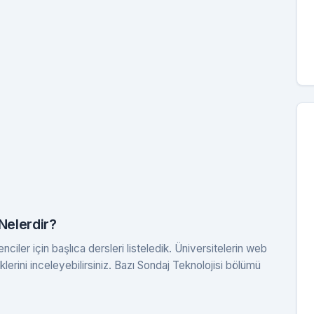
Nelerdir?
iler için başlıca dersleri listeledik. Üniversitelerin web
klerini inceleyebilirsiniz. Bazı Sondaj Teknolojisi bölümü