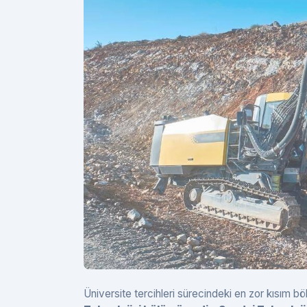
Üniversite tercihleri sürecindeki en zor kısım