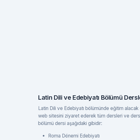
Latin Dili ve Edebiyatı Bölümü Dersl
Latin Dili ve Edebiyatı bölümünde eğitim alacak öğ
web sitesini ziyaret ederek tüm dersleri ve ders iç
bölümü dersi aşağıdaki gibidir:
Roma Dönemi Edebiyatı