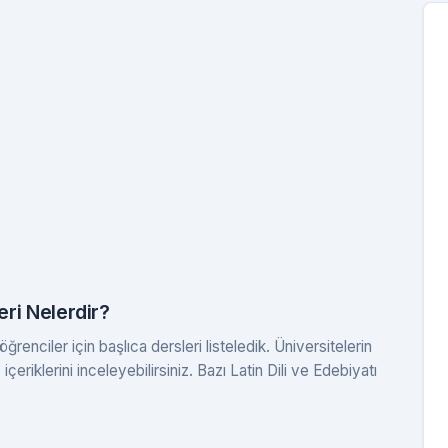
eri Nelerdir?
renciler için başlıca dersleri listeledik. Üniversitelerin
eriklerini inceleyebilirsiniz. Bazı Latin Dili ve Edebiyatı