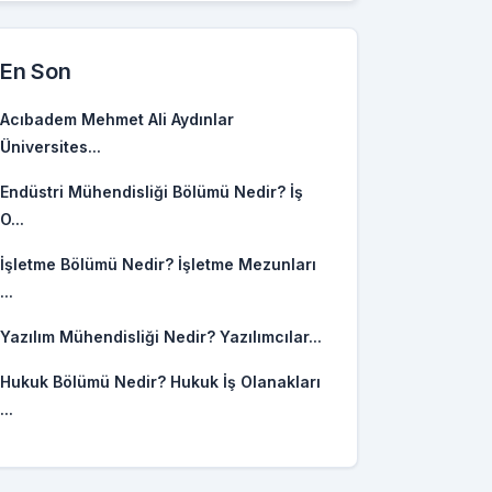
En Son
Acıbadem Mehmet Ali Aydınlar
Üniversites...
Endüstri Mühendisliği Bölümü Nedir? İş
O...
İşletme Bölümü Nedir? İşletme Mezunları
...
Yazılım Mühendisliği Nedir? Yazılımcılar...
Hukuk Bölümü Nedir? Hukuk İş Olanakları
...