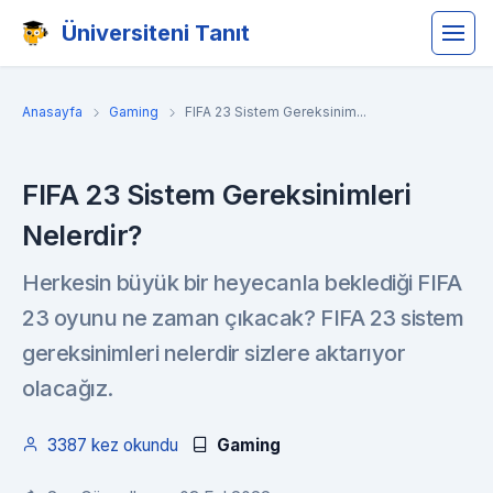
Üniversiteni Tanıt
Anasayfa
Gaming
FIFA 23 Sistem Gereksinim...
FIFA 23 Sistem Gereksinimleri
Nelerdir?
Herkesin büyük bir heyecanla beklediği FIFA
23 oyunu ne zaman çıkacak? FIFA 23 sistem
gereksinimleri nelerdir sizlere aktarıyor
olacağız.
3387 kez okundu
Gaming