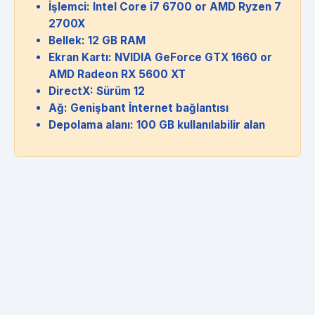
İşlemci: Intel Core i7 6700 or AMD Ryzen 7
2700X
Bellek: 12 GB RAM
Ekran Kartı: NVIDIA GeForce GTX 1660 or
AMD Radeon RX 5600 XT
DirectX: Sürüm 12
Ağ: Genişbant İnternet bağlantısı
Depolama alanı: 100 GB kullanılabilir alan