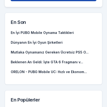
En Son
En İyi PUBG Mobile Oynama Taktikleri
Dünyanın En İyi Oyun Şirketleri
Mutlaka Oynamanız Gereken Ücretsiz PS5 O...
Beklenen An Geldi: İşte GTA 6 Fragmanı v...
ORELON - PUBG Mobile UC: Hızlı ve Ekonom...
En Popülerler