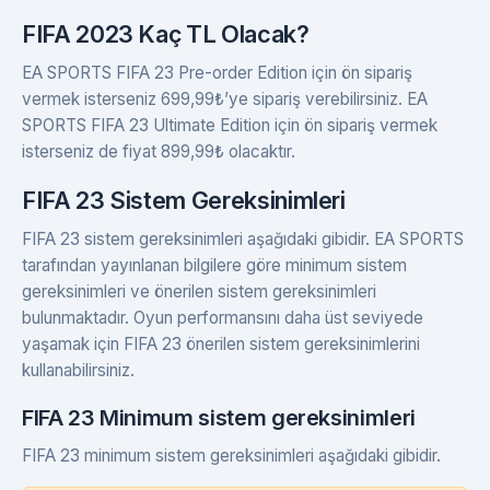
FIFA 2023 Kaç TL Olacak?
EA SPORTS FIFA 23 Pre-order Edition için ön sipariş
vermek isterseniz 699,99₺’ye sipariş verebilirsiniz. EA
SPORTS FIFA 23 Ultimate Edition için ön sipariş vermek
isterseniz de fiyat 899,99₺ olacaktır.
FIFA 23 Sistem Gereksinimleri
FIFA 23 sistem gereksinimleri aşağıdaki gibidir. EA SPORTS
tarafından yayınlanan bilgilere göre minimum sistem
gereksinimleri ve önerilen sistem gereksinimleri
bulunmaktadır. Oyun performansını daha üst seviyede
yaşamak için FIFA 23 önerilen sistem gereksinimlerini
kullanabilirsiniz.
FIFA 23 Minimum sistem gereksinimleri
FIFA 23 minimum sistem gereksinimleri aşağıdaki gibidir.