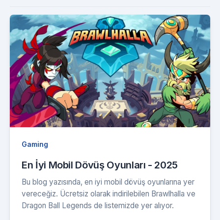
Gaming
En İyi Mobil Dövüş Oyunları - 2025
Bu blog yazısında, en iyi mobil dövüş oyunlarına yer
vereceğiz. Ücretsiz olarak indirilebilen Brawlhalla ve
Dragon Ball Legends de listemizde yer alıyor.