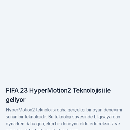
FIFA 23 HyperMotion2 Teknolojisi ile
geliyor
HyperMotion2 teknolojisi daha gerçekçi bir oyun deneyimi
sunan bir teknolojidir. Bu teknoloji sayesinde bilgisayardan
oynarken daha gerçekçi bir deneyim elde edeceksiniz ve