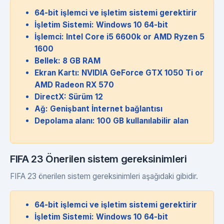
64-bit işlemci ve işletim sistemi gerektirir
İşletim Sistemi: Windows 10 64-bit
İşlemci: Intel Core i5 6600k or AMD Ryzen 5
1600
Bellek: 8 GB RAM
Ekran Kartı: NVIDIA GeForce GTX 1050 Ti or
AMD Radeon RX 570
DirectX: Sürüm 12
Ağ: Genişbant İnternet bağlantısı
Depolama alanı: 100 GB kullanılabilir alan
FIFA 23 Önerilen sistem gereksinimleri
FIFA 23 önerilen sistem gereksinimleri aşağıdaki gibidir.
64-bit işlemci ve işletim sistemi gerektirir
İşletim Sistemi: Windows 10 64-bit