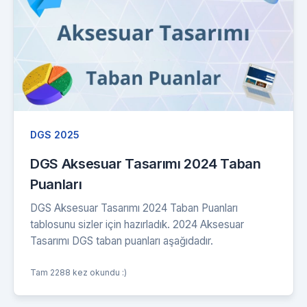
DGS 2025
DGS Aksesuar Tasarımı 2024 Taban
Puanları
DGS Aksesuar Tasarımı 2024 Taban Puanları
tablosunu sizler için hazırladık. 2024 Aksesuar
Tasarımı DGS taban puanları aşağıdadır.
Tam 2288 kez okundu :)