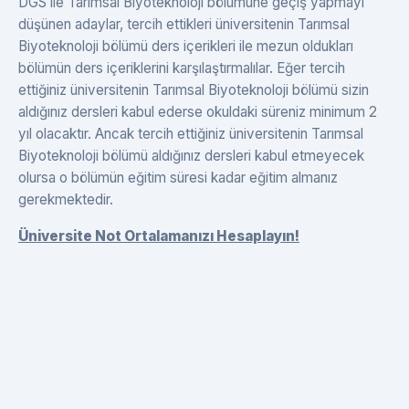
DGS ile Tarımsal Biyoteknoloji bölümüne geçiş yapmayı
düşünen adaylar, tercih ettikleri üniversitenin Tarımsal
Biyoteknoloji bölümü ders içerikleri ile mezun oldukları
bölümün ders içeriklerini karşılaştırmalılar. Eğer tercih
ettiğiniz üniversitenin Tarımsal Biyoteknoloji bölümü sizin
aldığınız dersleri kabul ederse okuldaki süreniz minimum 2
yıl olacaktır. Ancak tercih ettiğiniz üniversitenin Tarımsal
Biyoteknoloji bölümü aldığınız dersleri kabul etmeyecek
olursa o bölümün eğitim süresi kadar eğitim almanız
gerekmektedir.
Üniversite Not Ortalamanızı Hesaplayın!