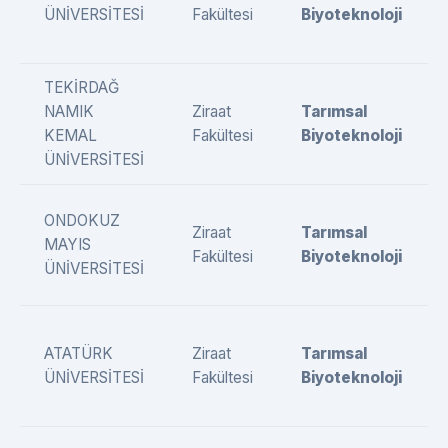
ÜNİVERSİTESİ
Fakültesi
Biyoteknoloji
TEKİRDAĞ
NAMIK
Ziraat
Tarımsal
KEMAL
Fakültesi
Biyoteknoloji
ÜNİVERSİTESİ
ONDOKUZ
Ziraat
Tarımsal
MAYIS
Fakültesi
Biyoteknoloji
ÜNİVERSİTESİ
ATATÜRK
Ziraat
Tarımsal
ÜNİVERSİTESİ
Fakültesi
Biyoteknoloji