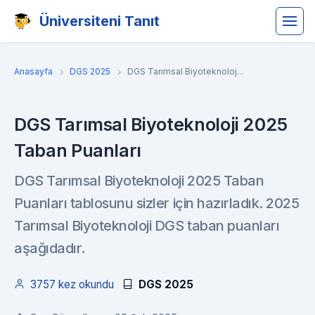
Üniversiteni Tanıt
Anasayfa
DGS 2025
DGS Tarımsal Biyoteknoloj...
DGS Tarımsal Biyoteknoloji 2025
Taban Puanları
DGS Tarımsal Biyoteknoloji 2025 Taban
Puanları tablosunu sizler için hazırladık. 2025
Tarımsal Biyoteknoloji DGS taban puanları
aşağıdadır.
3757 kez okundu
DGS 2025