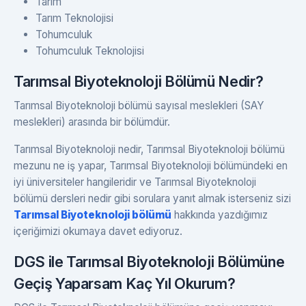
Tarım
Tarım Teknolojisi
Tohumculuk
Tohumculuk Teknolojisi
Tarımsal Biyoteknoloji Bölümü Nedir?
Tarımsal Biyoteknoloji bölümü sayısal meslekleri (SAY
meslekleri) arasında bir bölümdür.
Tarımsal Biyoteknoloji nedir, Tarımsal Biyoteknoloji bölümü
mezunu ne iş yapar, Tarımsal Biyoteknoloji bölümündeki en
iyi üniversiteler hangileridir ve Tarımsal Biyoteknoloji
bölümü dersleri nedir gibi sorulara yanıt almak isterseniz sizi
Tarımsal Biyoteknoloji bölümü
hakkında yazdığımız
içeriğimizi okumaya davet ediyoruz.
DGS ile Tarımsal Biyoteknoloji Bölümüne
Geçiş Yaparsam Kaç Yıl Okurum?