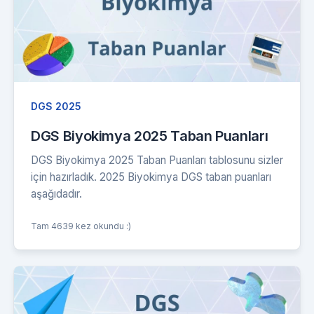
DGS 2025
DGS Biyokimya 2025 Taban Puanları
DGS Biyokimya 2025 Taban Puanları tablosunu sizler
için hazırladık. 2025 Biyokimya DGS taban puanları
aşağıdadır.
Tam 4639 kez okundu :)