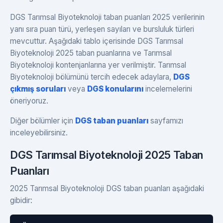
DGS Tarımsal Biyoteknoloji taban puanları 2025 verilerinin
yanı sıra puan türü, yerleşen sayıları ve bursluluk türleri
mevcuttur. Aşağıdaki tablo içerisinde DGS Tarımsal
Biyoteknoloji 2025 taban puanlarına ve Tarımsal
Biyoteknoloji kontenjanlarına yer verilmiştir. Tarımsal
Biyoteknoloji bölümünü tercih edecek adaylara,
DGS
çıkmış soruları
veya
DGS konularını
incelemelerini
öneriyoruz.
Diğer bölümler için
DGS taban puanları
sayfamızı
inceleyebilirsiniz.
DGS Tarımsal Biyoteknoloji 2025 Taban
Puanları
2025 Tarımsal Biyoteknoloji DGS taban puanları aşağıdaki
gibidir: