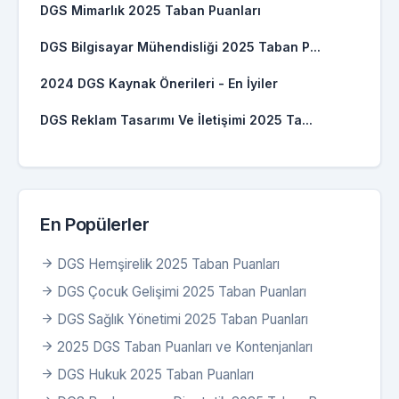
DGS Mimarlık 2025 Taban Puanları
DGS Bilgisayar Mühendisliği 2025 Taban P...
2024 DGS Kaynak Önerileri - En İyiler
DGS Reklam Tasarımı Ve İletişimi 2025 Ta...
En Popülerler
DGS Hemşirelik 2025 Taban Puanları
DGS Çocuk Gelişimi 2025 Taban Puanları
DGS Sağlık Yönetimi 2025 Taban Puanları
2025 DGS Taban Puanları ve Kontenjanları
DGS Hukuk 2025 Taban Puanları