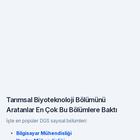
Tarımsal Biyoteknoloji Bölümünü
Aratanlar En Çok Bu Bölümlere Baktı
İşte en popüler DGS sayısal bölümleri:
Bilgisayar Mühendisliği