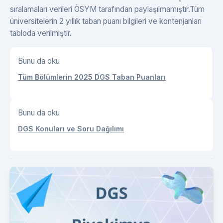
sıralamaları verileri ÖSYM tarafından paylaşılmamıştır.Tüm
üniversitelerin 2 yıllık taban puanı bilgileri ve kontenjanları
tabloda verilmiştir.
Bunu da oku
Tüm Bölümlerin 2025 DGS Taban Puanları
Bunu da oku
DGS Konuları ve Soru Dağılımı