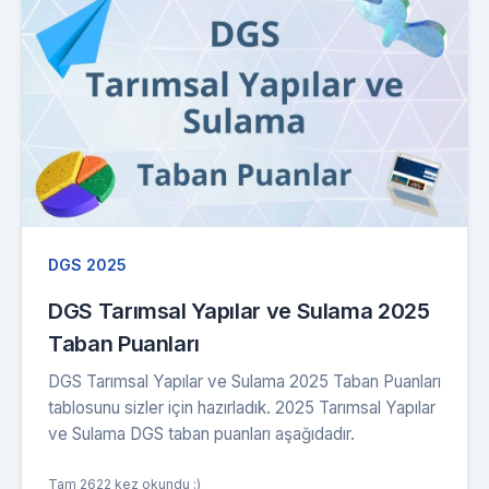
DGS 2025
DGS Tarımsal Yapılar ve Sulama 2025
Taban Puanları
DGS Tarımsal Yapılar ve Sulama 2025 Taban Puanları
tablosunu sizler için hazırladık. 2025 Tarımsal Yapılar
ve Sulama DGS taban puanları aşağıdadır.
Tam 2622 kez okundu :)