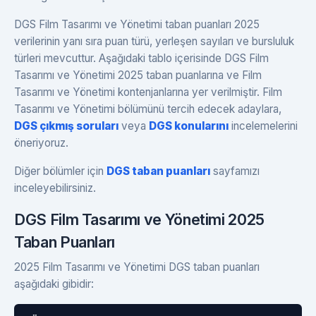
DGS Film Tasarımı ve Yönetimi taban puanları 2025
verilerinin yanı sıra puan türü, yerleşen sayıları ve bursluluk
türleri mevcuttur. Aşağıdaki tablo içerisinde DGS Film
Tasarımı ve Yönetimi 2025 taban puanlarına ve Film
Tasarımı ve Yönetimi kontenjanlarına yer verilmiştir. Film
Tasarımı ve Yönetimi bölümünü tercih edecek adaylara,
DGS çıkmış soruları
veya
DGS konularını
incelemelerini
öneriyoruz.
Diğer bölümler için
DGS taban puanları
sayfamızı
inceleyebilirsiniz.
DGS Film Tasarımı ve Yönetimi 2025
Taban Puanları
2025 Film Tasarımı ve Yönetimi DGS taban puanları
aşağıdaki gibidir: