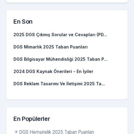
En Son
2025 DGS Çıkmış Sorular ve Cevapları (PD...
DGS Mimarlık 2025 Taban Puanları
DGS Bilgisayar Mühendisliği 2025 Taban P...
2024 DGS Kaynak Önerileri - En İyiler
DGS Reklam Tasarımı Ve İletişimi 2025 Ta...
En Popülerler
DGS Hemşirelik 2025 Taban Puanları