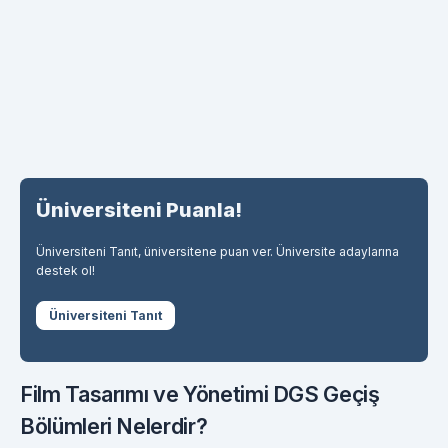
Üniversiteni Puanla!
Üniversiteni Tanıt, üniversitene puan ver. Üniversite adaylarına
destek ol!
Üniversiteni Tanıt
Film Tasarımı ve Yönetimi DGS Geçiş
Bölümleri Nelerdir?