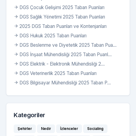
DGS Çocuk Gelişimi 2025 Taban Puanları
DGS Sağlık Yönetimi 2025 Taban Puanları
2025 DGS Taban Puanları ve Kontenjanları
DGS Hukuk 2025 Taban Puanları
DGS Beslenme ve Diyetetik 2025 Taban Pua...
DGS İnşaat Mühendisliği 2025 Taban Puanl...
DGS Elektrik - Elektronik Mühendisliği 2...
DGS Veterinerlik 2025 Taban Puanları
DGS Bilgisayar Mühendisliği 2025 Taban P...
Kategoriler
Şehirler
Nedir
İzlenceler
Socialing