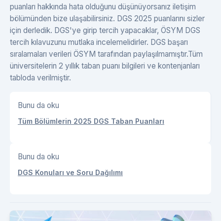
puanları hakkında hata olduğunu düşünüyorsanız iletişim
bölümünden bize ulaşabilirsiniz. DGS 2025 puanlarını sizler
için derledik. DGS'ye girip tercih yapacaklar, ÖSYM DGS
tercih kılavuzunu mutlaka incelemelidirler. DGS başarı
sıralamaları verileri ÖSYM tarafından paylaşılmamıştır.Tüm
üniversitelerin 2 yıllık taban puanı bilgileri ve kontenjanları
tabloda verilmiştir.
Bunu da oku
Tüm Bölümlerin 2025 DGS Taban Puanları
Bunu da oku
DGS Konuları ve Soru Dağılımı