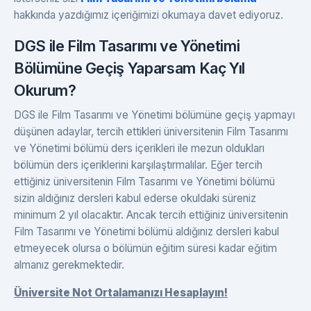
hakkında yazdığımız içeriğimizi okumaya davet ediyoruz.
DGS ile Film Tasarımı ve Yönetimi
Bölümüne Geçiş Yaparsam Kaç Yıl
Okurum?
DGS ile Film Tasarımı ve Yönetimi bölümüne geçiş yapmayı
düşünen adaylar, tercih ettikleri üniversitenin Film Tasarımı
ve Yönetimi bölümü ders içerikleri ile mezun oldukları
bölümün ders içeriklerini karşılaştırmalılar. Eğer tercih
ettiğiniz üniversitenin Film Tasarımı ve Yönetimi bölümü
sizin aldığınız dersleri kabul ederse okuldaki süreniz
minimum 2 yıl olacaktır. Ancak tercih ettiğiniz üniversitenin
Film Tasarımı ve Yönetimi bölümü aldığınız dersleri kabul
etmeyecek olursa o bölümün eğitim süresi kadar eğitim
almanız gerekmektedir.
Üniversite Not Ortalamanızı Hesaplayın!