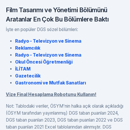
Film Tasarımı ve Yönetimi Bölümünü
Aratanlar En Çok Bu Bölümlere Baktı
İşte en popüler DGS sözel bölümleri:
Radyo - Televizyon ve Sinema
Reklamcılık
Radyo - Televizyon ve Sinema
Okul Öncesi Öğretmenliği
İLİTAM
Gazetecilik
Gastronomi ve Mutfak Sanatları
Vize Final Hesaplama Robotunu Kullanın!
Not: Tablodaki veriler, ÖSYM'nin halka açık olarak açıkladığı
(ÖSYM tarafından yayınlanmış) DGS taban puanları 2024,
DGS taban puanları 2023, DGS taban puanları 2022 ve DGS
taban puanları 2021 Excel tablolarından alınmıştır. DGS