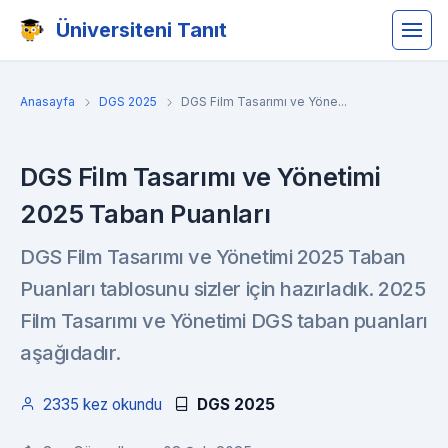
Üniversiteni Tanıt
Anasayfa
DGS 2025
DGS Film Tasarımı ve Yöne...
DGS Film Tasarımı ve Yönetimi
2025 Taban Puanları
DGS Film Tasarımı ve Yönetimi 2025 Taban
Puanları tablosunu sizler için hazırladık. 2025
Film Tasarımı ve Yönetimi DGS taban puanları
aşağıdadır.
2335 kez okundu
DGS 2025