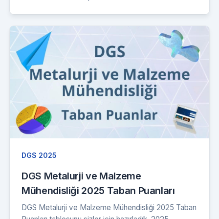
DGS 2025
DGS Metalurji ve Malzeme
Mühendisliği 2025 Taban Puanları
DGS Metalurji ve Malzeme Mühendisliği 2025 Taban